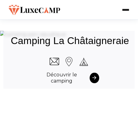
Camping La Châtaigneraie
Découvrir le
camping