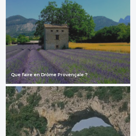
Que faire en Drôme Provençale ?