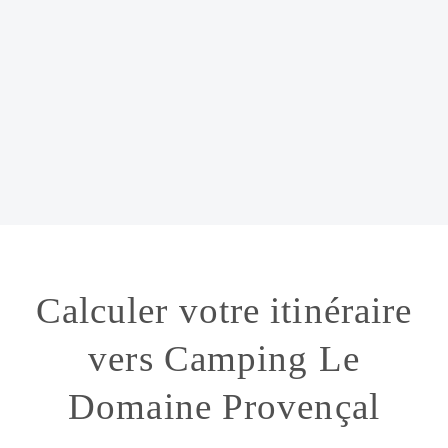
Calculer votre itinéraire
vers Camping Le
Domaine Provençal