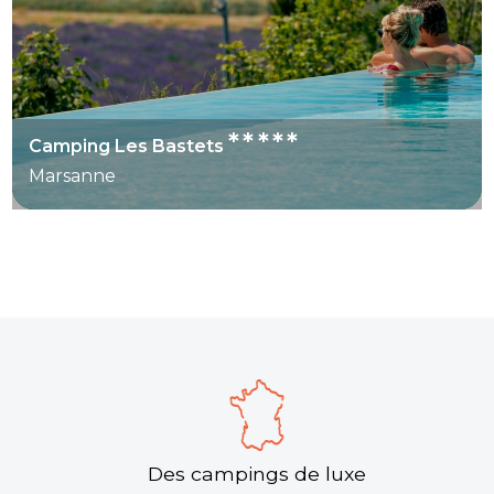
*****
Camping Les Bastets
Marsanne
Des campings de luxe