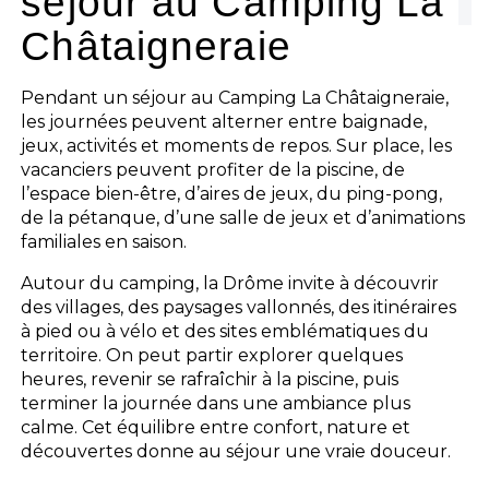
séjour au Camping La
Châtaigneraie
Pendant un séjour au Camping La Châtaigneraie,
les journées peuvent alterner entre baignade,
jeux, activités et moments de repos. Sur place, les
vacanciers peuvent profiter de la piscine, de
l’espace bien-être, d’aires de jeux, du ping-pong,
de la pétanque, d’une salle de jeux et d’animations
familiales en saison.
Autour du camping, la Drôme invite à découvrir
des villages, des paysages vallonnés, des itinéraires
à pied ou à vélo et des sites emblématiques du
territoire. On peut partir explorer quelques
heures, revenir se rafraîchir à la piscine, puis
terminer la journée dans une ambiance plus
calme. Cet équilibre entre confort, nature et
découvertes donne au séjour une vraie douceur.