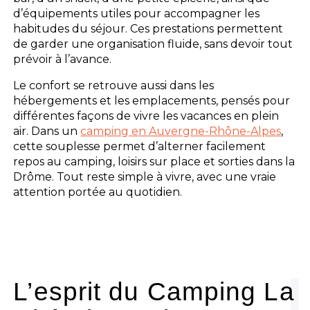
d’équipements utiles pour accompagner les
habitudes du séjour. Ces prestations permettent
de garder une organisation fluide, sans devoir tout
prévoir à l’avance.
Le confort se retrouve aussi dans les
hébergements et les emplacements, pensés pour
différentes façons de vivre les vacances en plein
air. Dans un
camping en Auvergne-Rhône-Alpes
,
cette souplesse permet d’alterner facilement
repos au camping, loisirs sur place et sorties dans la
Drôme. Tout reste simple à vivre, avec une vraie
attention portée au quotidien.
L’esprit du Camping La