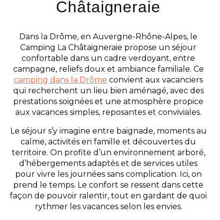
Châtaigneraie
Dans la Drôme, en Auvergne-Rhône-Alpes, le
Camping La Châtaigneraie propose un séjour
confortable dans un cadre verdoyant, entre
campagne, reliefs doux et ambiance familiale. Ce
camping dans la Drôme
convient aux vacanciers
qui recherchent un lieu bien aménagé, avec des
prestations soignées et une atmosphère propice
aux vacances simples, reposantes et conviviales.
Le séjour s’y imagine entre baignade, moments au
calme, activités en famille et découvertes du
territoire. On profite d’un environnement arboré,
d’hébergements adaptés et de services utiles
pour vivre les journées sans complication. Ici, on
prend le temps. Le confort se ressent dans cette
façon de pouvoir ralentir, tout en gardant de quoi
rythmer les vacances selon les envies.