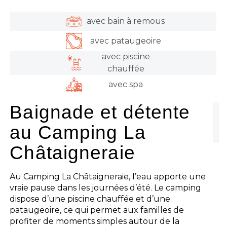
avec bain à remous
avec pataugeoire
avec piscine
chauffée
avec spa
Baignade et détente
au Camping La
Châtaigneraie
Au Camping La Châtaigneraie, l’eau apporte une
vraie pause dans les journées d’été. Le camping
dispose d’une piscine chauffée et d’une
pataugeoire, ce qui permet aux familles de
profiter de moments simples autour de la