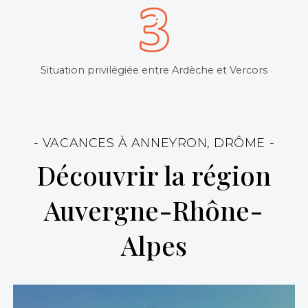
Situation privilégiée entre Ardèche et Vercors
- VACANCES À ANNEYRON, DRÔME -
Découvrir la région
Auvergne-Rhône-
Alpes