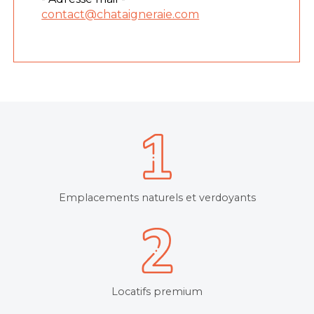
contact@chataigneraie.com
Emplacements naturels et verdoyants
Locatifs premium