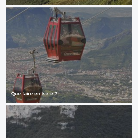
Que faire en Isère ?