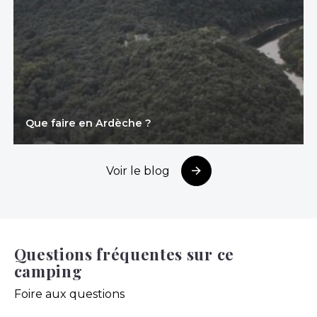
Que faire en Ardèche ?
Voir le blog
Questions fréquentes sur ce
camping
Foire aux questions