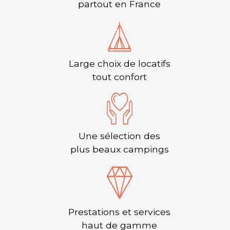
partout en France
Large choix de locatifs
tout confort
Une sélection des
plus beaux campings
Prestations et services
haut de gamme