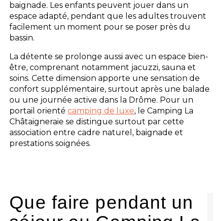
baignade. Les enfants peuvent jouer dans un
espace adapté, pendant que les adultes trouvent
facilement un moment pour se poser près du
bassin.
La détente se prolonge aussi avec un espace bien-
être, comprenant notamment jacuzzi, sauna et
soins. Cette dimension apporte une sensation de
confort supplémentaire, surtout après une balade
ou une journée active dans la Drôme. Pour un
portail orienté
camping de luxe
, le Camping La
Châtaigneraie se distingue surtout par cette
association entre cadre naturel, baignade et
prestations soignées.
Que faire pendant un