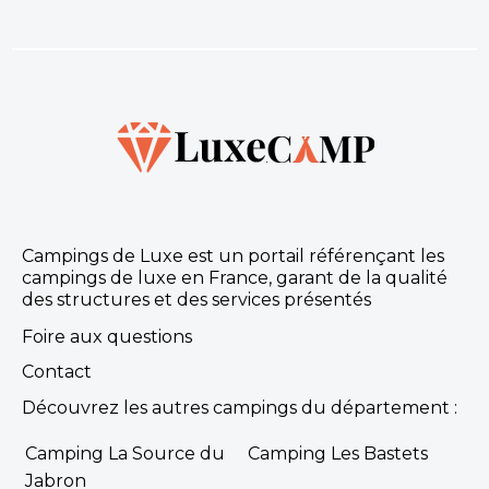
Campings de Luxe est un portail référençant les
campings de luxe en France, garant de la qualité
des structures et des services présentés
Foire aux questions
Contact
Découvrez les autres campings du département :
Camping La Source du
Camping Les Bastets
Jabron