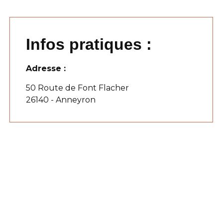
Infos pratiques :
Adresse :
50 Route de Font Flacher
26140 - Anneyron