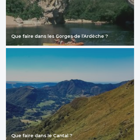
Que faire dans les Gorges de l’Ardèche ?
Que faire dans le Cantal ?