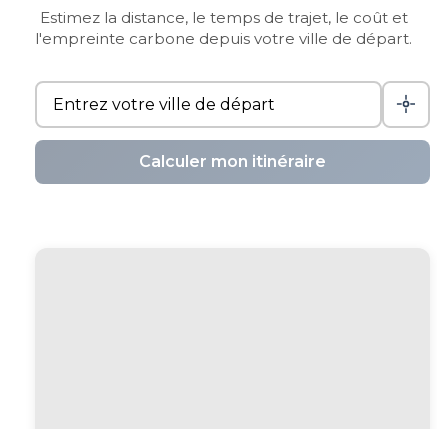
Estimez la distance, le temps de trajet, le coût et
l'empreinte carbone depuis votre ville de départ.
Calculer mon itinéraire