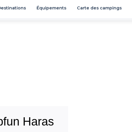
estinations
Équipements
Carte des campings
fun Haras