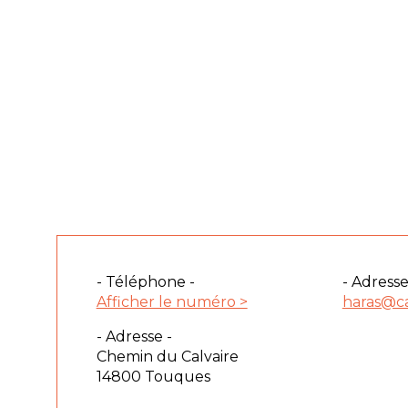
- Téléphone -
- Adresse
Afficher le numéro >
haras@c
- Adresse -
Chemin du Calvaire
14800 Touques