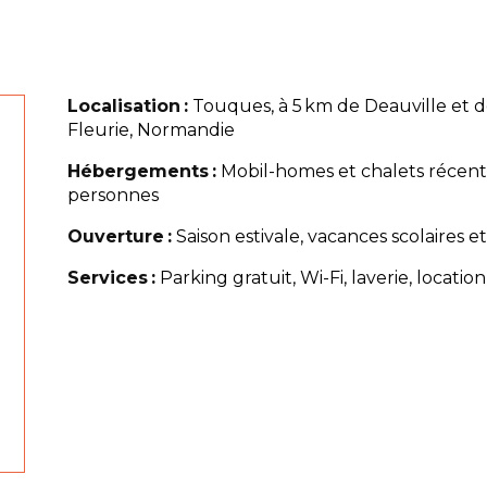
Localisation :
Touques, à 5 km de Deauville et d
Fleurie, Normandie
Hébergements :
Mobil-homes et chalets récents
personnes
Ouverture :
Saison estivale, vacances scolaires
Services :
Parking gratuit, Wi-Fi, laverie, locatio