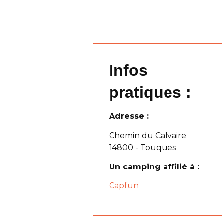
Infos
pratiques :
Adresse :
Chemin du Calvaire
14800 - Touques
Un camping affilié à :
Capfun