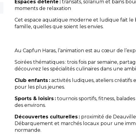
Espaces détente :
transats, solarium et bains bo
moments de relaxation
Cet espace aquatique moderne et ludique fait le
famille, quelles que soient les envies.
Au Capfun Haras, l’animation est au cœur de l’exp
Soirées thématiques : trois fois par semaine, partag
découvrez les spécialités culinaires dans une ambi
Club enfants :
activités ludiques, ateliers créatifs 
pour les plus jeunes.
Sports & loisirs :
tournois sportifs, fitness, balade
des environs.
Découvertes culturelles :
proximité de Deauville
Débarquement et marchés locaux pour une immer
normande.