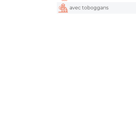
avec toboggans