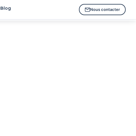
Blog
Nous contacter