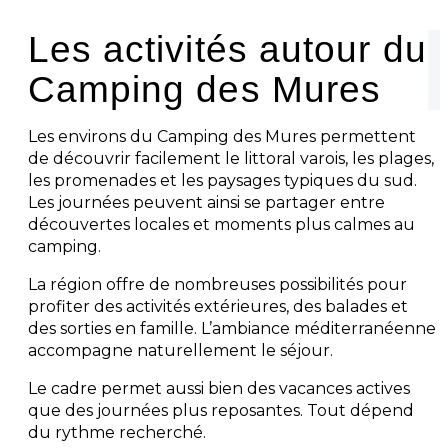
Les activités autour du
Camping des Mures
Les environs du Camping des Mures permettent
de découvrir facilement le littoral varois, les plages,
les promenades et les paysages typiques du sud.
Les journées peuvent ainsi se partager entre
découvertes locales et moments plus calmes au
camping.
La région offre de nombreuses possibilités pour
profiter des activités extérieures, des balades et
des sorties en famille. L’ambiance méditerranéenne
accompagne naturellement le séjour.
Le cadre permet aussi bien des vacances actives
que des journées plus reposantes. Tout dépend
du rythme recherché.