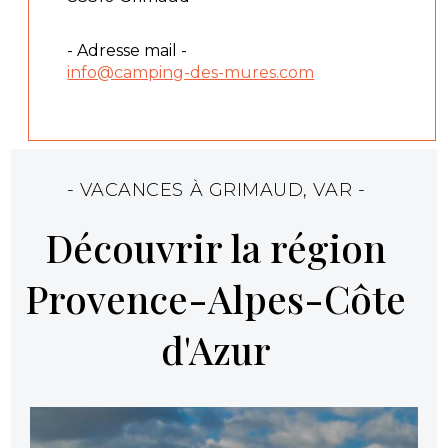
- Adresse mail -
info@camping-des-mures.com
- VACANCES À GRIMAUD, VAR -
Découvrir la région
Provence-Alpes-Côte
d'Azur