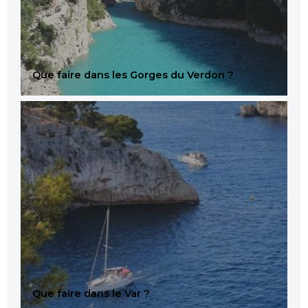
Que faire dans les Gorges du Verdon ?
Que faire dans le Var ?