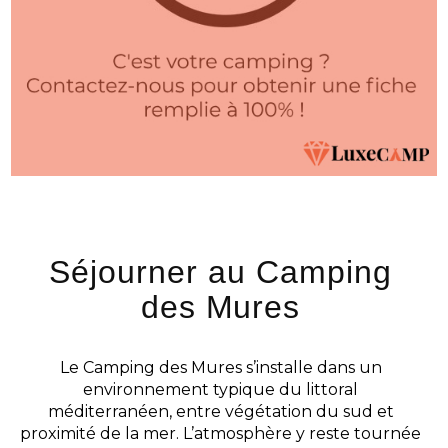
Séjourner au Camping
des Mures
Le Camping des Mures s’installe dans un
environnement typique du littoral
méditerranéen, entre végétation du sud et
proximité de la mer. L’atmosphère y reste tournée