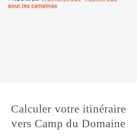
pour les campings
Calculer votre itinéraire
vers Camp du Domaine