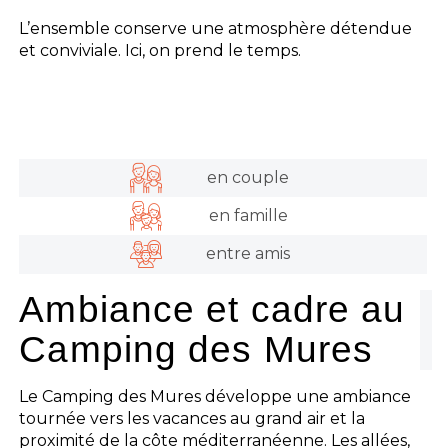
L’ensemble conserve une atmosphère détendue
et conviviale. Ici, on prend le temps.
en couple
en famille
entre amis
Ambiance et cadre au
Camping des Mures
Le Camping des Mures développe une ambiance
tournée vers les vacances au grand air et la
proximité de la côte méditerranéenne. Les allées,