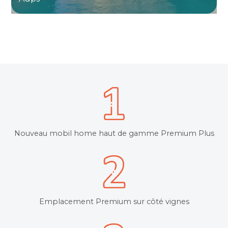
Nouveau mobil home haut de gamme Premium Plus
Emplacement Premium sur côté vignes