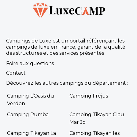
Campings de Luxe est un portail référençant les
campings de luxe en France, garant de la qualité
des structures et des services présentés
Foire aux questions
Contact
Découvrez les autres campings du département :
Camping L’Oasis du
Camping Fréjus
Verdon
Camping Rumba
Camping Tikayan Clau
Mar Jo
Camping Tikayan La
Camping Tikayan les