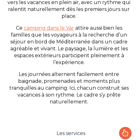
vers les vacances en plein air, avec un rythme qui
ralentit naturellement dès les premiers jours sur
place.
Ce
camping dans le Var
attire aussi bien les
familles que les voyageurs à la recherche d’un
séjour en bord de Méditerranée dans un cadre
agréable et vivant. Le paysage, la lumière et les
espaces extérieurs participent pleinement à
l’expérience.
Les journées alternent facilement entre
baignade, promenades et moments plus
tranquilles au camping. Ici, chacun construit ses
vacances à son rythme. Le cadre s’y prête
naturellement.
Les services