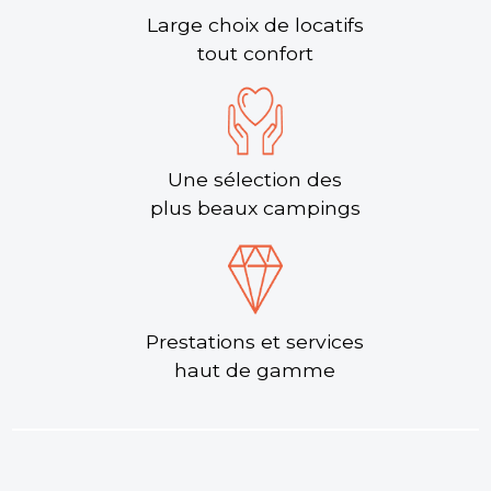
Large choix de locatifs
tout confort
Une sélection des
plus beaux campings
Prestations et services
haut de gamme