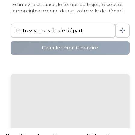
Estimez la distance, le temps de trajet, le coût et
l'empreinte carbone depuis votre ville de départ.
Calculer mon itinéraire