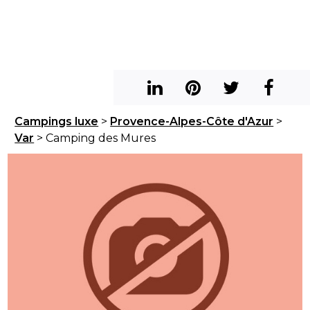
Campings luxe
>
Provence-Alpes-Côte d'Azur
>
Var
> Camping des Mures