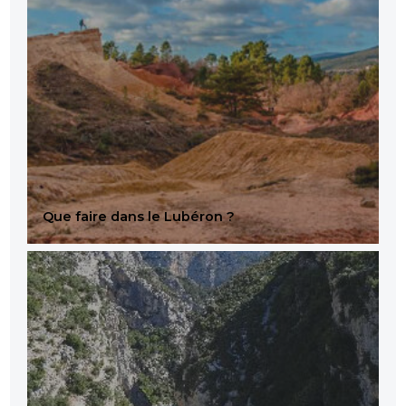
Que faire dans le Lubéron ?