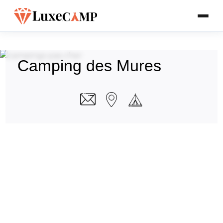
Camping des Mures