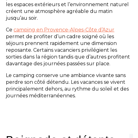
les espaces extérieurs et l’environnement naturel
créent une atmosphère agréable du matin
jusqu’au soir.
Ce
camping en Provence-Alpes-Côte d’Azur
permet de profiter d’un cadre soigné où les
séjours prennent rapidement une dimension
reposante. Certains vacanciers privilégient les
sorties dans la région tandis que d’autres profitent
davantage des journées passées sur place.
Le camping conserve une ambiance vivante sans
perdre son côté détendu. Les vacances se vivent
principalement dehors, au rythme du soleil et des
journées méditerranéennes.