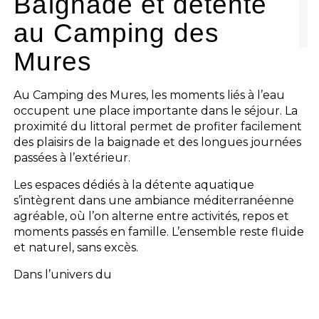
Baignade et détente
au Camping des
Mures
Au Camping des Mures, les moments liés à l’eau
occupent une place importante dans le séjour. La
proximité du littoral permet de profiter facilement
des plaisirs de la baignade et des longues journées
passées à l’extérieur.
Les espaces dédiés à la détente aquatique
s’intègrent dans une ambiance méditerranéenne
agréable, où l’on alterne entre activités, repos et
moments passés en famille. L’ensemble reste fluide
et naturel, sans excès.
Dans l’univers du