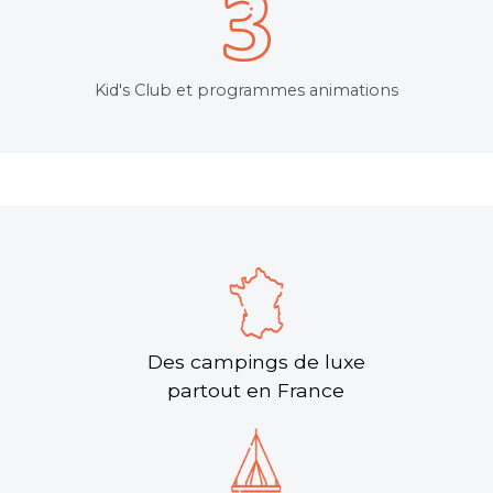
Kid's Club et programmes animations
Des campings de luxe
partout en France