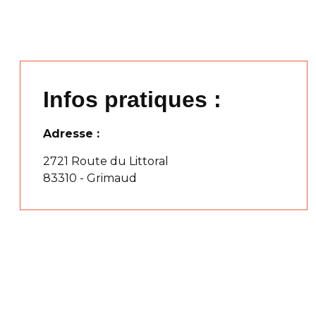
Infos pratiques :
Adresse :
2721 Route du Littoral
83310 - Grimaud