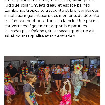
atout : piscine chauffée, toboggans, pataugeoire
ludique, solarium, jets d’eau et espace balnéo.
L’ambiance tropicale, la sécurité et la propreté des
installations garantissent des moments de détente
et d’amusement pour toute la famille. Une piscine
couverte est également disponible pour les
journées plus fraîches, et l’espace aquatique est
salué pour sa qualité et son entretien.