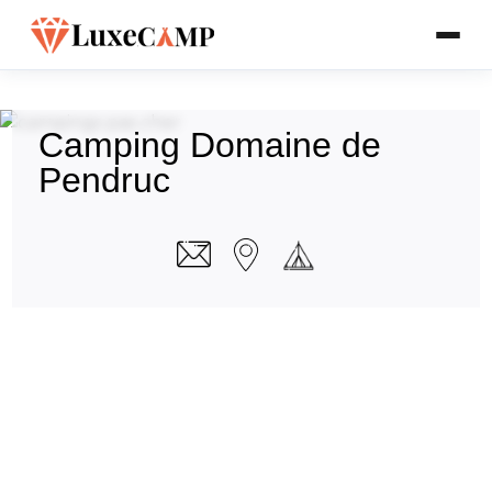
Camping Domaine de
Pendruc