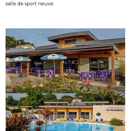
salle de sport neuve.