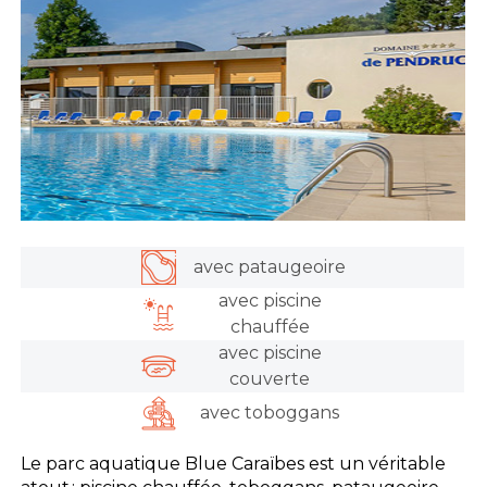
avec pataugeoire
avec piscine
chauffée
avec piscine
couverte
avec toboggans
Le parc aquatique Blue Caraïbes est un véritable