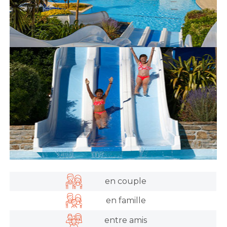
en couple
en famille
entre amis