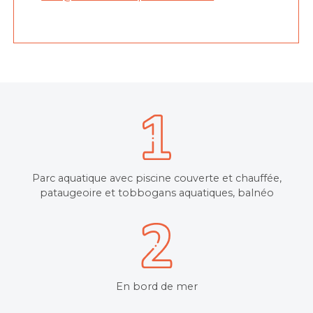
Parc aquatique avec piscine couverte et chauffée,
pataugeoire et tobbogans aquatiques, balnéo
En bord de mer