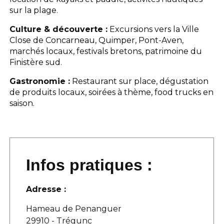
sur la plage.
Culture & découverte :
Excursions vers la Ville
Close de Concarneau, Quimper, Pont-Aven,
marchés locaux, festivals bretons, patrimoine du
Finistère sud.
Gastronomie :
Restaurant sur place, dégustation
de produits locaux, soirées à thème, food trucks en
saison.
Infos pratiques :
Adresse :
Hameau de Penanguer
29910 - Trégunc