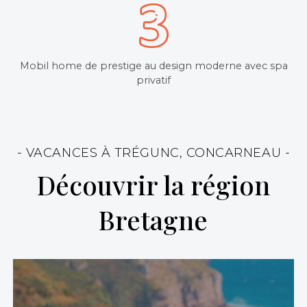
Mobil home de prestige au design moderne avec spa
privatif
- VACANCES À TRÉGUNC, CONCARNEAU -
Découvrir la région
Bretagne