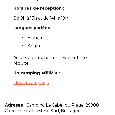
Horaires de réception :
De 9h à 13h et de 14h à 19h
Langues parlées :
Français
Anglais
Accessible aux personnes à mobilité
réduite.
Un camping affilié à :
Flower campings
Adresse :
Camping Le Cabellou Plage, 29900
Concarneau, Finistère Sud, Bretagne.