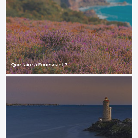
Que faire à Fouesnant ?