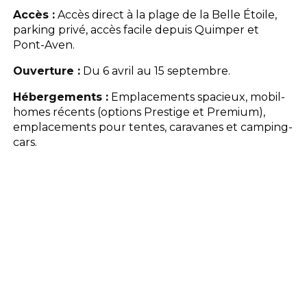
Accès :
Accès direct à la plage de la Belle Étoile,
parking privé, accès facile depuis Quimper et
Pont-Aven.
Ouverture :
Du 6 avril au 15 septembre.
Hébergements :
Emplacements spacieux, mobil-
homes récents (options Prestige et Premium),
emplacements pour tentes, caravanes et camping-
cars.