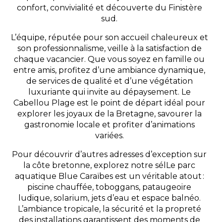
confort, convivialité et découverte du Finistère
sud.
L’équipe, réputée pour son accueil chaleureux et
son professionnalisme, veille à la satisfaction de
chaque vacancier. Que vous soyez en famille ou
entre amis, profitez d’une ambiance dynamique,
de services de qualité et d’une végétation
luxuriante qui invite au dépaysement. Le
Cabellou Plage est le point de départ idéal pour
explorer les joyaux de la Bretagne, savourer la
gastronomie locale et profiter d’animations
variées.
Pour découvrir d’autres adresses d’exception sur
la côte bretonne, explorez notre sélLe parc
aquatique Blue Caraïbes est un véritable atout :
piscine chauffée, toboggans, pataugeoire
ludique, solarium, jets d’eau et espace balnéo.
L’ambiance tropicale, la sécurité et la propreté
des installations garantissent des moments de