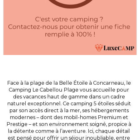
Face à la plage de la Belle Étoile à Concarneau, le
Camping Le Cabellou Plage vous accueille pour
des vacances haut de gamme dans un cadre
naturel exceptionnel. Ce camping 5 étoiles séduit
par son accès direct à la mer, ses hébergements
modernes – dont des mobil-homes Premium et
Prestige – et son environnement soigné, propice à
la détente comme à l’aventure. Ici, chaque détail
est pensé pour offrir un séjour inoubliable, entre