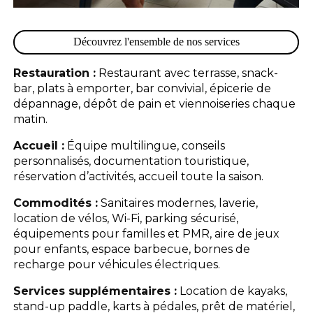
Découvrez l'ensemble de nos services
Restauration :
Restaurant avec terrasse, snack-
bar, plats à emporter, bar convivial, épicerie de
dépannage, dépôt de pain et viennoiseries chaque
matin.
Accueil :
Équipe multilingue, conseils
personnalisés, documentation touristique,
réservation d’activités, accueil toute la saison.
Commodités :
Sanitaires modernes, laverie,
location de vélos, Wi-Fi, parking sécurisé,
équipements pour familles et PMR, aire de jeux
pour enfants, espace barbecue, bornes de
recharge pour véhicules électriques.
Services supplémentaires :
Location de kayaks,
stand-up paddle, karts à pédales, prêt de matériel,