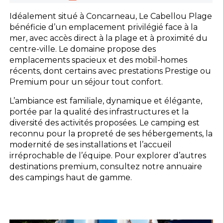
Idéalement situé à Concarneau, Le Cabellou Plage
bénéficie d’un emplacement privilégié face à la
mer, avec accès direct à la plage et à proximité du
centre-ville. Le domaine propose des
emplacements spacieux et des mobil-homes
récents, dont certains avec prestations Prestige ou
Premium pour un séjour tout confort.
L’ambiance est familiale, dynamique et élégante,
portée par la qualité des infrastructures et la
diversité des activités proposées. Le camping est
reconnu pour la propreté de ses hébergements, la
modernité de ses installations et l’accueil
irréprochable de l’équipe. Pour explorer d’autres
destinations premium, consultez notre annuaire
des campings haut de gamme.