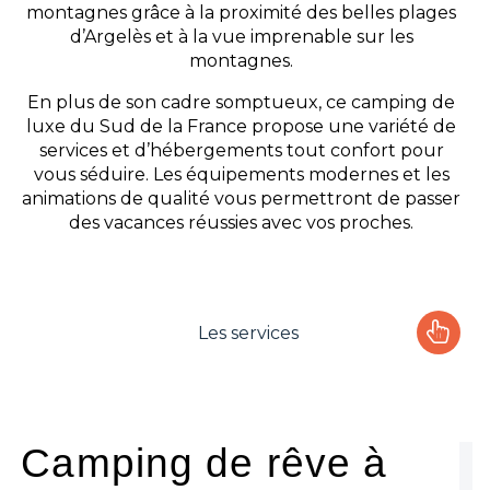
montagnes grâce à la proximité des belles plages
d’Argelès et à la vue imprenable sur les
montagnes.
En plus de son cadre somptueux, ce camping de
luxe du Sud de la France propose une variété de
services et d’hébergements tout confort pour
vous séduire. Les équipements modernes et les
animations de qualité vous permettront de passer
des vacances réussies avec vos proches.
Les services
Le camping
L'espace Aquatique
Camping de rêve à