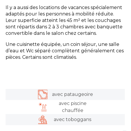
Il y a aussi des locations de vacances spécialement
adaptés pour les personnes à mobilité réduite.
Leur superficie atteint les 45 m² et les couchages
sont répartis dans 2 à 3 chambres avec banquette
convertible dans le salon chez certains.
Une cuisinette équipée, un coin séjour, une salle
d’eau et Wc séparé complètent généralement ces
pièces. Certains sont climatisés.
avec pataugeoire
avec piscine
chauffée
avec toboggans