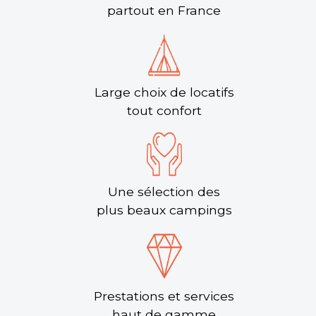
partout en France
Large choix de locatifs
tout confort
Une sélection des
plus beaux campings
Prestations et services
haut de gamme