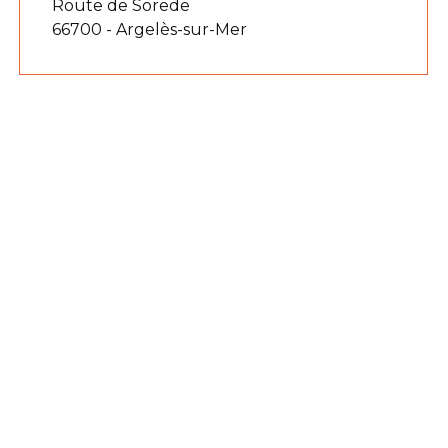
Route de Sorede
66700 - Argelès-sur-Mer