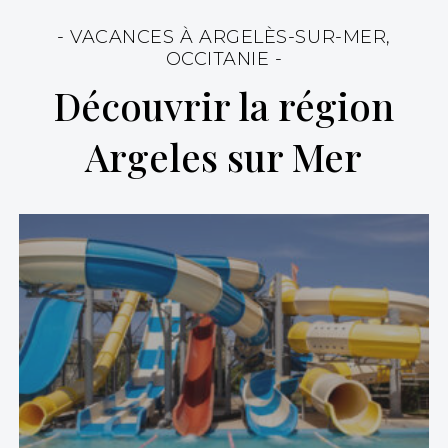
- VACANCES À ARGELÈS-SUR-MER,
OCCITANIE -
Découvrir la région
Argeles sur Mer