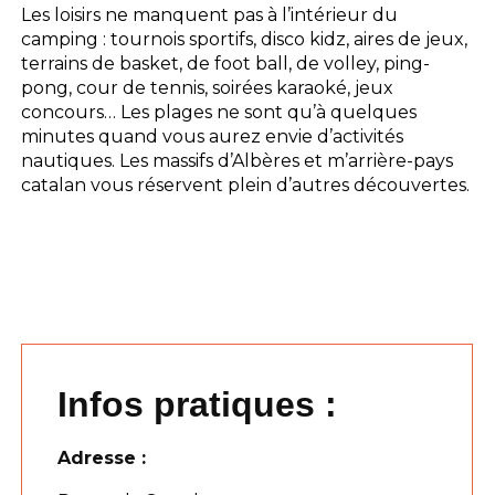
Les loisirs ne manquent pas à l’intérieur du
camping : tournois sportifs, disco kidz, aires de jeux,
terrains de basket, de foot ball, de volley, ping-
pong, cour de tennis, soirées karaoké, jeux
concours… Les plages ne sont qu’à quelques
minutes quand vous aurez envie d’activités
nautiques. Les massifs d’Albères et m’arrière-pays
catalan vous réservent plein d’autres découvertes.
Infos pratiques :
Adresse :