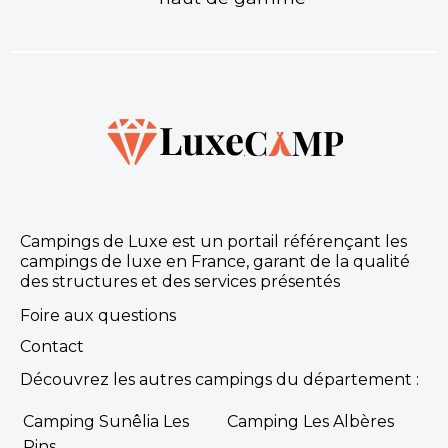
Campings de Luxe est un portail référençant les
campings de luxe en France, garant de la qualité
des structures et des services présentés
Foire aux questions
Contact
Découvrez les autres campings du département :
Camping Sunêlia Les
Camping Les Albères
Pins