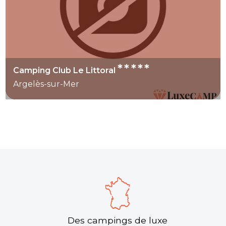
*****
Camping Club Le Littoral
Argelès-sur-Mer
Des campings de luxe