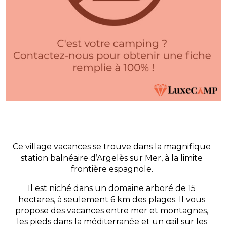
Ce village vacances se trouve dans la magnifique
station balnéaire d’Argelès sur Mer, à la limite
frontière espagnole.
Il est niché dans un domaine arboré de 15
hectares, à seulement 6 km des plages. Il vous
propose des vacances entre mer et montagnes,
les pieds dans la méditerranée et un œil sur les