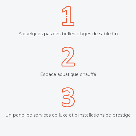
A quelques pas des belles plages de sable fin
Espace aquatique chauffé
Un panel de services de luxe et d’installations de prestige