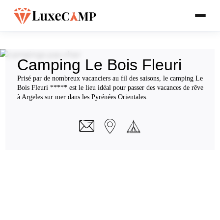
Camping Le Bois Fleuri
Prisé par de nombreux vacanciers au fil des saisons, le camping Le
Bois Fleuri ***** est le lieu idéal pour passer des vacances de rêve
à Argeles sur mer dans les Pyrénées Orientales.