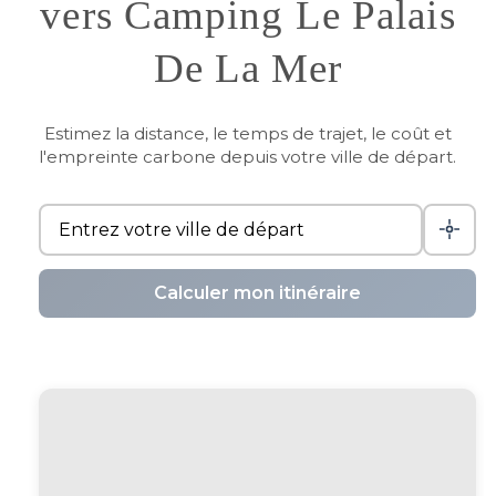
vers Camping Le Palais
De La Mer
Estimez la distance, le temps de trajet, le coût et
l'empreinte carbone depuis votre ville de départ.
Calculer mon itinéraire