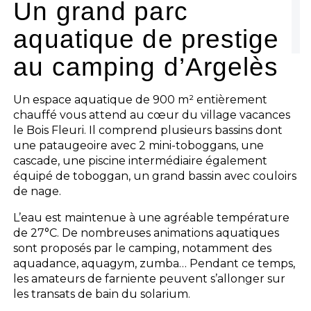
Un grand parc
aquatique de prestige
au camping d’Argelès
Un espace aquatique de 900 m² entièrement
chauffé vous attend au cœur du village vacances
le Bois Fleuri. Il comprend plusieurs bassins dont
une pataugeoire avec 2 mini-toboggans, une
cascade, une piscine intermédiaire également
équipé de toboggan, un grand bassin avec couloirs
de nage.
L’eau est maintenue à une agréable température
de 27°C. De nombreuses animations aquatiques
sont proposés par le camping, notamment des
aquadance, aquagym, zumba… Pendant ce temps,
les amateurs de farniente peuvent s’allonger sur
les transats de bain du solarium.