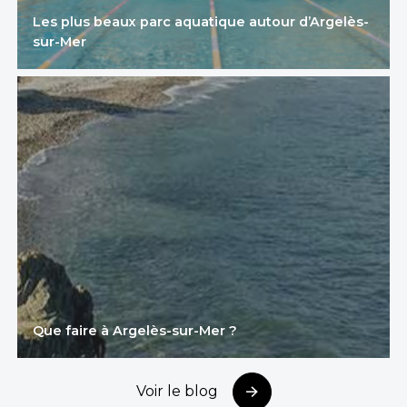
Les plus beaux parc aquatique autour d’Argelès-
sur-Mer
Que faire à Argelès-sur-Mer ?
Voir le blog