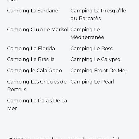
Camping La Sardane
Camping La Presqu’Île
du Barcarès
Camping Club Le Marisol
Camping Le
Méditerranée
Camping Le Florida
Camping Le Bosc
Camping Le Brasilia
Camping Le Calypso
Camping le Cala Gogo
Camping Front De Mer
Camping Les Criques de
Camping Le Pearl
Porteils
Camping Le Palais De La
Mer