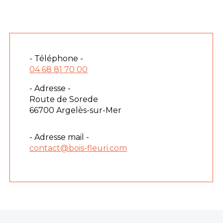
- Téléphone -
04 68 81 70 00
- Adresse -
Route de Sorede
66700 Argelès-sur-Mer
- Adresse mail -
contact@bois-fleuri.com