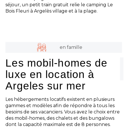
séjour, un petit train gratuit relie le camping Le
Bois Fleuri à Argelès village et à la plage.
en famille
Les mobil-homes de
luxe en location à
Argeles sur mer
Les hébergements locatifs existent en plusieurs
gammes et modèles afin de répondre à tous les
besoins de ses vacanciers. Vous avez le choix entre
des mobil-homes, des chalets et des bungalows
dont la capacité maximale est de 8 personnes.