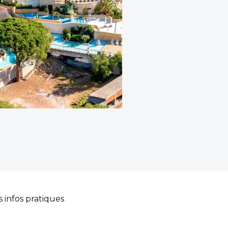
s infos pratiques