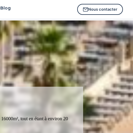
Blog
Nous contacter
e 16000m², tout en étant à environ 20