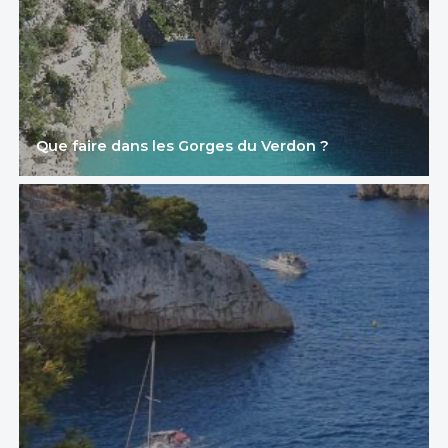
Que faire dans les Gorges du Verdon ?