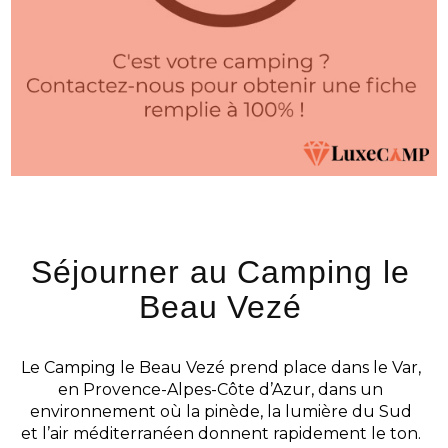
Séjourner au Camping le
Beau Vezé
Le Camping le Beau Vezé prend place dans le Var,
en Provence-Alpes-Côte d’Azur, dans un
environnement où la pinède, la lumière du Sud
et l’air méditerranéen donnent rapidement le ton.