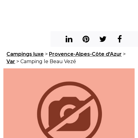
Campings luxe
>
Provence-Alpes-Côte d'Azur
>
Var
> Camping le Beau Vezé