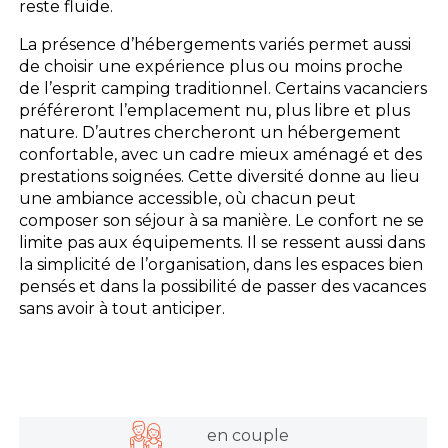
reste fluide.
La présence d’hébergements variés permet aussi
de choisir une expérience plus ou moins proche
de l’esprit camping traditionnel. Certains vacanciers
préféreront l’emplacement nu, plus libre et plus
nature. D’autres chercheront un hébergement
confortable, avec un cadre mieux aménagé et des
prestations soignées. Cette diversité donne au lieu
une ambiance accessible, où chacun peut
composer son séjour à sa manière. Le confort ne se
limite pas aux équipements. Il se ressent aussi dans
la simplicité de l’organisation, dans les espaces bien
pensés et dans la possibilité de passer des vacances
sans avoir à tout anticiper.
en couple