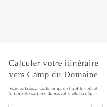
Calculer votre itinéraire
vers Camp du Domaine
Estimez la distance, le temps de trajet, le coût et
l'empreinte carbone depuis votre ville de départ.