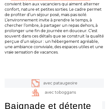
convient bien aux vacanciers qui aiment alterner
confort, nature et petites sorties. Le cadre permet
de profiter d’un séjour posé, mais pas isolé.
L’environnement invite à prendre le temps, à
chercher l’ombre, à partager un repas dehors, à
prolonger une fin de journée en douceur. C’est
souvent dans ces détails que se construit la qualité
perçue d’un séjour : un hébergement agréable,
une ambiance conviviale, des espaces utiles et une
vraie sensation de vacances.
avec pataugeoire
avec toboggans
Baignade et détente