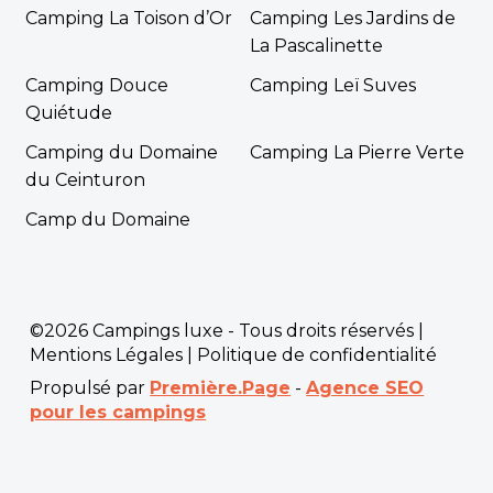
Camping La Toison d’Or
Camping Les Jardins de
La Pascalinette
Camping Douce
Camping Leï Suves
Quiétude
Camping du Domaine
Camping La Pierre Verte
du Ceinturon
Camp du Domaine
©2026 Campings luxe - Tous droits réservés |
Mentions Légales
|
Politique de confidentialité
Propulsé par
Première.Page
-
Agence SEO
pour les campings