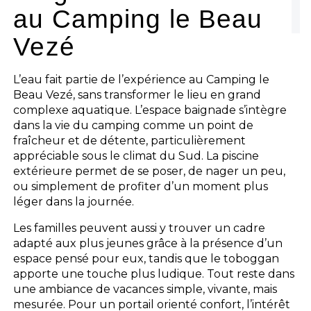
au Camping le Beau
Vezé
L’eau fait partie de l’expérience au Camping le
Beau Vezé, sans transformer le lieu en grand
complexe aquatique. L’espace baignade s’intègre
dans la vie du camping comme un point de
fraîcheur et de détente, particulièrement
appréciable sous le climat du Sud. La piscine
extérieure permet de se poser, de nager un peu,
ou simplement de profiter d’un moment plus
léger dans la journée.
Les familles peuvent aussi y trouver un cadre
adapté aux plus jeunes grâce à la présence d’un
espace pensé pour eux, tandis que le toboggan
apporte une touche plus ludique. Tout reste dans
une ambiance de vacances simple, vivante, mais
mesurée. Pour un portail orienté confort, l’intérêt