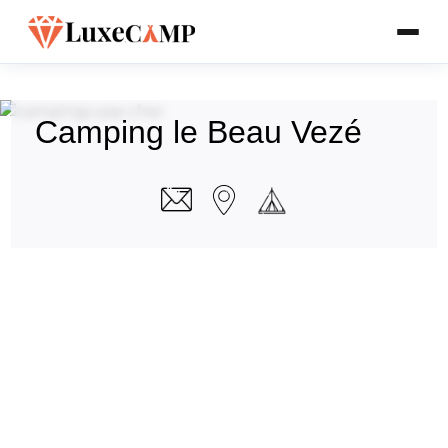
Camping le Beau Vezé