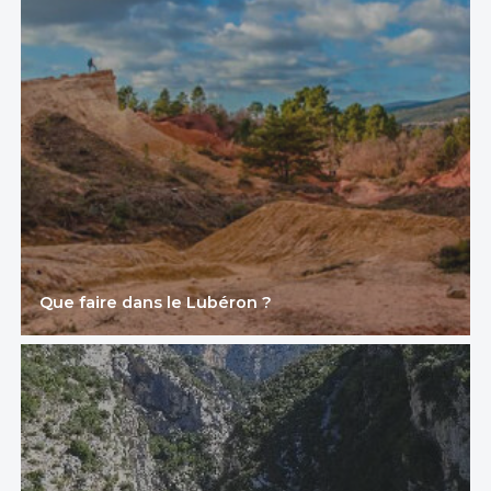
Que faire dans le Lubéron ?