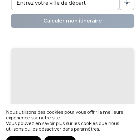
Calculer mon itinéraire
Nous utilisons des cookies pour vous offrir la meilleure
expérience sur notre site.
Vous pouvez en savoir plus sur les cookies que nous
utilisons ou les désactiver dans
paramétres
.