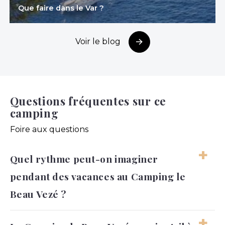
Que faire dans le Var ?
Voir le blog
Questions fréquentes sur ce
camping
Foire aux questions
Quel rythme peut-on imaginer
pendant des vacances au Camping le
Beau Vezé ?
Le séjour peut facilement alterner entre