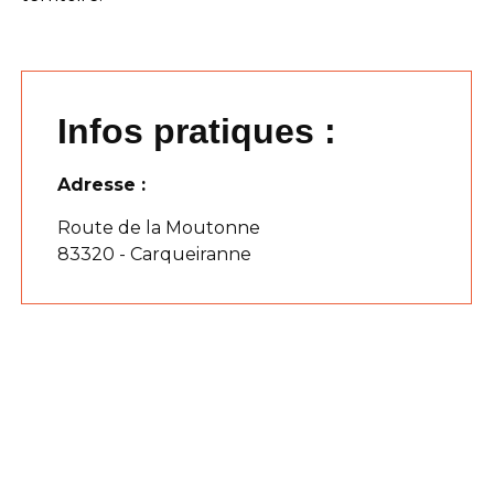
Infos pratiques :
Adresse :
Route de la Moutonne
83320 - Carqueiranne