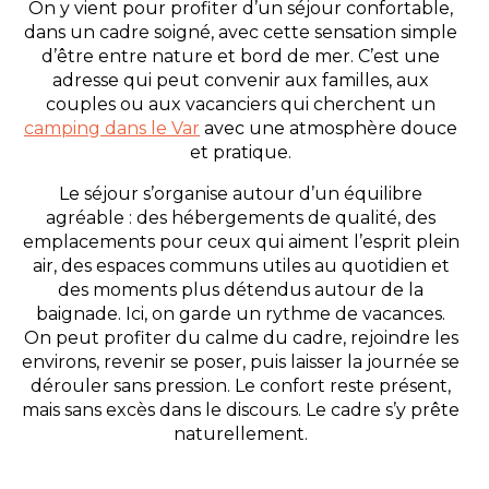
On y vient pour profiter d’un séjour confortable,
dans un cadre soigné, avec cette sensation simple
d’être entre nature et bord de mer. C’est une
adresse qui peut convenir aux familles, aux
couples ou aux vacanciers qui cherchent un
camping dans le Var
avec une atmosphère douce
et pratique.
Le séjour s’organise autour d’un équilibre
agréable : des hébergements de qualité, des
emplacements pour ceux qui aiment l’esprit plein
air, des espaces communs utiles au quotidien et
des moments plus détendus autour de la
baignade. Ici, on garde un rythme de vacances.
On peut profiter du calme du cadre, rejoindre les
environs, revenir se poser, puis laisser la journée se
dérouler sans pression. Le confort reste présent,
mais sans excès dans le discours. Le cadre s’y prête
naturellement.