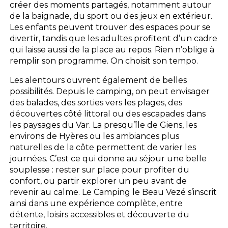
créer des moments partagés, notamment autour
de la baignade, du sport ou des jeux en extérieur.
Les enfants peuvent trouver des espaces pour se
divertir, tandis que les adultes profitent d’un cadre
qui laisse aussi de la place au repos. Rien n’oblige à
remplir son programme. On choisit son tempo.
Les alentours ouvrent également de belles
possibilités. Depuis le camping, on peut envisager
des balades, des sorties vers les plages, des
découvertes côté littoral ou des escapades dans
les paysages du Var. La presqu’île de Giens, les
environs de Hyères ou les ambiances plus
naturelles de la côte permettent de varier les
journées. C’est ce qui donne au séjour une belle
souplesse : rester sur place pour profiter du
confort, ou partir explorer un peu avant de
revenir au calme. Le Camping le Beau Vezé s’inscrit
ainsi dans une expérience complète, entre
détente, loisirs accessibles et découverte du
territoire.