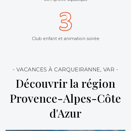
Club enfant et animation soirée
- VACANCES À CARQUEIRANNE, VAR -
Découvrir la région
Provence-Alpes-Côte
d'Azur