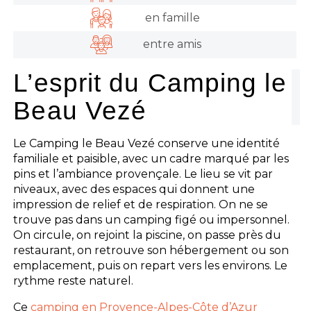
en famille
entre amis
L’esprit du Camping le
Beau Vezé
Le Camping le Beau Vezé conserve une identité
familiale et paisible, avec un cadre marqué par les
pins et l’ambiance provençale. Le lieu se vit par
niveaux, avec des espaces qui donnent une
impression de relief et de respiration. On ne se
trouve pas dans un camping figé ou impersonnel.
On circule, on rejoint la piscine, on passe près du
restaurant, on retrouve son hébergement ou son
emplacement, puis on repart vers les environs. Le
rythme reste naturel.
Ce
camping en Provence-Alpes-Côte d’Azur