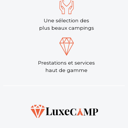
Une sélection des
plus beaux campings
Prestations et services
haut de gamme