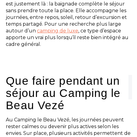
est justement là : la baignade complète le séjour
sans prendre toute la place. Elle accompagne les
journées, entre repos, soleil, retour d’excursion et
temps partagé. Pour une recherche plus large
autour d’un
camping de luxe
, ce type d’espace
apporte un vrai plus lorsqu’il reste bien intégré au
cadre général.
Que faire pendant un
séjour au Camping le
Beau Vezé
Au Camping le Beau Vezé, les journées peuvent
rester calmes ou devenir plus actives selon les
envies. Sur place, plusieurs activités permettent de