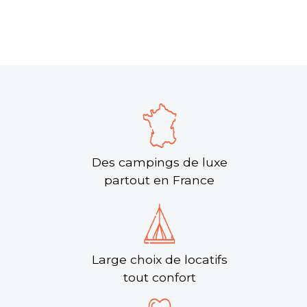
Des campings de luxe
partout en France
Large choix de locatifs
tout confort