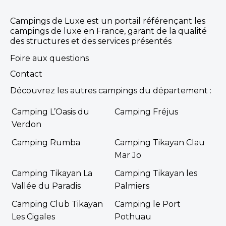
Campings de Luxe est un portail référençant les
campings de luxe en France, garant de la qualité
des structures et des services présentés
Foire aux questions
Contact
Découvrez les autres campings du département :
Camping L’Oasis du
Camping Fréjus
Verdon
Camping Rumba
Camping Tikayan Clau
Mar Jo
Camping Tikayan La
Camping Tikayan les
Vallée du Paradis
Palmiers
Camping Club Tikayan
Camping le Port
Les Cigales
Pothuau