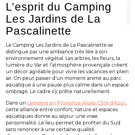
L’esprit du Camping
Les Jardins de La
Pascalinette
Le Camping Les Jardins de La Pascalinette se
distingue par une ambiance très liée à son
environnement végétal. Les arbres, les fleurs, la
lumière du Var et l’atmosphère provençale créent
un décor agréable pour vivre les vacances en plein
air. On peut passer d’un moment animé au parc
aquatique à une pause plus calme dans un espace
ombragé. Le cadre s’y prête naturellement.
Dans un
camping en Provence-Alpes-Côte d’Azur
,
cette alliance entre confort, nature et espaces
aquatiques donne au séjour une vraie
personnalité. Le lieu permet de profiter du Sud
sans renoncer à une certaine qualité