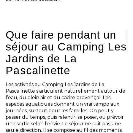
Que faire pendant un
séjour au Camping Les
Jardins de La
Pascalinette
Les activités au Camping Les Jardins de La
Pascalinette s’articulent naturellement autour de
l’eau, du plein air et du cadre provençal. Les
espaces aquatiques donnent un vrai tempo aux
journées, surtout pour les familles. On peut y
passer du temps, puis ralentir, se poser, ou prévoir
une sortie selon l’envie. Le séjour ne suit pas une
seule direction. Il se compose au fil des moments.