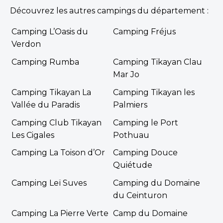
Découvrez les autres campings du département :
Camping L’Oasis du
Camping Fréjus
Verdon
Camping Rumba
Camping Tikayan Clau
Mar Jo
Camping Tikayan La
Camping Tikayan les
Vallée du Paradis
Palmiers
Camping Club Tikayan
Camping le Port
Les Cigales
Pothuau
Camping La Toison d’Or
Camping Douce
Quiétude
Camping Leï Suves
Camping du Domaine
du Ceinturon
Camping La Pierre Verte
Camp du Domaine