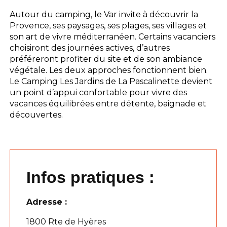
Autour du camping, le Var invite à découvrir la
Provence, ses paysages, ses plages, ses villages et
son art de vivre méditerranéen. Certains vacanciers
choisiront des journées actives, d’autres
préféreront profiter du site et de son ambiance
végétale. Les deux approches fonctionnent bien.
Le Camping Les Jardins de La Pascalinette devient
un point d’appui confortable pour vivre des
vacances équilibrées entre détente, baignade et
découvertes.
Infos pratiques :
Adresse :
1800 Rte de Hyères