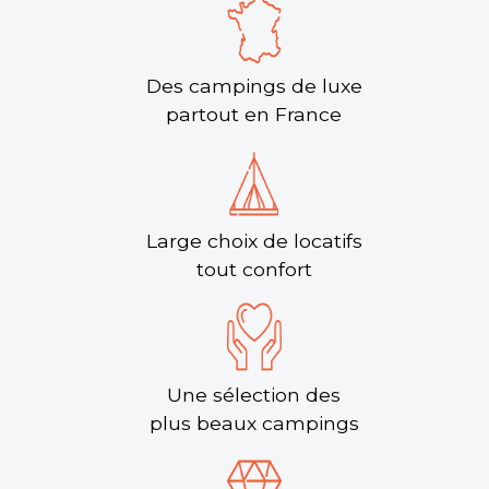
Des campings de luxe
partout en France
Large choix de locatifs
tout confort
Une sélection des
plus beaux campings