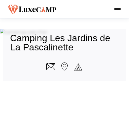
Camping Les Jardins de
La Pascalinette