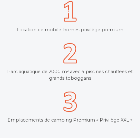
Location de mobile-homes privilège premium
Parc aquatique de 2000 m² avec 4 piscines chauffées et
grands toboggans
Emplacements de camping Premium « Privilège XXL »