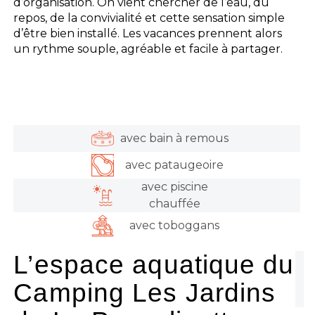
d’organisation. On vient chercher de l’eau, du
repos, de la convivialité et cette sensation simple
d’être bien installé. Les vacances prennent alors
un rythme souple, agréable et facile à partager.
avec bain à remous
avec pataugeoire
avec piscine
chauffée
avec toboggans
L’espace aquatique du
Camping Les Jardins