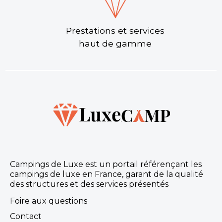
Prestations et services
haut de gamme
Campings de Luxe est un portail référençant les
campings de luxe en France, garant de la qualité
des structures et des services présentés
Foire aux questions
Contact