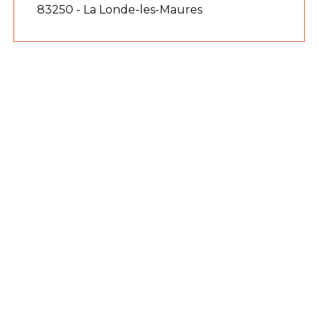
83250 - La Londe-les-Maures