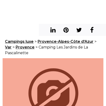
Campings luxe
>
Provence-Alpes-Côte d'Azur
>
Var
>
Provence
> Camping Les Jardins de La
Pascalinette