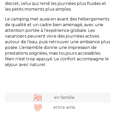
discret, celui qui rend les journées plus fluides et
les petits moments plus simples.
Le camping met aussi en avant des hébergements
de qualité et un cadre bien aménagé, avec une
attention portée à l’expérience globale. Les
vacanciers peuvent vivre des journées actives
autour de l’eau, puis retrouver une ambiance plus
posée. L’ensemble donne une impression de
prestations soignées, mais toujours accessibles.
Rien n’est trop appuyé. Le confort accompagne le
séjour avec naturel.
en famille
entre amis