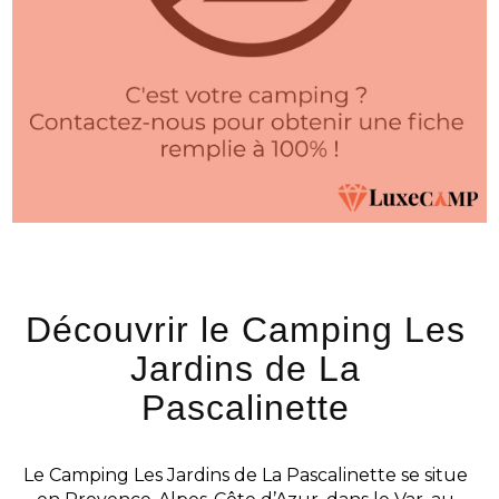
Découvrir le Camping Les
Jardins de La
Pascalinette
Le Camping Les Jardins de La Pascalinette se situe