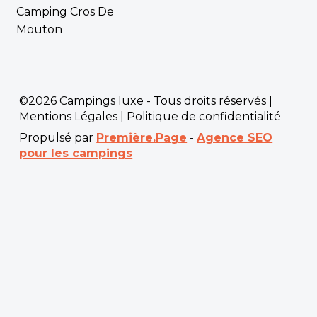
Camping Cros De
Mouton
©2026 Campings luxe - Tous droits réservés |
Mentions Légales
|
Politique de confidentialité
Propulsé par
Première.Page
-
Agence SEO
pour les campings