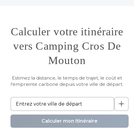
Calculer votre itinéraire
vers Camping Cros De
Mouton
Estimez la distance, le temps de trajet, le coût et
l'empreinte carbone depuis votre ville de départ.
Calculer mon itinéraire