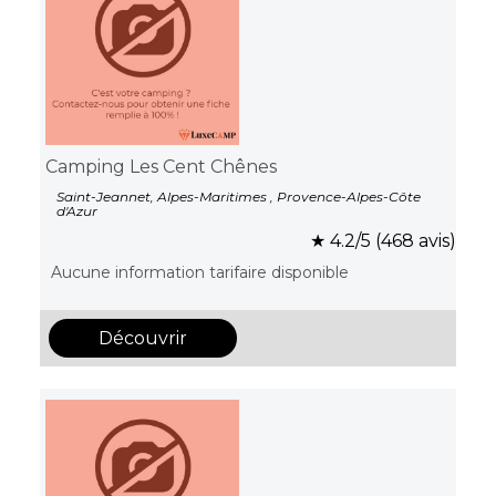
Camping Les Cent Chênes
Saint-Jeannet, Alpes-Maritimes , Provence-Alpes-Côte
d'Azur
★ 4.2/5 (468 avis)
Aucune information tarifaire disponible
Découvrir