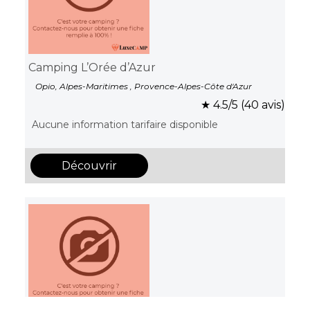
Camping L’Orée d’Azur
Opio, Alpes-Maritimes , Provence-Alpes-Côte d'Azur
★ 4.5/5 (40 avis)
Aucune information tarifaire disponible
Découvrir