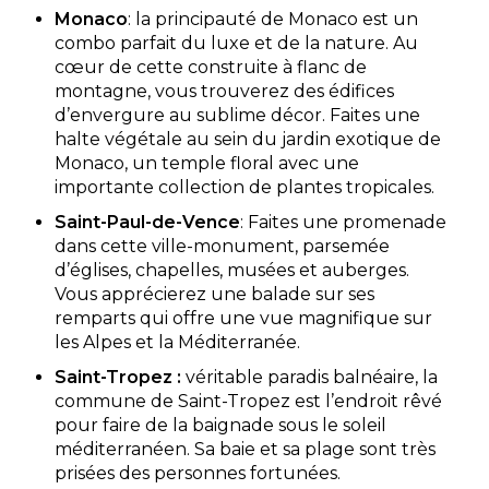
Monaco
: la principauté de Monaco est un
combo parfait du luxe et de la nature. Au
cœur de cette construite à flanc de
montagne, vous trouverez des édifices
d’envergure au sublime décor. Faites une
halte végétale au sein du jardin exotique de
Monaco, un temple floral avec une
importante collection de plantes tropicales.
Saint-Paul-de-Vence
: Faites une promenade
dans cette ville-monument, parsemée
d’églises, chapelles, musées et auberges.
Vous apprécierez une balade sur ses
remparts qui offre une vue magnifique sur
les Alpes et la Méditerranée.
Saint-Tropez :
véritable paradis balnéaire, la
commune de Saint-Tropez est l’endroit rêvé
pour faire de la baignade sous le soleil
méditerranéen. Sa baie et sa plage sont très
prisées des personnes fortunées.