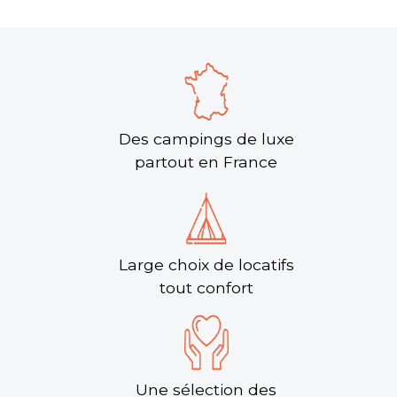
Des campings de luxe
partout en France
Large choix de locatifs
tout confort
Une sélection des