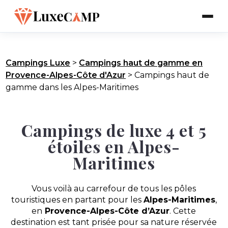
Campings Luxe
>
Campings haut de gamme en
Provence-Alpes-Côte d'Azur
>
Campings haut de
gamme dans les Alpes-Maritimes
Campings de luxe 4 et 5
étoiles en Alpes-
Maritimes
Vous voilà au carrefour de tous les pôles
touristiques en partant pour les
Alpes-Maritimes
,
en
Provence-Alpes-Côte d’Azur
. Cette
destination est tant prisée pour sa nature réservée