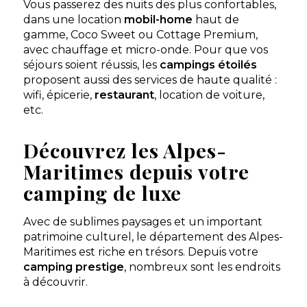
Vous passerez des nuits des plus confortables,
dans une location
mobil-home
haut de
gamme, Coco Sweet ou Cottage Premium,
avec chauffage et micro-onde. Pour que vos
séjours soient réussis, les
campings étoilés
proposent aussi des services de haute qualité :
wifi, épicerie,
restaurant
, location de voiture,
etc.
Découvrez les Alpes-
Maritimes depuis votre
camping de luxe
Avec de sublimes paysages et un important
patrimoine culturel, le département des Alpes-
Maritimes est riche en trésors. Depuis votre
camping prestige
, nombreux sont les endroits
à découvrir.