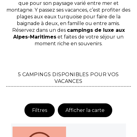
que pour son paysage varié entre mer et
montagne. Y passez ses vacances, c’est profiter des
plages aux eaux turquoise pour faire de la
baignade à deux, en famille ou entre amis.
Réservez dans un des
campings de luxe aux
Alpes-Maritimes
et faites de votre séjour un
moment riche en souvenirs.
5 CAMPINGS DISPONIBLES POUR VOS
VACANCES
Filtres
Afficher la carte