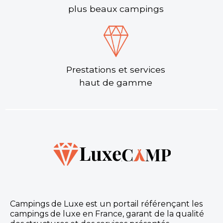
plus beaux campings
Prestations et services
haut de gamme
Campings de Luxe est un portail référençant les
campings de luxe en France, garant de la qualité