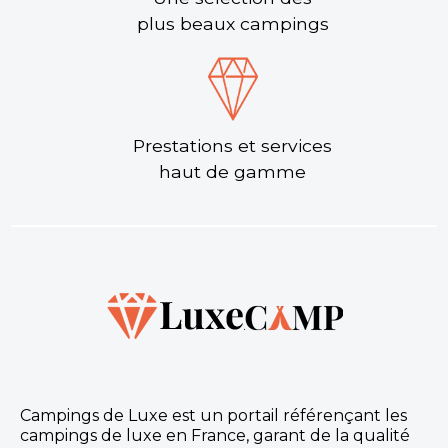
plus beaux campings
Prestations et services
haut de gamme
Campings de Luxe est un portail référençant les
campings de luxe en France, garant de la qualité