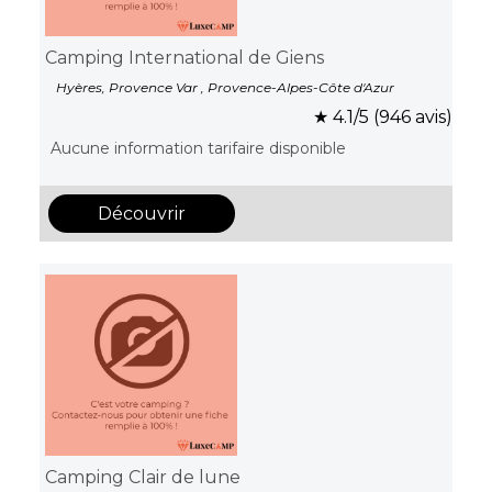
Camping International de Giens
Hyères, Provence Var , Provence-Alpes-Côte d'Azur
★ 4.1/5 (946 avis)
Aucune information tarifaire disponible
Découvrir
Camping Clair de lune