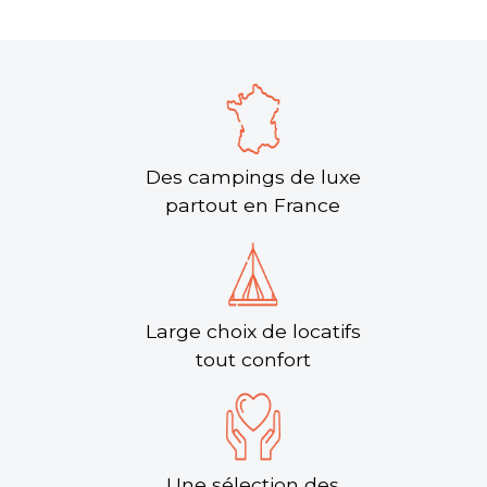
Des campings de luxe
partout en France
Large choix de locatifs
tout confort
Une sélection des