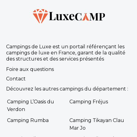
Campings de Luxe est un portail référençant les
campings de luxe en France, garant de la qualité
des structures et des services présentés
Foire aux questions
Contact
Découvrez les autres campings du département :
Camping L’Oasis du
Camping Fréjus
Verdon
Camping Rumba
Camping Tikayan Clau
Mar Jo