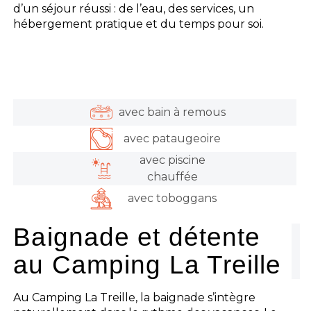
d’un séjour réussi : de l’eau, des services, un
hébergement pratique et du temps pour soi.
avec bain à remous
avec pataugeoire
avec piscine
chauffée
avec toboggans
Baignade et détente
au Camping La Treille
Au Camping La Treille, la baignade s’intègre