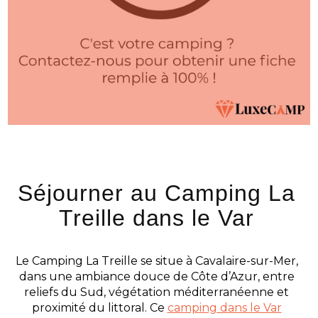
Séjourner au Camping La
Treille dans le Var
Le Camping La Treille se situe à Cavalaire-sur-Mer,
dans une ambiance douce de Côte d’Azur, entre
reliefs du Sud, végétation méditerranéenne et
proximité du littoral. Ce
camping dans le Var