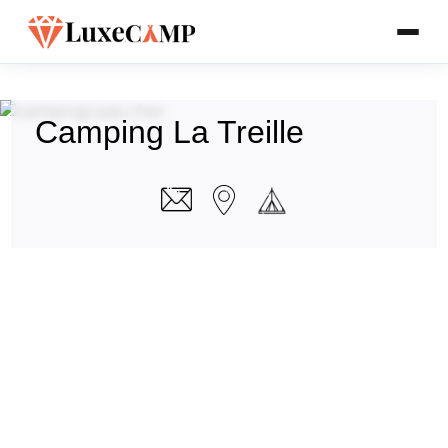
Camping La Treille