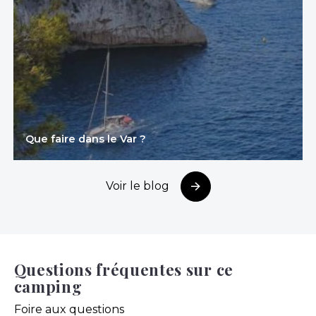
Que faire dans le Var ?
Voir le blog
Questions fréquentes sur ce
camping
Foire aux questions