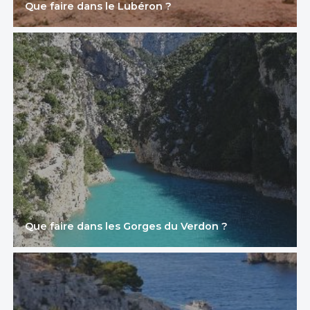
Que faire dans le Lubéron ?
Que faire dans les Gorges du Verdon ?