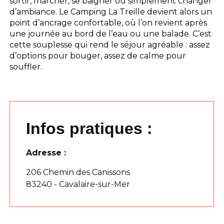
sortir, marcher, se baigner ou simplement changer
d’ambiance. Le Camping La Treille devient alors un
point d’ancrage confortable, où l’on revient après
une journée au bord de l’eau ou une balade. C’est
cette souplesse qui rend le séjour agréable : assez
d’options pour bouger, assez de calme pour
souffler.
Infos pratiques :
Adresse :
206 Chemin des Canissons
83240 - Cavalaire-sur-Mer