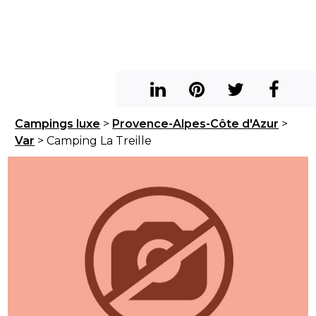
Campings luxe
>
Provence-Alpes-Côte d'Azur
>
Var
> Camping La Treille