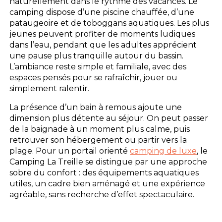
naturellement dans le rythme des vacances. Le
camping dispose d’une piscine chauffée, d’une
pataugeoire et de toboggans aquatiques. Les plus
jeunes peuvent profiter de moments ludiques
dans l’eau, pendant que les adultes apprécient
une pause plus tranquille autour du bassin.
L’ambiance reste simple et familiale, avec des
espaces pensés pour se rafraîchir, jouer ou
simplement ralentir.
La présence d’un bain à remous ajoute une
dimension plus détente au séjour. On peut passer
de la baignade à un moment plus calme, puis
retrouver son hébergement ou partir vers la
plage. Pour un portail orienté
camping de luxe
, le
Camping La Treille se distingue par une approche
sobre du confort : des équipements aquatiques
utiles, un cadre bien aménagé et une expérience
agréable, sans recherche d’effet spectaculaire.