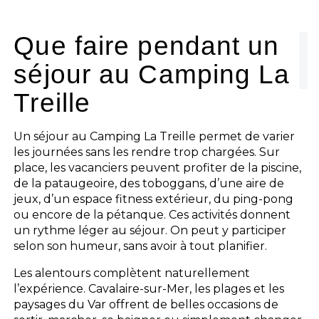
Que faire pendant un
séjour au Camping La
Treille
Un séjour au Camping La Treille permet de varier
les journées sans les rendre trop chargées. Sur
place, les vacanciers peuvent profiter de la piscine,
de la pataugeoire, des toboggans, d’une aire de
jeux, d’un espace fitness extérieur, du ping-pong
ou encore de la pétanque. Ces activités donnent
un rythme léger au séjour. On peut y participer
selon son humeur, sans avoir à tout planifier.
Les alentours complètent naturellement
l’expérience. Cavalaire-sur-Mer, les plages et les
paysages du Var offrent de belles occasions de