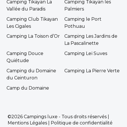
Camping Tikayan La
Camping Tikayan les
Vallée du Paradis
Palmiers
Camping Club Tikayan
Camping le Port
Les Cigales
Pothuau
Camping La Toison d’Or
Camping Les Jardins de
La Pascalinette
Camping Douce
Camping Leï Suves
Quiétude
Camping du Domaine
Camping La Pierre Verte
du Ceinturon
Camp du Domaine
©2026 Campings luxe - Tous droits réservés |
Mentions Légales
|
Politique de confidentialité