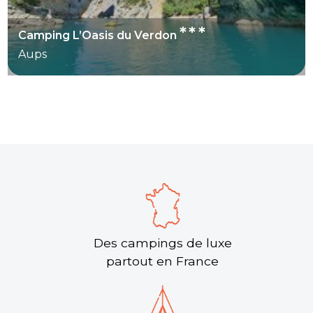
***
Camping L’Oasis du Verdon
Aups
Des campings de luxe
partout en France