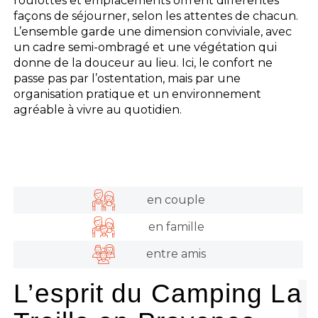
roulottes et emplacements offrent différentes
façons de séjourner, selon les attentes de chacun.
L’ensemble garde une dimension conviviale, avec
un cadre semi-ombragé et une végétation qui
donne de la douceur au lieu. Ici, le confort ne
passe pas par l’ostentation, mais par une
organisation pratique et un environnement
agréable à vivre au quotidien.
en couple
en famille
entre amis
L’esprit du Camping La