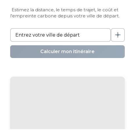
Estimez la distance, le temps de trajet, le coût et
l'empreinte carbone depuis votre ville de départ.
Calculer mon itinéraire