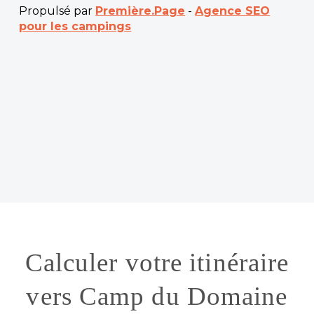
Propulsé par
Première.Page
-
Agence SEO
pour les campings
Calculer votre itinéraire
vers Camp du Domaine