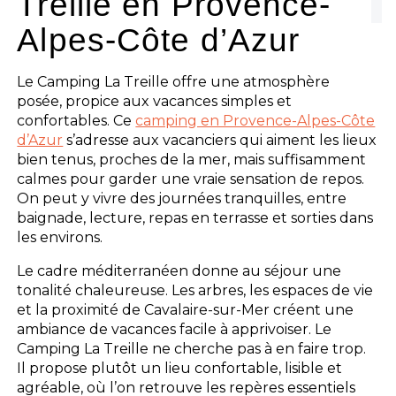
Treille en Provence-
Alpes-Côte d’Azur
Le Camping La Treille offre une atmosphère
posée, propice aux vacances simples et
confortables. Ce
camping en Provence-Alpes-Côte
d’Azur
s’adresse aux vacanciers qui aiment les lieux
bien tenus, proches de la mer, mais suffisamment
calmes pour garder une vraie sensation de repos.
On peut y vivre des journées tranquilles, entre
baignade, lecture, repas en terrasse et sorties dans
les environs.
Le cadre méditerranéen donne au séjour une
tonalité chaleureuse. Les arbres, les espaces de vie
et la proximité de Cavalaire-sur-Mer créent une
ambiance de vacances facile à apprivoiser. Le
Camping La Treille ne cherche pas à en faire trop.
Il propose plutôt un lieu confortable, lisible et
agréable, où l’on retrouve les repères essentiels