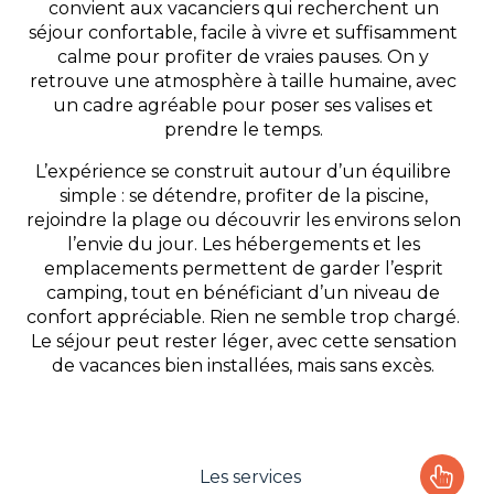
convient aux vacanciers qui recherchent un
séjour confortable, facile à vivre et suffisamment
calme pour profiter de vraies pauses. On y
retrouve une atmosphère à taille humaine, avec
un cadre agréable pour poser ses valises et
prendre le temps.
L’expérience se construit autour d’un équilibre
simple : se détendre, profiter de la piscine,
rejoindre la plage ou découvrir les environs selon
l’envie du jour. Les hébergements et les
emplacements permettent de garder l’esprit
camping, tout en bénéficiant d’un niveau de
confort appréciable. Rien ne semble trop chargé.
Le séjour peut rester léger, avec cette sensation
de vacances bien installées, mais sans excès.
Les services