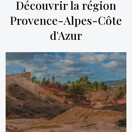
Découvrir la région
Provence-Alpes-Côte
d'Azur