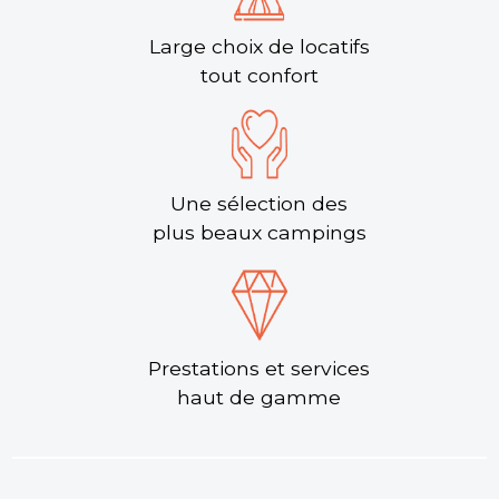
Large choix de locatifs
tout confort
Une sélection des
plus beaux campings
Prestations et services
haut de gamme