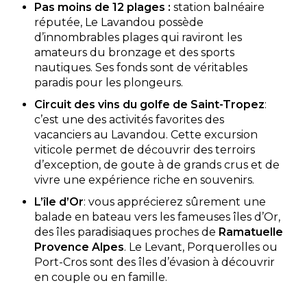
Pas moins de 12 plages :
station balnéaire
réputée, Le Lavandou possède
d’innombrables plages qui raviront les
amateurs du bronzage et des sports
nautiques. Ses fonds sont de véritables
paradis pour les plongeurs.
Circuit des vins du
golfe de Saint-Tropez
:
c’est une des activités favorites des
vacanciers au Lavandou. Cette excursion
viticole permet de découvrir des terroirs
d’exception, de goute à de grands crus et de
vivre une expérience riche en souvenirs.
L’île d’Or
: vous apprécierez sûrement une
balade en bateau vers les fameuses îles d’Or,
des îles paradisiaques proches de
Ramatuelle
Provence Alpes
. Le Levant, Porquerolles ou
Port-Cros sont des îles d’évasion à découvrir
en couple ou en famille.