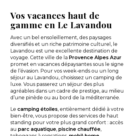
Vos vacances haut de
gamme en Le Lavandou
Avec un bel ensoleillement, des paysages
diversifiés et un riche patrimoine culturel, le
Lavandou est une excellente destination de
voyage. Cette ville de la
Provence Alpes Azur
promet en vacances dépaysantes sous le signe
de l’évasion. Pour vos week-ends ou un long
séjour au Lavandou, choisissez un camping de
luxe. Vous passerez un séjour des plus
agréables dans un cadre de prestige, au milieu
d’une pinède ou au bord de la méditerranée.
Le
camping étoiles
, entièrement dédié à votre
bien-être, vous propose des services de haut
standing pour votre plus grand confort : accès
au
parc aquatique
,
piscine chauffée
,
toboggans à sensations,
mobil-home