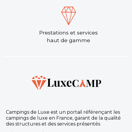
Prestations et services
haut de gamme
Campings de Luxe est un portail référençant les
campings de luxe en France, garant de la qualité
des structures et des services présentés