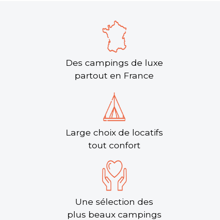
Des campings de luxe
partout en France
Large choix de locatifs
tout confort
Une sélection des
plus beaux campings