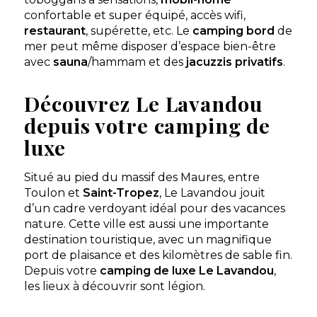
confortable et super équipé, accès wifi,
restaurant
, supérette, etc. Le
camping bord
de
mer peut même disposer d’espace bien-être
avec
sauna
/hammam et des
jacuzzis privatifs
.
Découvrez Le Lavandou
depuis votre camping de
luxe
Situé au pied du massif des Maures, entre
Toulon et
Saint-Tropez
, Le Lavandou jouit
d’un cadre verdoyant idéal pour des vacances
nature. Cette ville est aussi une importante
destination touristique, avec un magnifique
port de plaisance et des kilomètres de sable fin.
Depuis votre
camping de luxe Le Lavandou
,
les lieux à découvrir sont légion.