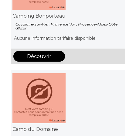
Camping Bonporteau
Cavalaire-sur-Mer, Provence Var , Provence-Alpes-Côte
d'Azur
Aucune information tarifaire disponible
Découvrir
Camp du Domaine