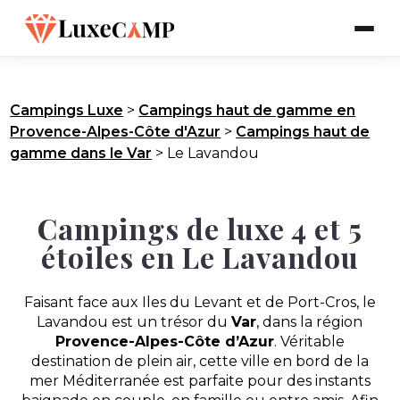
Campings Luxe
>
Campings haut de gamme en
Provence-Alpes-Côte d'Azur
>
Campings haut de
gamme dans le Var
>
Le Lavandou
Campings de luxe 4 et 5
étoiles en Le Lavandou
Faisant face aux Iles du Levant et de Port-Cros, le
Lavandou est un trésor du
Var
, dans la région
Provence-Alpes-Côte d’Azur
. Véritable
destination de plein air, cette ville en bord de la
mer Méditerranée est parfaite pour des instants