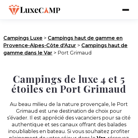
Campings Luxe
>
Campings haut de gamme en
Provence-Alpes-Côte d'Azur
>
Campings haut de
gamme dans le Var
>
Port Grimaud
Campings de luxe 4 et 5
étoiles en Port Grimaud
Au beau milieu de la nature provençale, le Port
Grimaud est une destination de choix pour
s’évader. Il est apprécié des vacanciers pour sa cité
authentique et ses canaux offrant des balades
inoubliables en bateau. Si vous souhaitez profiter