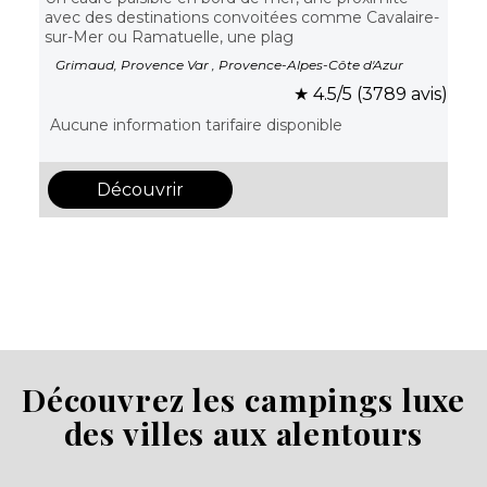
avec des destinations convoitées comme Cavalaire-
sur-Mer ou Ramatuelle, une plag
Grimaud, Provence Var , Provence-Alpes-Côte d'Azur
★ 4.5/5 (3789 avis)
Aucune information tarifaire disponible
Découvrir
Découvrez les campings luxe
des villes aux alentours