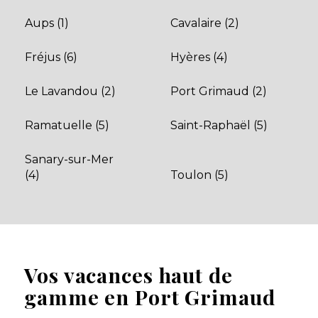
Aups (1)
Cavalaire (2)
Fréjus (6)
Hyères (4)
Le Lavandou (2)
Port Grimaud (2)
Ramatuelle (5)
Saint-Raphaël (5)
Sanary-sur-Mer
(4)
Toulon (5)
Vos vacances haut de
gamme en Port Grimaud