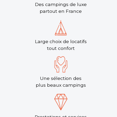
Des campings de luxe
partout en France
Large choix de locatifs
tout confort
Une sélection des
plus beaux campings
Prestations et services