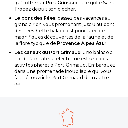
qu’il offre sur
Port Grimaud
et le golfe Saint-
Tropez depuis son clocher.
Le pont des Fées
: passez des vacances au
grand air en vous promenant jusqu’au pont
des Fées. Cette balade est ponctuée de
magnifiques découvertes de la faune et de
la flore typique de
Provence Alpes Azur
.
Les canaux du Port Grimaud
: une balade à
bord d’un bateau électrique est une des
activités phares à Port Grimaud. Embarquez
dans une promenade inoubliable qui vous
fait découvrir le Port Grimaud d’un autre
œil.