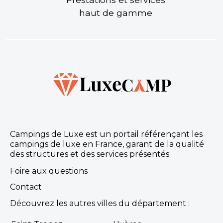
haut de gamme
Campings de Luxe est un portail référençant les
campings de luxe en France, garant de la qualité
des structures et des services présentés
Foire aux questions
Contact
Découvrez les autres villes du département :