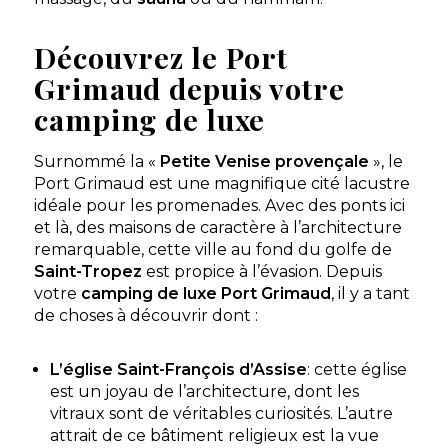
Découvrez le Port
Grimaud depuis votre
camping de luxe
Surnommé la «
Petite Venise provençale
», le
Port Grimaud est une magnifique cité lacustre
idéale pour les promenades. Avec des ponts ici
et là, des maisons de caractère à l’architecture
remarquable, cette ville au fond du golfe de
Saint-Tropez
est propice à l’évasion. Depuis
votre
camping de luxe Port Grimaud
, il y a tant
de choses à découvrir dont :
L’église Saint-François d’Assise
: cette église
est un joyau de l’architecture, dont les
vitraux sont de véritables curiosités. L’autre
attrait de ce bâtiment religieux est la vue