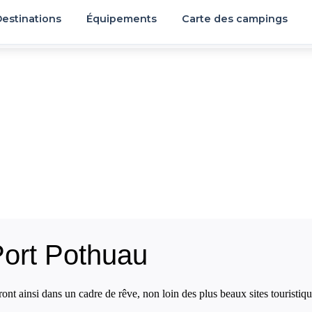
estinations
Équipements
Carte des campings
ort Pothuau
nt ainsi dans un cadre de rêve, non loin des plus beaux sites touristiq