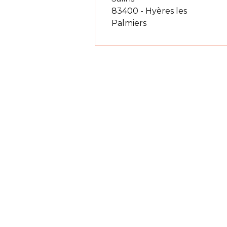
83400 - Hyères les
Palmiers