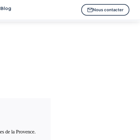
Blog
Nous contacter
ues de la Provence.