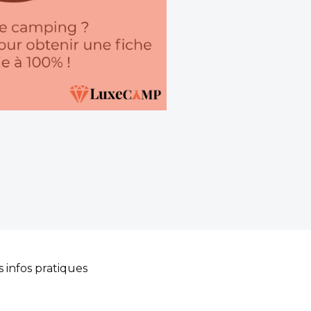
s infos pratiques