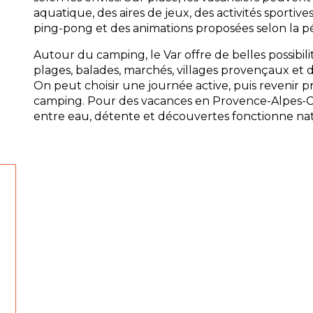
aquatique, des aires de jeux, des activités sportiv
ping-pong et des animations proposées selon la p
Autour du camping, le Var offre de belles possibili
plages, balades, marchés, villages provençaux et d
On peut choisir une journée active, puis revenir p
camping. Pour des vacances en Provence-Alpes-Côt
entre eau, détente et découvertes fonctionne na