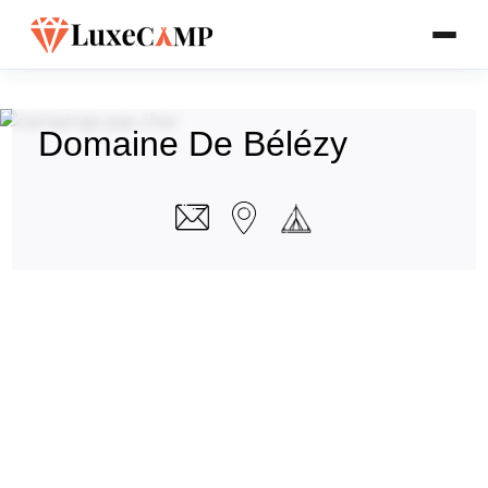
Domaine De Bélézy