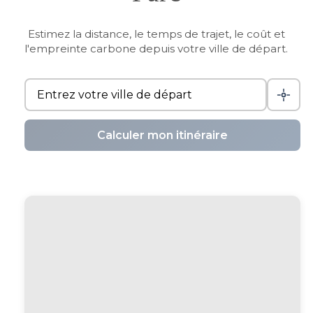
Estimez la distance, le temps de trajet, le coût et
l'empreinte carbone depuis votre ville de départ.
Calculer mon itinéraire