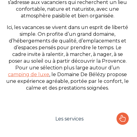
s’adresse aux vacanciers qui recherchent un lieu
confortable, nature et naturiste, avec une
atmosphère paisible et bien organisée.
Ici, les vacances se vivent dans un esprit de liberté
simple. On profite d’un grand domaine,
d’hébergements de qualité, d’emplacements et
d’espaces pensés pour prendre le temps. Le
cadre invite à ralentir, à marcher, à nager, à se
poser au soleil ou à partir découvrir la Provence.
Pour une sélection plus large autour d’un
camping de luxe
, le Domaine De Bélézy propose
une expérience agréable, portée par le confort, le
calme et des prestations soignées.
Les services
Le camping