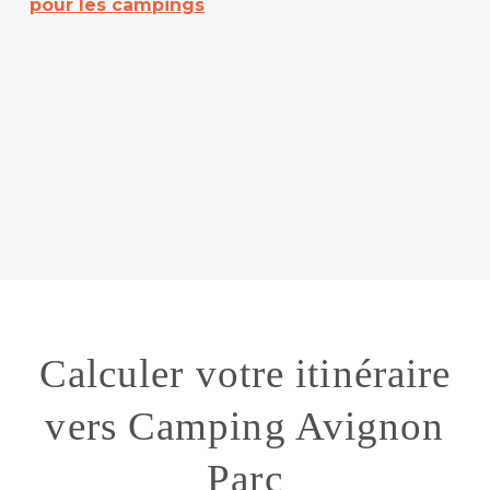
pour les campings
Calculer votre itinéraire
vers Camping Avignon
Parc