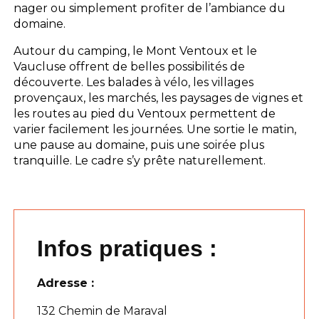
nager ou simplement profiter de l’ambiance du
domaine.
Autour du camping, le Mont Ventoux et le
Vaucluse offrent de belles possibilités de
découverte. Les balades à vélo, les villages
provençaux, les marchés, les paysages de vignes et
les routes au pied du Ventoux permettent de
varier facilement les journées. Une sortie le matin,
une pause au domaine, puis une soirée plus
tranquille. Le cadre s’y prête naturellement.
Infos pratiques :
Adresse :
132 Chemin de Maraval