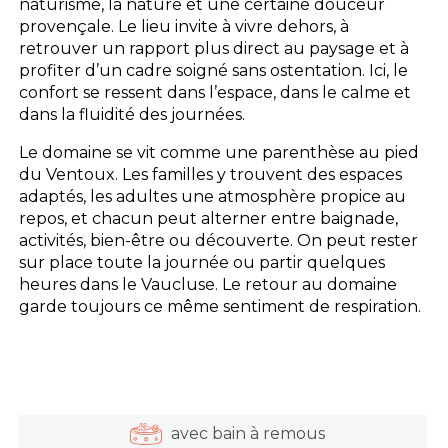
naturisme, la nature et une certaine douceur
provençale. Le lieu invite à vivre dehors, à
retrouver un rapport plus direct au paysage et à
profiter d’un cadre soigné sans ostentation. Ici, le
confort se ressent dans l’espace, dans le calme et
dans la fluidité des journées.
Le domaine se vit comme une parenthèse au pied
du Ventoux. Les familles y trouvent des espaces
adaptés, les adultes une atmosphère propice au
repos, et chacun peut alterner entre baignade,
activités, bien-être ou découverte. On peut rester
sur place toute la journée ou partir quelques
heures dans le Vaucluse. Le retour au domaine
garde toujours ce même sentiment de respiration.
avec bain à remous