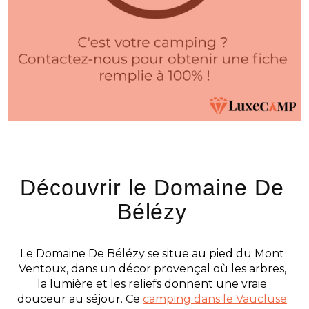
Découvrir le Domaine De
Bélézy
Le Domaine De Bélézy se situe au pied du Mont
Ventoux, dans un décor provençal où les arbres,
la lumière et les reliefs donnent une vraie
douceur au séjour. Ce
camping dans le Vaucluse