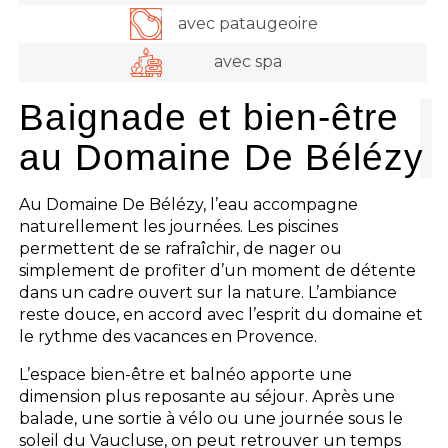
avec pataugeoire
avec spa
Baignade et bien-être
au Domaine De Bélézy
Au Domaine De Bélézy, l’eau accompagne
naturellement les journées. Les piscines
permettent de se rafraîchir, de nager ou
simplement de profiter d’un moment de détente
dans un cadre ouvert sur la nature. L’ambiance
reste douce, en accord avec l’esprit du domaine et
le rythme des vacances en Provence.
L’espace bien-être et balnéo apporte une
dimension plus reposante au séjour. Après une
balade, une sortie à vélo ou une journée sous le
soleil du Vaucluse, on peut retrouver un temps