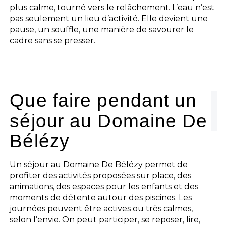
plus calme, tourné vers le relâchement. L’eau n’est
pas seulement un lieu d’activité. Elle devient une
pause, un souffle, une manière de savourer le
cadre sans se presser.
Que faire pendant un
séjour au Domaine De
Bélézy
Un séjour au Domaine De Bélézy permet de
profiter des activités proposées sur place, des
animations, des espaces pour les enfants et des
moments de détente autour des piscines. Les
journées peuvent être actives ou très calmes,
selon l’envie. On peut participer, se reposer, lire,