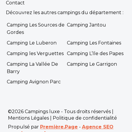
Contact
Découvrez les autres campings du département :
Camping Les Sources de
Camping Jantou
Gordes
Camping Le Luberon
Camping Les Fontaines
Camping les Verguettes
Camping L’Ile des Papes
Camping La Vallée De
Camping Le Garrigon
Barry
Camping Avignon Parc
©2026 Campings luxe - Tous droits réservés |
Mentions Légales
|
Politique de confidentialité
Propulsé par
Première.Page
-
Agence SEO