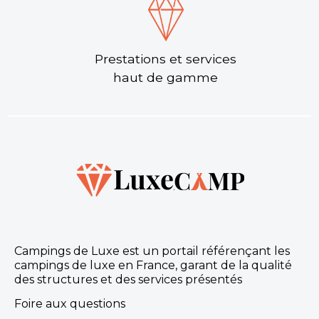
Prestations et services
haut de gamme
Campings de Luxe est un portail référençant les
campings de luxe en France, garant de la qualité
des structures et des services présentés
Foire aux questions