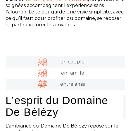
soignées accompagnent l’expérience sans
l’alourdir. Le séjour garde une vraie simplicité, avec
ce qu’il faut pour profiter du domaine, se reposer
et partir explorer les environs.
en couple
en famille
entre amis
L’esprit du Domaine
De Bélézy
L’ambiance du Domaine De Bélézy repose sur le