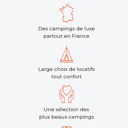
Des campings de luxe
partout en France
Large choix de locatifs
tout confort
Une sélection des
plus beaux campings