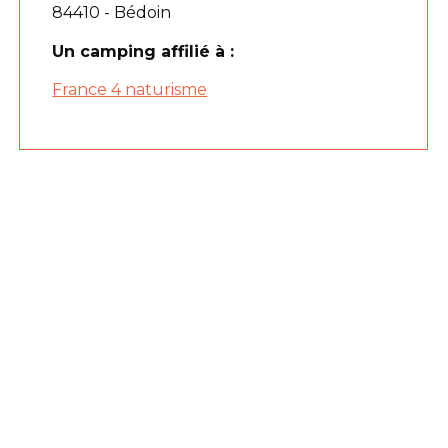
84410 - Bédoin
Un camping affilié à :
France 4 naturisme