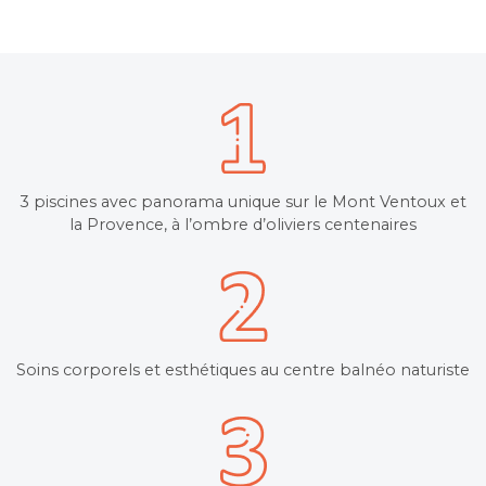
3 piscines avec panorama unique sur le Mont Ventoux et
la Provence, à l’ombre d’oliviers centenaires
Soins corporels et esthétiques au centre balnéo naturiste