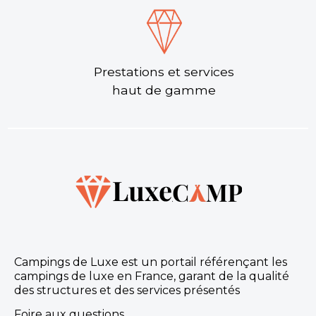
Prestations et services
haut de gamme
Campings de Luxe est un portail référençant les
campings de luxe en France, garant de la qualité
des structures et des services présentés
Foire aux questions