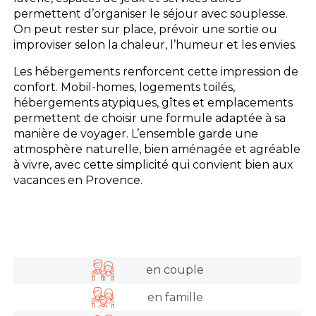
permettent d’organiser le séjour avec souplesse.
On peut rester sur place, prévoir une sortie ou
improviser selon la chaleur, l’humeur et les envies.
Les hébergements renforcent cette impression de
confort. Mobil-homes, logements toilés,
hébergements atypiques, gîtes et emplacements
permettent de choisir une formule adaptée à sa
manière de voyager. L’ensemble garde une
atmosphère naturelle, bien aménagée et agréable
à vivre, avec cette simplicité qui convient bien aux
vacances en Provence.
en couple
en famille