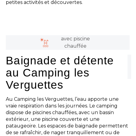
petites activités et découvertes.
avec piscine
chauffée
Baignade et détente
au Camping les
Verguettes
Au Camping les Verguettes, l’eau apporte une
vraie respiration dans les journées. Le camping
dispose de piscines chauffées, avec un bassin
extérieur, une piscine couverte et une
pataugeoire. Les espaces de baignade permettent
de se rafraîchir, de nager tranquillement ou de