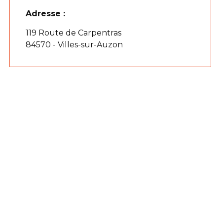
Adresse :
119 Route de Carpentras
84570 - Villes-sur-Auzon