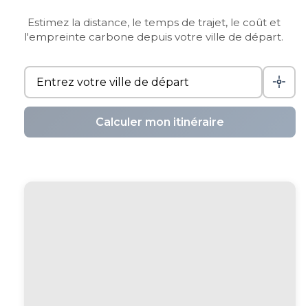
Estimez la distance, le temps de trajet, le coût et
l'empreinte carbone depuis votre ville de départ.
Calculer mon itinéraire