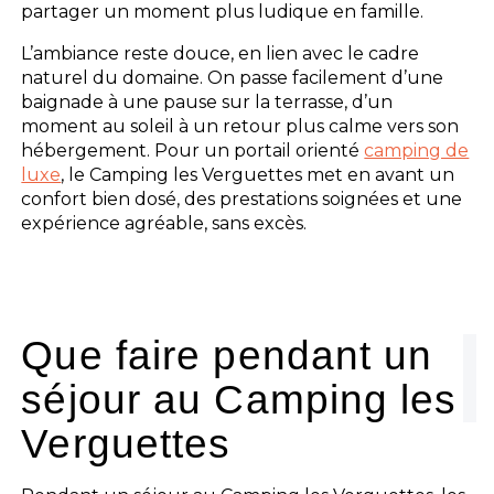
partager un moment plus ludique en famille.
L’ambiance reste douce, en lien avec le cadre
naturel du domaine. On passe facilement d’une
baignade à une pause sur la terrasse, d’un
moment au soleil à un retour plus calme vers son
hébergement. Pour un portail orienté
camping de
luxe
, le Camping les Verguettes met en avant un
confort bien dosé, des prestations soignées et une
expérience agréable, sans excès.
Que faire pendant un
séjour au Camping les
Verguettes