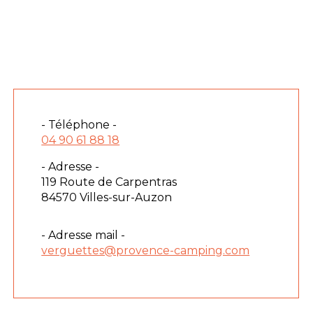
- Téléphone -
04 90 61 88 18
- Adresse -
119 Route de Carpentras
84570 Villes-sur-Auzon
- Adresse mail -
verguettes@provence-camping.com