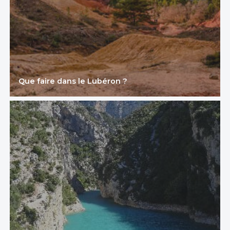
Que faire dans le Lubéron ?