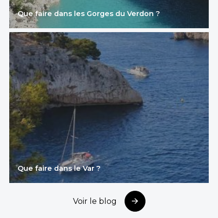
Que faire dans les Gorges du Verdon ?
Que faire dans le Var ?
Voir le blog