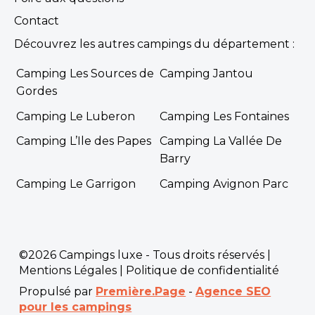
Contact
Découvrez les autres campings du département :
Camping Les Sources de
Camping Jantou
Gordes
Camping Le Luberon
Camping Les Fontaines
Camping L’Ile des Papes
Camping La Vallée De
Barry
Camping Le Garrigon
Camping Avignon Parc
©2026 Campings luxe - Tous droits réservés |
Mentions Légales
|
Politique de confidentialité
Propulsé par
Première.Page
-
Agence SEO
pour les campings