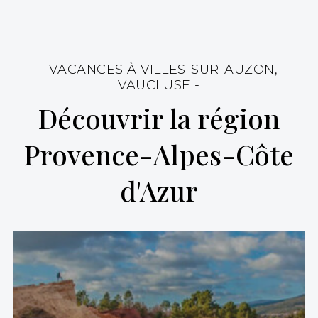
- VACANCES À VILLES-SUR-AUZON,
VAUCLUSE -
Découvrir la région
Provence-Alpes-Côte
d'Azur