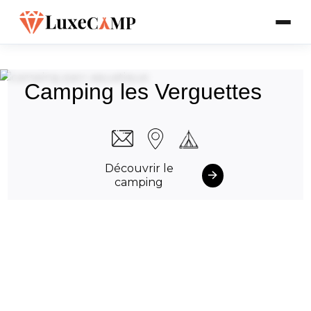
Camping les Verguettes
Découvrir le
camping