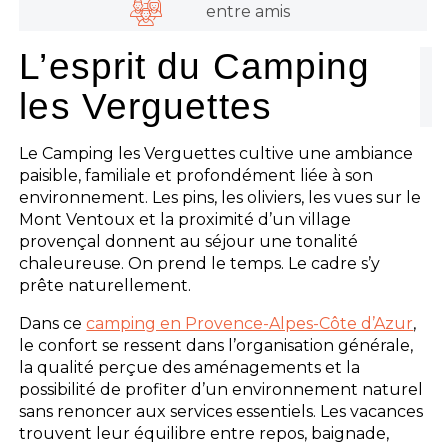
entre amis
L’esprit du Camping
les Verguettes
Le Camping les Verguettes cultive une ambiance
paisible, familiale et profondément liée à son
environnement. Les pins, les oliviers, les vues sur le
Mont Ventoux et la proximité d’un village
provençal donnent au séjour une tonalité
chaleureuse. On prend le temps. Le cadre s’y
prête naturellement.
Dans ce
camping en Provence-Alpes-Côte d’Azur
,
le confort se ressent dans l’organisation générale,
la qualité perçue des aménagements et la
possibilité de profiter d’un environnement naturel
sans renoncer aux services essentiels. Les vacances
trouvent leur équilibre entre repos, baignade,