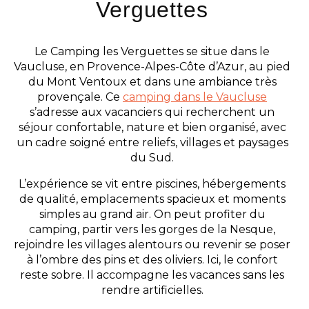
Verguettes
Le Camping les Verguettes se situe dans le
Vaucluse, en Provence-Alpes-Côte d’Azur, au pied
du Mont Ventoux et dans une ambiance très
provençale. Ce
camping dans le Vaucluse
s’adresse aux vacanciers qui recherchent un
séjour confortable, nature et bien organisé, avec
un cadre soigné entre reliefs, villages et paysages
du Sud.
L’expérience se vit entre piscines, hébergements
de qualité, emplacements spacieux et moments
simples au grand air. On peut profiter du
camping, partir vers les gorges de la Nesque,
rejoindre les villages alentours ou revenir se poser
à l’ombre des pins et des oliviers. Ici, le confort
reste sobre. Il accompagne les vacances sans les
rendre artificielles.