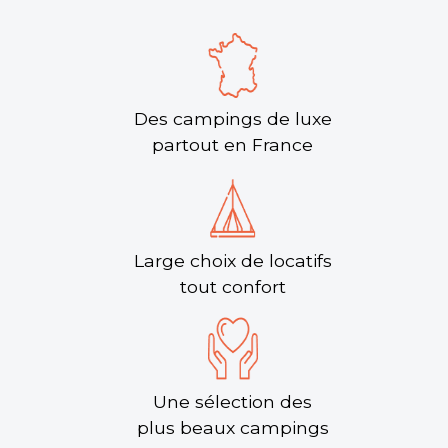
Des campings de luxe
partout en France
Large choix de locatifs
tout confort
Une sélection des
plus beaux campings