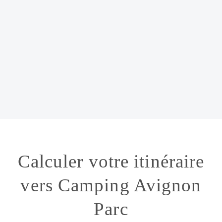
Calculer votre itinéraire
vers Camping Avignon
Parc