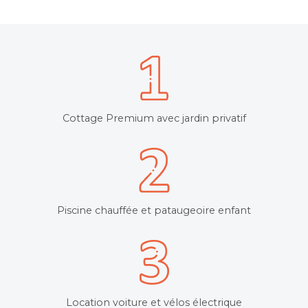
Cottage Premium avec jardin privatif
Piscine chauffée et pataugeoire enfant
Location voiture et vélos électrique