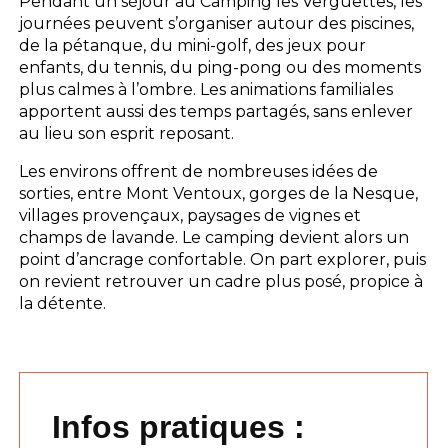
Pendant un séjour au Camping les Verguettes, les
journées peuvent s’organiser autour des piscines,
de la pétanque, du mini-golf, des jeux pour
enfants, du tennis, du ping-pong ou des moments
plus calmes à l’ombre. Les animations familiales
apportent aussi des temps partagés, sans enlever
au lieu son esprit reposant.
Les environs offrent de nombreuses idées de
sorties, entre Mont Ventoux, gorges de la Nesque,
villages provençaux, paysages de vignes et
champs de lavande. Le camping devient alors un
point d’ancrage confortable. On part explorer, puis
on revient retrouver un cadre plus posé, propice à
la détente.
Infos pratiques :