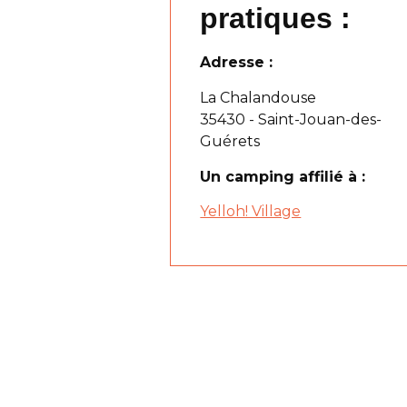
pratiques :
Adresse :
La Chalandouse
35430 - Saint-Jouan-des-
Guérets
Un camping affilié à :
Yelloh! Village