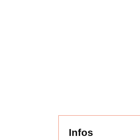
Infos