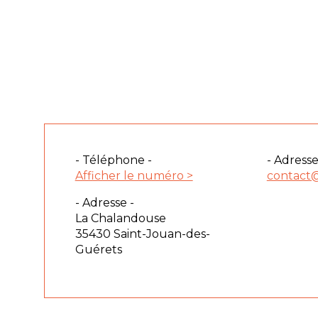
- Téléphone -
- Adresse
Afficher le numéro >
contact@
- Adresse -
La Chalandouse
35430 Saint-Jouan-des-
Guérets