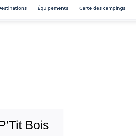
estinations
Équipements
Carte des campings
’Tit Bois