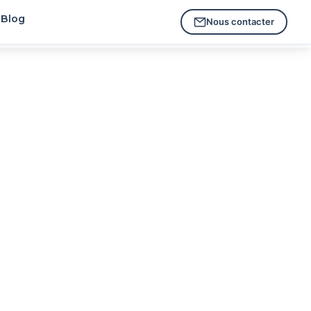
Blog
Nous contacter