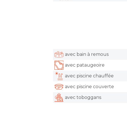
avec bain à remous
avec pataugeoire
avec piscine chauffée
avec piscine couverte
avec toboggans