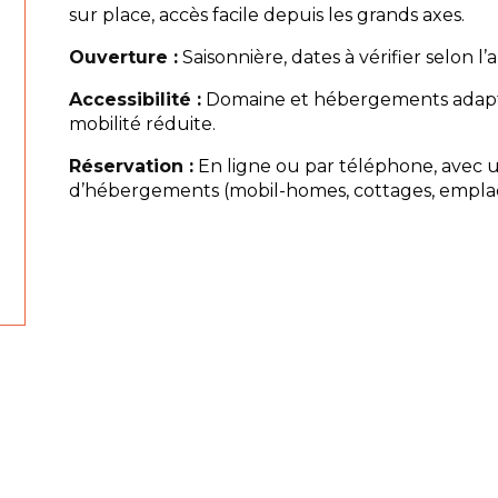
sur place, accès facile depuis les grands axes.
Ouverture :
Saisonnière, dates à vérifier selon l’
Accessibilité :
Domaine et hébergements adapt
mobilité réduite.
Réservation :
En ligne ou par téléphone, avec u
d’hébergements (mobil-homes, cottages, empla