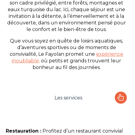
son cadre privilégié, entre forêts, montagnes et
eaux turquoise du lac. Ici, chaque séjour est une
invitation à la détente, à l’émerveillement et à la
découverte, dans un environnement pensé pour
le confort et le bien-être de tous.
Que vous soyez en quête de loisirs aquatiques,
d’aventures sportives ou de moments de
convivialité, Le Fayolan promet une
expérience
inoubliable,
où petits et grands trouvent leur
bonheur au fil des journées.
Les services
Le camping
L'espace Aquatique
Restauration :
Profitez d’un restaurant convivial