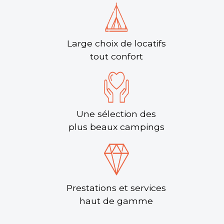
Large choix de locatifs
tout confort
Une sélection des
plus beaux campings
Prestations et services
haut de gamme