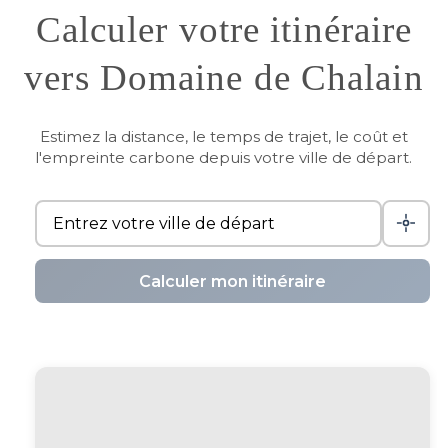
Calculer votre itinéraire
vers Domaine de Chalain
Estimez la distance, le temps de trajet, le coût et
l'empreinte carbone depuis votre ville de départ.
Calculer mon itinéraire