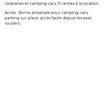
caravanes et camping-cars, 15 tentes à la location.
Accès : Borne artisanale pour camping-cars,
parking sur place, accès facile depuis les axes
routiers.