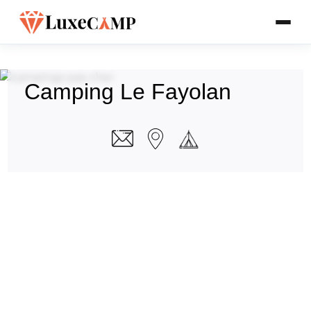
Camping Le Fayolan