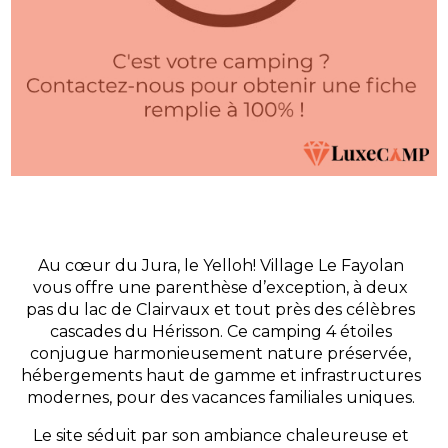
Au cœur du Jura, le Yelloh! Village Le Fayolan
vous offre une parenthèse d’exception, à deux
pas du lac de Clairvaux et tout près des célèbres
cascades du Hérisson. Ce camping 4 étoiles
conjugue harmonieusement nature préservée,
hébergements haut de gamme et infrastructures
modernes, pour des vacances familiales uniques.
Le site séduit par son ambiance chaleureuse et