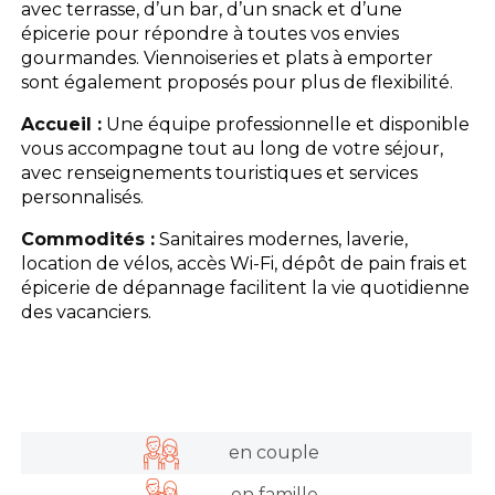
avec terrasse, d’un bar, d’un snack et d’une
Les activités
épicerie pour répondre à toutes vos envies
gourmandes. Viennoiseries et plats à emporter
sont également proposés pour plus de flexibilité.
Les infos pratiques
Accueil :
Une équipe professionnelle et disponible
vous accompagne tout au long de votre séjour,
avec renseignements touristiques et services
personnalisés.
Commodités :
Sanitaires modernes, laverie,
location de vélos, accès Wi-Fi, dépôt de pain frais et
épicerie de dépannage facilitent la vie quotidienne
des vacanciers.
en couple
en famille