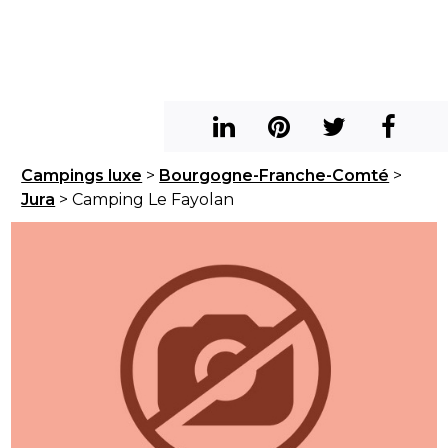
Campings luxe
>
Bourgogne-Franche-Comté
>
Jura
> Camping Le Fayolan