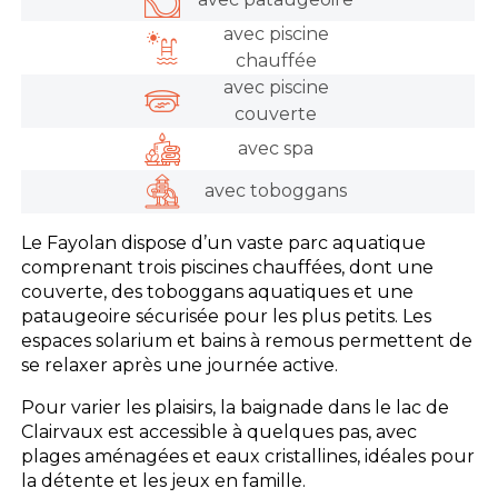
avec piscine
chauffée
avec piscine
couverte
avec spa
avec toboggans
Le Fayolan dispose d’un vaste parc aquatique
comprenant trois piscines chauffées, dont une
couverte, des toboggans aquatiques et une
pataugeoire sécurisée pour les plus petits. Les
espaces solarium et bains à remous permettent de
se relaxer après une journée active.
Pour varier les plaisirs, la baignade dans le lac de
Clairvaux est accessible à quelques pas, avec
plages aménagées et eaux cristallines, idéales pour
la détente et les jeux en famille.