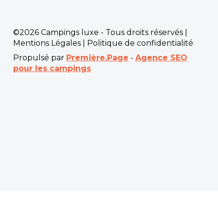
©2026 Campings luxe - Tous droits réservés |
Mentions Légales
|
Politique de confidentialité
Propulsé par
Première.Page
-
Agence SEO
pour les campings