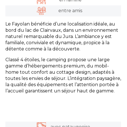
entre amis
Le Fayolan bénéficie d’une localisation idéale, au
bord du lac de Clairvaux, dans un environnement
naturel remarquable du Jura. L’ambiance y est
familiale, conviviale et dynamique, propice à la
détente comme à la découverte.
Classé 4 étoiles, le camping propose une large
gamme d’hébergements premium, du mobil-
home tout confort au cottage design, adaptés à
toutes les envies de séjour. L’intégration paysagère,
la qualité des équipements et l’attention portée à
l’accueil garantissent un séjour haut de gamme.
avec pataugeoire