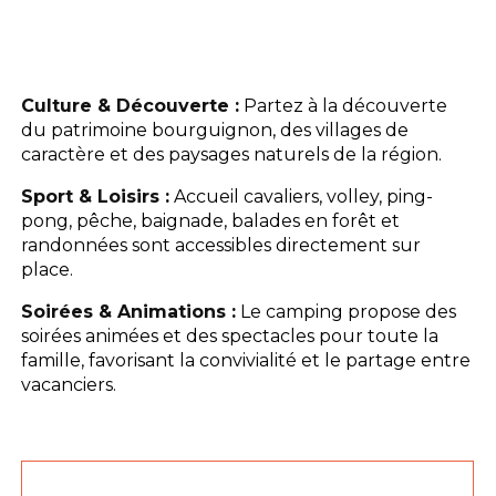
Culture & Découverte :
Partez à la découverte
du patrimoine bourguignon, des villages de
caractère et des paysages naturels de la région.
Sport & Loisirs :
Accueil cavaliers, volley, ping-
pong, pêche, baignade, balades en forêt et
randonnées sont accessibles directement sur
place.
Soirées & Animations :
Le camping propose des
soirées animées et des spectacles pour toute la
famille, favorisant la convivialité et le partage entre
vacanciers.