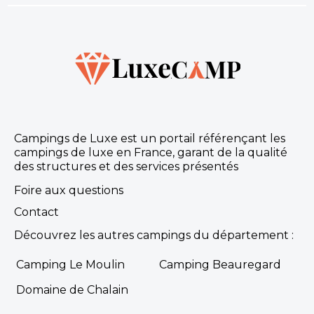
Campings de Luxe est un portail référençant les
campings de luxe en France, garant de la qualité
des structures et des services présentés
Foire aux questions
Contact
Découvrez les autres campings du département :
Camping Le Moulin
Camping Beauregard
Domaine de Chalain