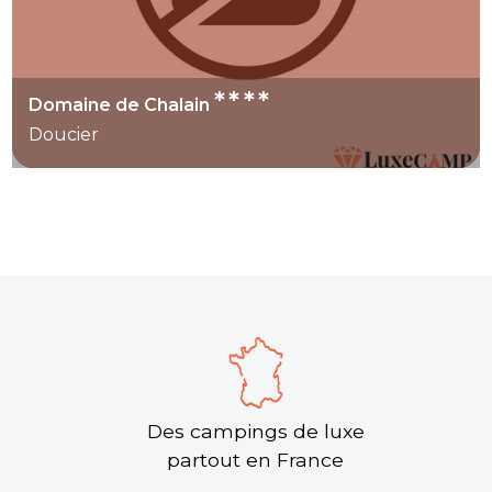
****
Domaine de Chalain
Doucier
Des campings de luxe
partout en France