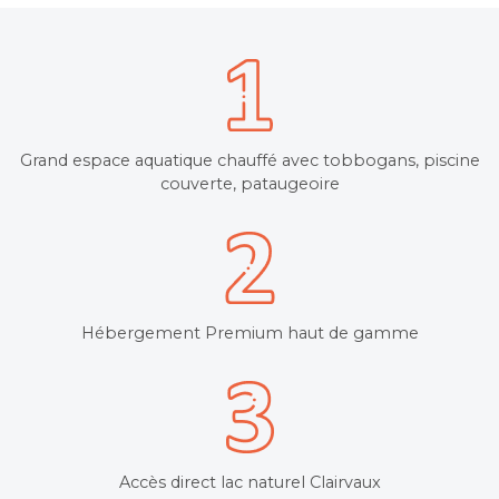
Grand espace aquatique chauffé avec tobbogans, piscine
couverte, pataugeoire
Hébergement Premium haut de gamme
Accès direct lac naturel Clairvaux