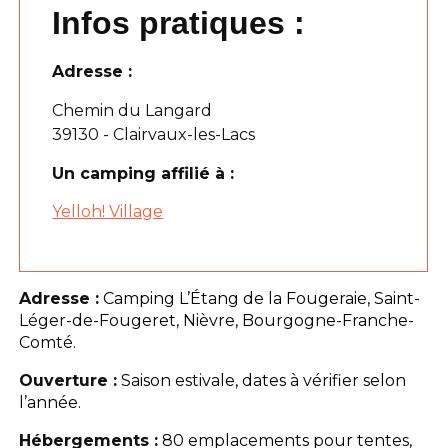
Infos pratiques :
Adresse :
Chemin du Langard
39130 - Clairvaux-les-Lacs
Un camping affilié à :
Yelloh! Village
Adresse :
Camping L’Étang de la Fougeraie, Saint-
Léger-de-Fougeret, Nièvre, Bourgogne-Franche-
Comté.
Ouverture :
Saison estivale, dates à vérifier selon
l’année.
Hébergements :
80 emplacements pour tentes,