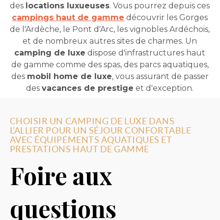
des
locations luxueuses
. Vous pourrez depuis ces
campings haut de gamme
découvrir les Gorges
de l'Ardèche, le Pont d'Arc, les vignobles Ardéchois,
et de nombreux autres sites de charmes. Un
camping de luxe
dispose d'infrastructures haut
de gamme comme des spas, des parcs aquatiques,
des
mobil home de luxe
, vous assurant de passer
des
vacances de prestige
et d'exception.
CHOISIR UN CAMPING DE LUXE DANS
L’ALLIER POUR UN SÉJOUR CONFORTABLE
AVEC ÉQUIPEMENTS AQUATIQUES ET
PRESTATIONS HAUT DE GAMME
Foire aux
questions