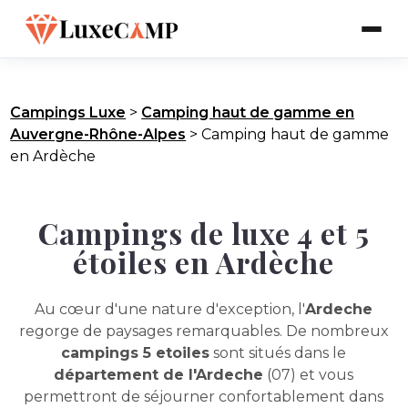
Campings Luxe
>
Camping haut de gamme en
Auvergne-Rhône-Alpes
>
Camping haut de gamme
en Ardèche
Campings de luxe 4 et 5
étoiles en Ardèche
Au cœur d'une nature d'exception, l'
Ardeche
regorge de paysages remarquables. De nombreux
campings 5 etoiles
sont situés dans le
département de l'Ardeche
(07) et vous
permettront de séjourner confortablement dans