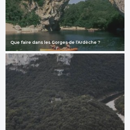
Que faire dans les Gorges de l’Ardèche ?