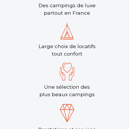
Des campings de luxe
partout en France
Large choix de locatifs
tout confort
Une sélection des
plus beaux campings