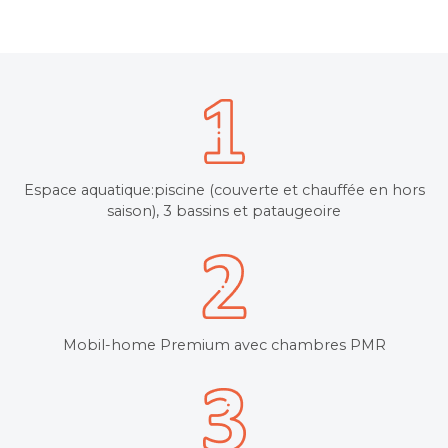
Espace aquatique:piscine (couverte et chauffée en hors
saison), 3 bassins et pataugeoire
Mobil-home Premium avec chambres PMR