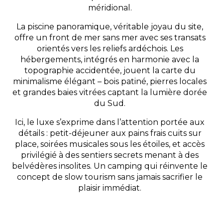
méridional.
La piscine panoramique, véritable joyau du site,
offre un front de mer sans mer avec ses transats
orientés vers les reliefs ardéchois. Les
hébergements, intégrés en harmonie avec la
topographie accidentée, jouent la carte du
minimalisme élégant – bois patiné, pierres locales
et grandes baies vitrées captant la lumière dorée
du Sud.
Ici, le luxe s’exprime dans l’attention portée aux
détails : petit-déjeuner aux pains frais cuits sur
place, soirées musicales sous les étoiles, et accès
privilégié à des sentiers secrets menant à des
belvédères insolites. Un camping qui réinvente le
concept de slow tourism sans jamais sacrifier le
plaisir immédiat.