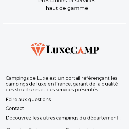
Prestations et services
haut de gamme
Campings de Luxe est un portail référençant les
campings de luxe en France, garant de la qualité
des structures et des services présentés
Foire aux questions
Contact
Découvrez les autres campings du département :