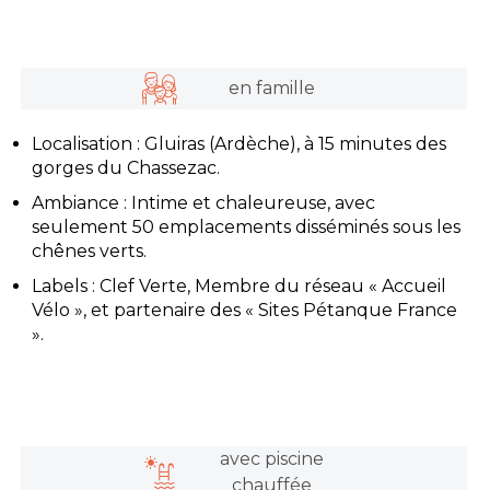
en famille
Localisation : Gluiras (Ardèche), à 15 minutes des
gorges du Chassezac.
Ambiance : Intime et chaleureuse, avec
seulement 50 emplacements disséminés sous les
chênes verts.
Labels : Clef Verte, Membre du réseau « Accueil
Vélo », et partenaire des « Sites Pétanque France
».
avec piscine
chauffée