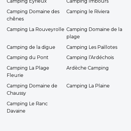
Camping Eyrieux
Camping Imbours
Camping Domaine des
Camping le Riviera
chênes
Camping La Rouveyrolle
Camping Domaine de la
plage
Camping de la digue
Camping Les Paillotes
Camping du Pont
Camping l’Ardéchois
Camping La Plage
Ardèche Camping
Fleurie
Camping Domaine de
Camping La Plaine
Chaussy
Camping Le Ranc
Davaine