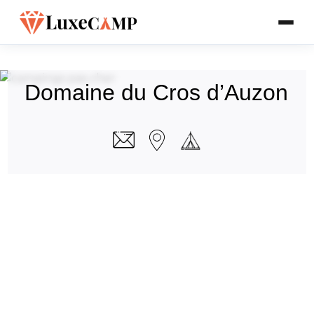
Domaine du Cros d’Auzon