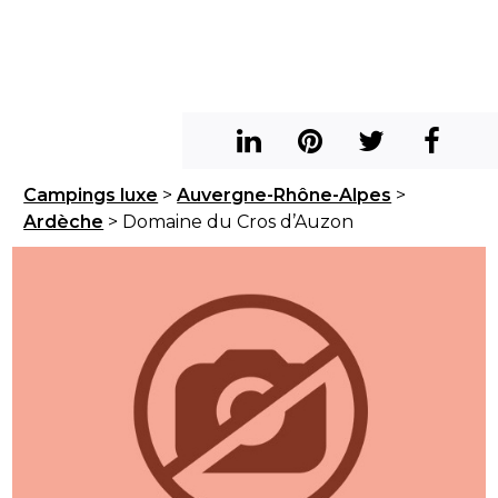
Campings luxe
>
Auvergne-Rhône-Alpes
>
Ardèche
> Domaine du Cros d’Auzon