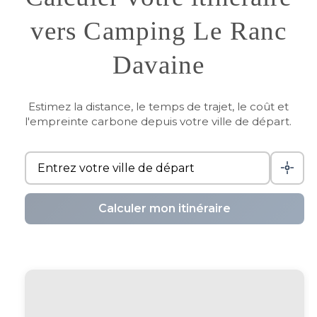
vers Camping Le Ranc
Davaine
Estimez la distance, le temps de trajet, le coût et
l'empreinte carbone depuis votre ville de départ.
Calculer mon itinéraire