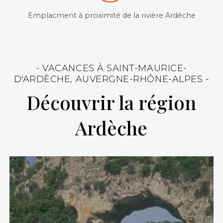
Emplacment à proximité de la rivière Ardèche
- VACANCES À SAINT-MAURICE-
D'ARDÈCHE, AUVERGNE-RHÔNE-ALPES -
Découvrir la région
Ardèche