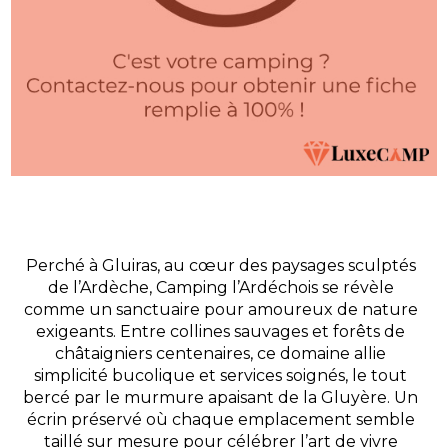
Perché à Gluiras, au cœur des paysages sculptés
de l’Ardèche, Camping l’Ardéchois se révèle
comme un sanctuaire pour amoureux de nature
exigeants. Entre collines sauvages et forêts de
châtaigniers centenaires, ce domaine allie
simplicité bucolique et services soignés, le tout
bercé par le murmure apaisant de la Gluyère. Un
écrin préservé où chaque emplacement semble
taillé sur mesure pour célébrer l’art de vivre