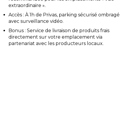
extraordinaire ».
Accès : À 1h de Privas, parking sécurisé ombragé
avec surveillance vidéo.
Bonus : Service de livraison de produits frais
directement sur votre emplacement via
partenariat avec les producteurs locaux.