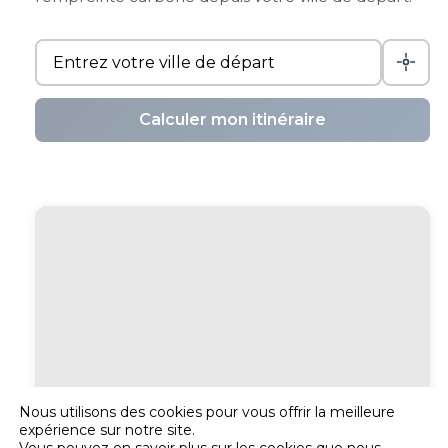
Calculer mon itinéraire
Nous utilisons des cookies pour vous offrir la meilleure
expérience sur notre site.