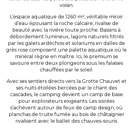
voisin.
L’espace aquatique de 1260 m², véritable miroir
d’eau épousant la roche calcaire, rivalise de
beauté avec la rivière toute proche. Bassins à
débordement lumineux, lagons naturels filtrés
par les galets ardéchois et solariums en dalles de
grès rose composent une palette aquatique où le
minéral règne en maître. Ici, le premium se
savoure entre deux plongeons sous les falaises
chauffées par le soleil.
Avec ses sentiers directs vers la Grotte Chauvet et
ses nuits étoilées bercées par le chant des
cascades, le camping devient un camp de base
pour explorateurs exigeants. Les soirées
s’achèvent autour de feux de camp design, où
planchas de truite fumée au bois de châtaignier
rivalisent avec le ballet des chauves-souris.