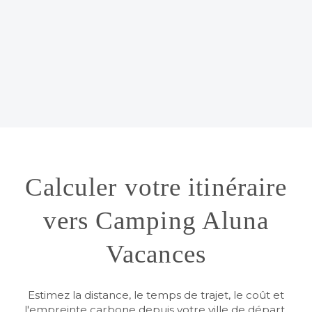
Calculer votre itinéraire
vers Camping Aluna
Vacances
Estimez la distance, le temps de trajet, le coût et
l'empreinte carbone depuis votre ville de départ.