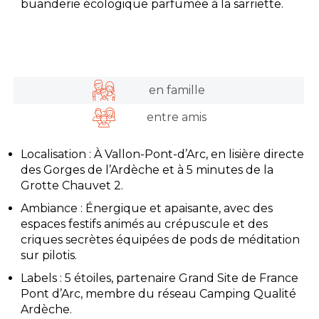
buanderie écologique parfumée à la sarriette.
en famille
entre amis
Localisation : À Vallon-Pont-d’Arc, en lisière directe
des Gorges de l’Ardèche et à 5 minutes de la
Grotte Chauvet 2.
Ambiance : Énergique et apaisante, avec des
espaces festifs animés au crépuscule et des
criques secrètes équipées de pods de méditation
sur pilotis.
Labels : 5 étoiles, partenaire Grand Site de France
Pont d’Arc, membre du réseau Camping Qualité
Ardèche.