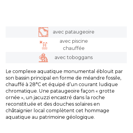
avec pataugeoire
avec piscine
chauffée
avec toboggans
Le complexe aquatique monumental éblouit par
son bassin principal en forme de méandre fossile,
chauffé à 28°C et équipé d’un courant ludique
chromatique. Une pataugeoire façon « grotte
ornée », un jacuzzi encastré dans la roche
reconstituée et des douches solaires en
châtaignier local complètent cet hommage
aquatique au patrimoine géologique.