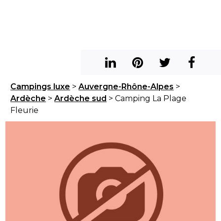
Campings luxe
>
Auvergne-Rhône-Alpes
>
Ardèche
>
Ardèche sud
> Camping La Plage
Fleurie