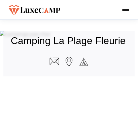
Camping La Plage Fleurie