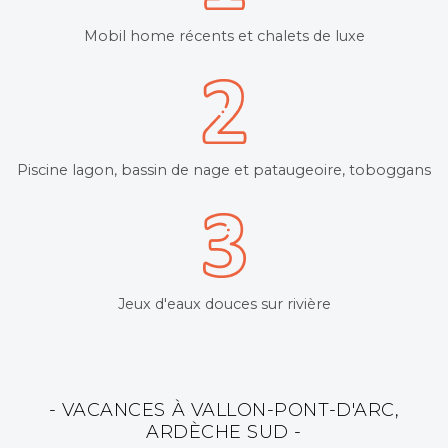
Mobil home récents et chalets de luxe
Piscine lagon, bassin de nage et pataugeoire, toboggans
Jeux d'eaux douces sur rivière
- VACANCES À VALLON-PONT-D'ARC,
ARDÈCHE SUD -