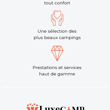
tout confort
Une sélection des
plus beaux campings
Prestations et services
haut de gamme