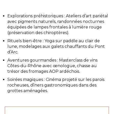
Explorations préhistoriques : Ateliers d’art pariétal
avec pigments naturels, randonnées nocturnes
équipées de lampes frontales à lumière rouge
(préservation des chiroptères).
Rituels bien-être : Yoga sur paddle au clair de
lune, modelages aux galets chauffants du Pont
d’Arc.
Aventures gourmandes : Masterclass de vins
Côtes-du-Rhône avec œnologue, chasse au
trésor des fromages AOP ardéchois.
Soirées magiques : Cinéma projeté sur les parois
rocheuses, dîners gastronomiques dans des
grottes aménagées.