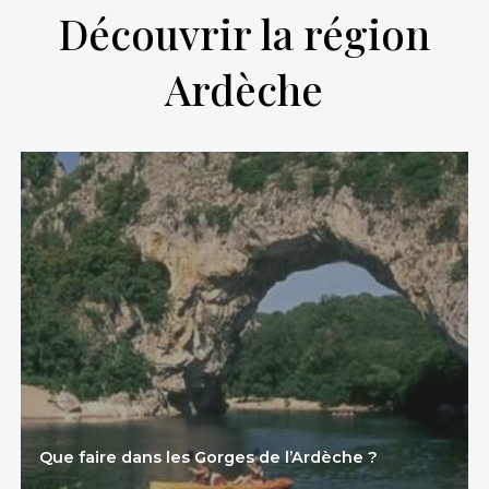
Découvrir la région
Ardèche
Que faire dans les Gorges de l’Ardèche ?