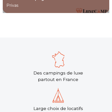
Privas
Des campings de luxe
partout en France
Large choix de locatifs