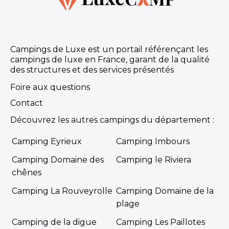
Campings de Luxe est un portail référençant les
campings de luxe en France, garant de la qualité
des structures et des services présentés
Foire aux questions
Contact
Découvrez les autres campings du département :
Camping Eyrieux
Camping Imbours
Camping Domaine des
Camping le Riviera
chênes
Camping La Rouveyrolle
Camping Domaine de la
plage
Camping de la digue
Camping Les Paillotes