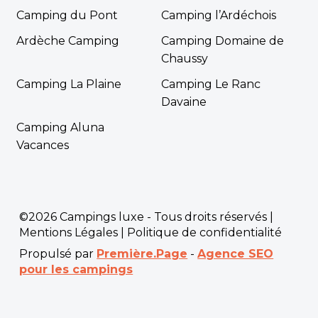
Camping du Pont
Camping l’Ardéchois
Ardèche Camping
Camping Domaine de
Chaussy
Camping La Plaine
Camping Le Ranc
Davaine
Camping Aluna
Vacances
©2026 Campings luxe - Tous droits réservés |
Mentions Légales
|
Politique de confidentialité
Propulsé par
Première.Page
-
Agence SEO
pour les campings