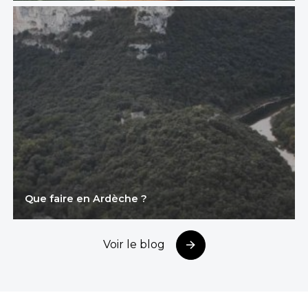
Que faire en Ardèche ?
Voir le blog