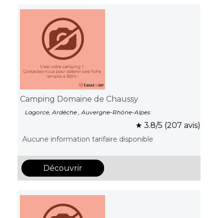
Camping Domaine de Chaussy
Lagorce, Ardèche , Auvergne-Rhône-Alpes
★ 3.8/5 (207 avis)
Aucune information tarifaire disponible
Découvrir