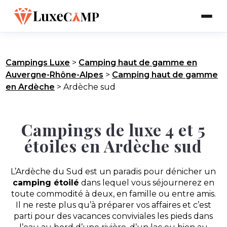
Campings Luxe
>
Camping haut de gamme en
Auvergne-Rhône-Alpes
>
Camping haut de gamme
en Ardèche
>
Ardèche sud
Campings de luxe 4 et 5
étoiles en Ardèche sud
L’Ardèche du Sud est un paradis pour dénicher un
camping étoilé
dans lequel vous séjournerez en
toute commodité à deux, en famille ou entre amis.
Il ne reste plus qu’à préparer vos affaires et c’est
parti pour des vacances conviviales les pieds dans