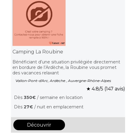
Camping La Roubine
Bénéficiant d’une situation privilégiée directement
en bordure de l’Ardèche, la Roubine vous promet
des vacances relaxant
Vallon-Pont-d'Arc, Ardèche , Auvergne-Rhône-Alpes
★ 4.8/5 (147 avis)
Dès
350€
/ semaine en location
Dès
27€
/ nuit en emplacement
Découvrir