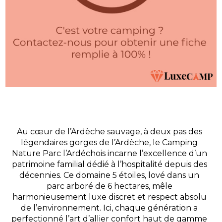
Au cœur de l’Ardèche sauvage, à deux pas des
légendaires gorges de l’Ardèche, le Camping
Nature Parc l’Ardéchois incarne l’excellence d’un
patrimoine familial dédié à l’hospitalité depuis des
décennies. Ce domaine 5 étoiles, lové dans un
parc arboré de 6 hectares, mêle
harmonieusement luxe discret et respect absolu
de l’environnement. Ici, chaque génération a
perfectionné l’art d’allier confort haut de gamme