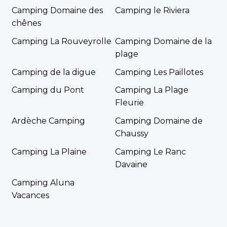
Camping Domaine des
Camping le Riviera
chênes
Camping La Rouveyrolle
Camping Domaine de la
plage
Camping de la digue
Camping Les Paillotes
Camping du Pont
Camping La Plage
Fleurie
Ardèche Camping
Camping Domaine de
Chaussy
Camping La Plaine
Camping Le Ranc
Davaine
Camping Aluna
Vacances