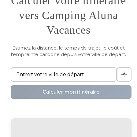
Calculer votre itinéraire
vers Camping Aluna
Vacances
Estimez la distance, le temps de trajet, le coût et
l'empreinte carbone depuis votre ville de départ.
Calculer mon itinéraire