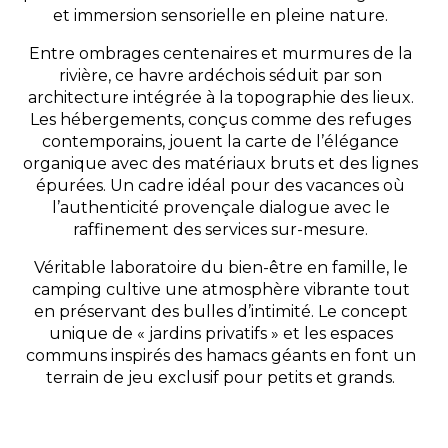
et immersion sensorielle en pleine nature.
Entre ombrages centenaires et murmures de la
rivière, ce havre ardéchois séduit par son
architecture intégrée à la topographie des lieux.
Les hébergements, conçus comme des refuges
contemporains, jouent la carte de l’élégance
organique avec des matériaux bruts et des lignes
épurées. Un cadre idéal pour des vacances où
l’authenticité provençale dialogue avec le
raffinement des services sur-mesure.
Véritable laboratoire du bien-être en famille, le
camping cultive une atmosphère vibrante tout
en préservant des bulles d’intimité. Le concept
unique de « jardins privatifs » et les espaces
communs inspirés des hamacs géants en font un
terrain de jeu exclusif pour petits et grands.