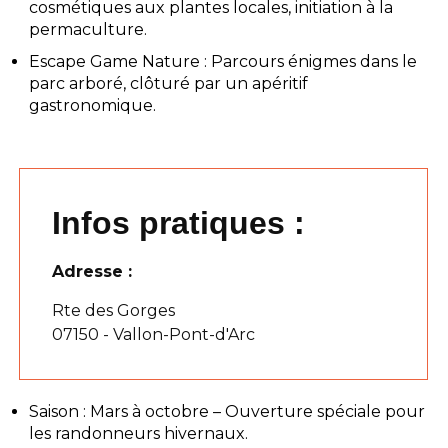
cosmétiques aux plantes locales, initiation à la
permaculture.
Escape Game Nature : Parcours énigmes dans le
parc arboré, clôturé par un apéritif
gastronomique.
Infos pratiques :
Adresse :
Rte des Gorges
07150 - Vallon-Pont-d'Arc
Saison : Mars à octobre – Ouverture spéciale pour
les randonneurs hivernaux.