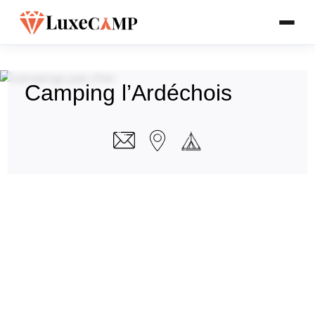
Camping l’Ardéchois