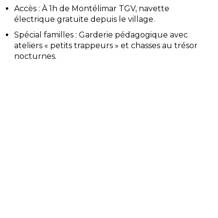
Accès : À 1h de Montélimar TGV, navette
électrique gratuite depuis le village.
Spécial familles : Garderie pédagogique avec
ateliers « petits trappeurs » et chasses au trésor
nocturnes.