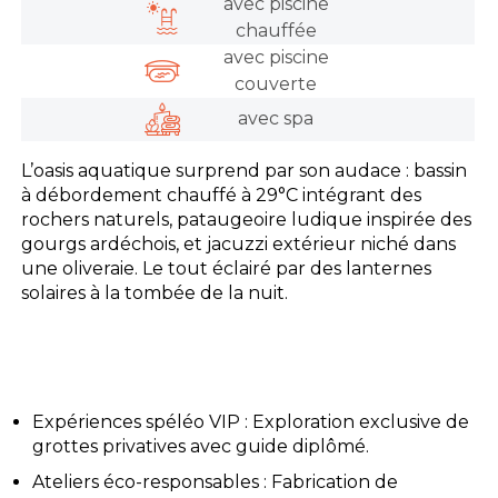
avec piscine
chauffée
avec piscine
couverte
avec spa
L’oasis aquatique surprend par son audace : bassin
à débordement chauffé à 29°C intégrant des
rochers naturels, pataugeoire ludique inspirée des
gourgs ardéchois, et jacuzzi extérieur niché dans
une oliveraie. Le tout éclairé par des lanternes
solaires à la tombée de la nuit.
Expériences spéléo VIP : Exploration exclusive de
grottes privatives avec guide diplômé.
Ateliers éco-responsables : Fabrication de