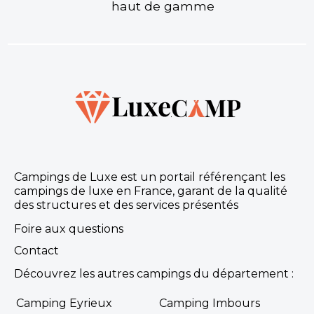
haut de gamme
Campings de Luxe est un portail référençant les
campings de luxe en France, garant de la qualité
des structures et des services présentés
Foire aux questions
Contact
Découvrez les autres campings du département :
Camping Eyrieux
Camping Imbours