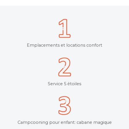
Emplacements et locations confort
Service 5 étoiles
Campcooning pour enfant: cabane magique