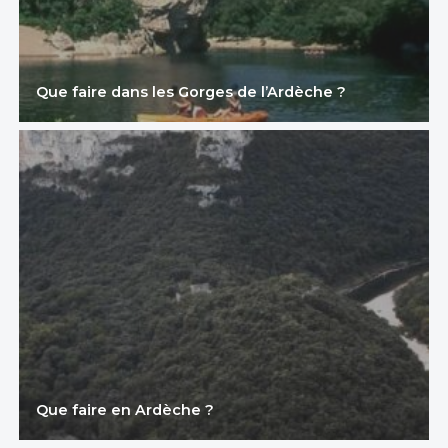
Que faire dans les Gorges de l’Ardèche ?
Que faire en Ardèche ?