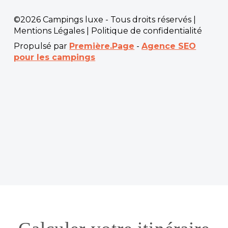
©2026 Campings luxe - Tous droits réservés |
Mentions Légales
|
Politique de confidentialité
Propulsé par
Première.Page
-
Agence SEO
pour les campings