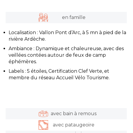
en famille
Localisation : Vallon Pont d’Arc, à 5 mn à pied de la
rivière Ardèche.
Ambiance : Dynamique et chaleureuse, avec des
veillées contées autour de feux de camp
éphémères.
Labels : 5 étoiles, Certification Clef Verte, et
membre du réseau Accueil Vélo Tourisme.
avec bain à remous
avec pataugeoire