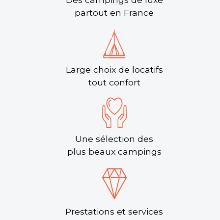
partout en France
Large choix de locatifs
tout confort
Une sélection des
plus beaux campings
Prestations et services