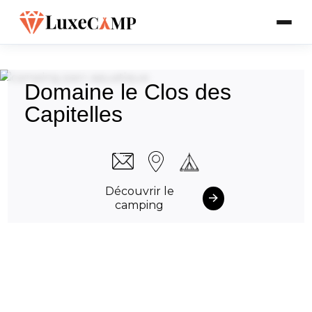
Domaine le Clos des
Capitelles
Découvrir le
camping