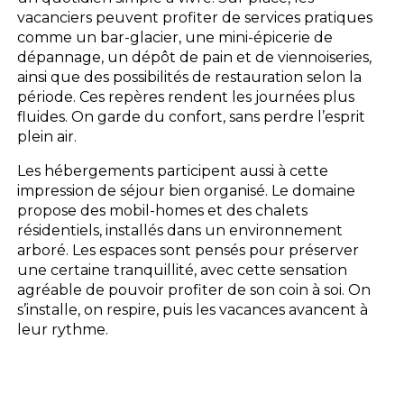
vacanciers peuvent profiter de services pratiques
comme un bar-glacier, une mini-épicerie de
dépannage, un dépôt de pain et de viennoiseries,
ainsi que des possibilités de restauration selon la
période. Ces repères rendent les journées plus
fluides. On garde du confort, sans perdre l’esprit
plein air.
Les hébergements participent aussi à cette
impression de séjour bien organisé. Le domaine
propose des mobil-homes et des chalets
résidentiels, installés dans un environnement
arboré. Les espaces sont pensés pour préserver
une certaine tranquillité, avec cette sensation
agréable de pouvoir profiter de son coin à soi. On
s’installe, on respire, puis les vacances avancent à
leur rythme.