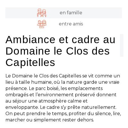
en famille
entre amis
Ambiance et cadre au
Domaine le Clos des
Capitelles
Le Domaine le Clos des Capitelles se vit comme un
lieu à taille humaine, où la nature garde une vraie
présence. Le parc boisé, les emplacements
ombragés et l’environnement préservé donnent
au séjour une atmosphère calme et
enveloppante. Le cadre s’y prête naturellement.
On peut prendre le temps, profiter du silence, lire,
marcher ou simplement rester dehors.