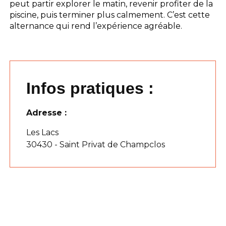
peut partir explorer le matin, revenir profiter de la
piscine, puis terminer plus calmement. C’est cette
alternance qui rend l’expérience agréable.
Infos pratiques :
Adresse :
Les Lacs
30430 - Saint Privat de Champclos