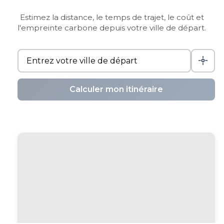
Estimez la distance, le temps de trajet, le coût et
l'empreinte carbone depuis votre ville de départ.
Calculer mon itinéraire