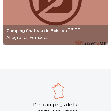
****
Camping Château de Boisson
Allègre-les-Fumades
Des campings de luxe
partout en France