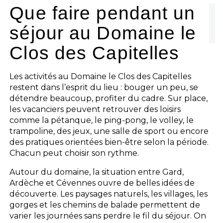
Que faire pendant un
séjour au Domaine le
Clos des Capitelles
Les activités au Domaine le Clos des Capitelles
restent dans l’esprit du lieu : bouger un peu, se
détendre beaucoup, profiter du cadre. Sur place,
les vacanciers peuvent retrouver des loisirs
comme la pétanque, le ping-pong, le volley, le
trampoline, des jeux, une salle de sport ou encore
des pratiques orientées bien-être selon la période.
Chacun peut choisir son rythme.
Autour du domaine, la situation entre Gard,
Ardèche et Cévennes ouvre de belles idées de
découverte. Les paysages naturels, les villages, les
gorges et les chemins de balade permettent de
varier les journées sans perdre le fil du séjour. On