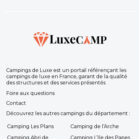
Campings de Luxe est un portail référençant les
campings de luxe en France, garant de la qualité
des structures et des services présentés
Foire aux questions
Contact
Découvrez les autres campings du département :
Camping Les Plans
Camping de l’Arche
Camping Abri de
Camping L’Ile des Papes