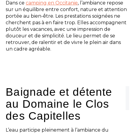
Dans ce
camping en Occitanie
, l’ambiance repose
sur un équilibre entre confort, nature et attention
portée au bien-être. Les prestations soignées ne
cherchent pas à en faire trop. Elles accompagnent
plutôt les vacances, avec une impression de
douceur et de simplicité. Le lieu permet de se
retrouver, de ralentir et de vivre le plein air dans
un cadre agréable.
Baignade et détente
au Domaine le Clos
des Capitelles
L’eau participe pleinement à l’ambiance du