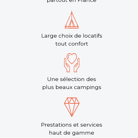
Large choix de locatifs
tout confort
Une sélection des
plus beaux campings
Prestations et services
haut de gamme