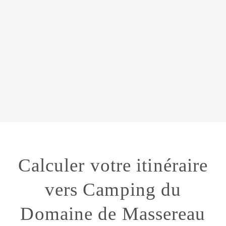
Calculer votre itinéraire
vers Camping du
Domaine de Massereau