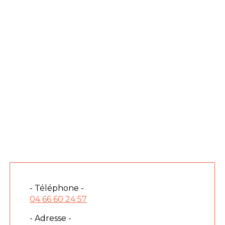
- Téléphone -
04 66 60 24 57
- Adresse -