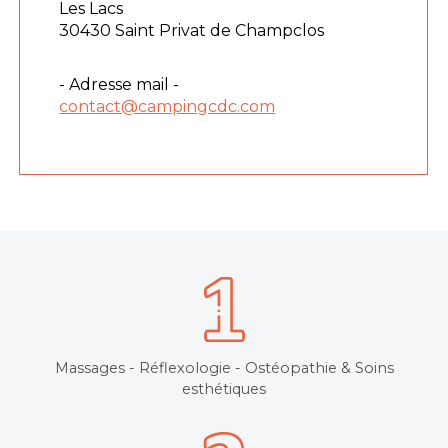
Les Lacs
30430 Saint Privat de Champclos
- Adresse mail -
contact@campingcdc.com
Massages - Réflexologie - Ostéopathie & Soins
esthétiques