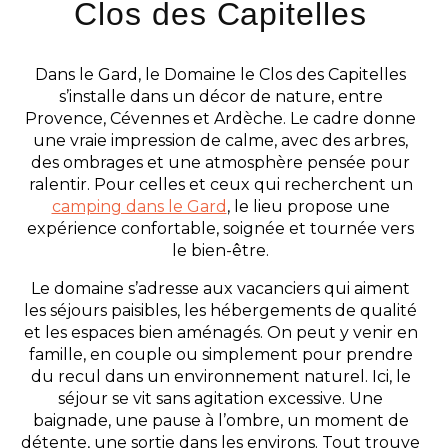
Clos des Capitelles
Dans le Gard, le Domaine le Clos des Capitelles
s’installe dans un décor de nature, entre
Provence, Cévennes et Ardèche. Le cadre donne
une vraie impression de calme, avec des arbres,
des ombrages et une atmosphère pensée pour
ralentir. Pour celles et ceux qui recherchent un
camping dans le Gard
, le lieu propose une
expérience confortable, soignée et tournée vers
le bien-être.
Le domaine s’adresse aux vacanciers qui aiment
les séjours paisibles, les hébergements de qualité
et les espaces bien aménagés. On peut y venir en
famille, en couple ou simplement pour prendre
du recul dans un environnement naturel. Ici, le
séjour se vit sans agitation excessive. Une
baignade, une pause à l’ombre, un moment de
détente, une sortie dans les environs. Tout trouve