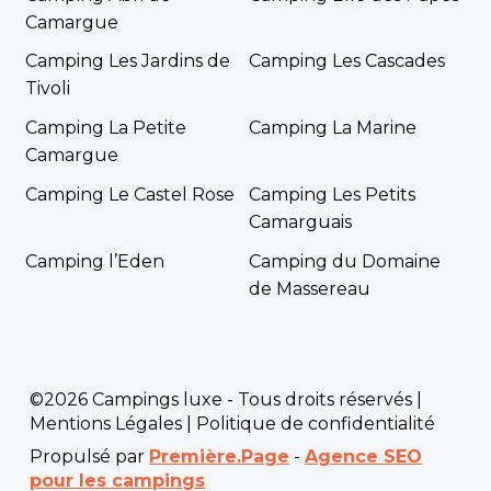
Camargue
Camping Les Jardins de
Camping Les Cascades
Tivoli
Camping La Petite
Camping La Marine
Camargue
Camping Le Castel Rose
Camping Les Petits
Camarguais
Camping l’Eden
Camping du Domaine
de Massereau
©2026 Campings luxe - Tous droits réservés |
Mentions Légales
|
Politique de confidentialité
Propulsé par
Première.Page
-
Agence SEO
pour les campings