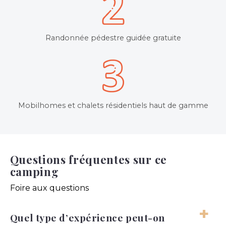
Randonnée pédestre guidée gratuite
Mobilhomes et chalets résidentiels haut de gamme
Questions fréquentes sur ce
camping
Foire aux questions
Quel type d’expérience peut-on