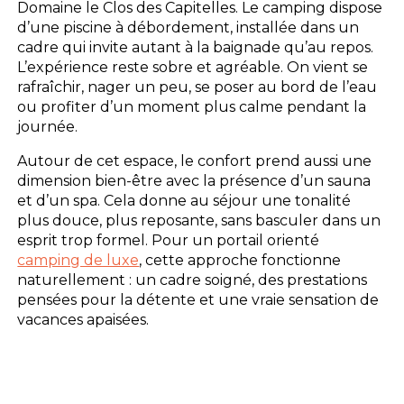
Domaine le Clos des Capitelles. Le camping dispose
d’une piscine à débordement, installée dans un
cadre qui invite autant à la baignade qu’au repos.
L’expérience reste sobre et agréable. On vient se
rafraîchir, nager un peu, se poser au bord de l’eau
ou profiter d’un moment plus calme pendant la
journée.
Autour de cet espace, le confort prend aussi une
dimension bien-être avec la présence d’un sauna
et d’un spa. Cela donne au séjour une tonalité
plus douce, plus reposante, sans basculer dans un
esprit trop formel. Pour un portail orienté
camping de luxe
, cette approche fonctionne
naturellement : un cadre soigné, des prestations
pensées pour la détente et une vraie sensation de
vacances apaisées.