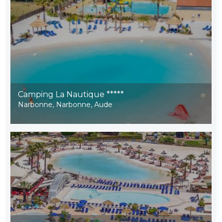
Camping La Nautique *****
Narbonne, Narbonne, Aude