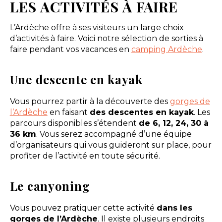
LES ACTIVITÉS À FAIRE
L’Ardèche offre à ses visiteurs un large choix
d’activités à faire. Voici notre sélection de sorties à
faire pendant vos vacances en
camping Ardèche
.
Une descente en kayak
Vous pourrez partir à la découverte des
gorges de
l’Ardèche
en faisant
des descentes en kayak
. Les
parcours disponibles s’étendent
de 6, 12, 24, 30 à
36 km
. Vous serez accompagné d’une équipe
d’organisateurs qui vous guideront sur place, pour
profiter de l’activité en toute sécurité.
Le canyoning
Vous pouvez pratiquer cette activité
dans les
gorges de l’Ardèche
. Il existe plusieurs endroits