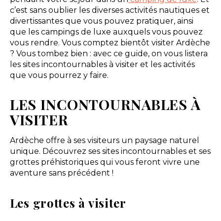
c’est sans oublier les diverses activités nautiques et
divertissantes que vous pouvez pratiquer, ainsi
que les campings de luxe auxquels vous pouvez
vous rendre. Vous comptez bientôt visiter Ardèche
? Vous tombez bien : avec ce guide, on vous listera
les sites incontournables à visiter et les activités
que vous pourrez y faire.
LES INCONTOURNABLES À
VISITER
Ardèche offre à ses visiteurs un paysage naturel
unique. Découvrez ses sites incontournables et ses
grottes préhistoriques qui vous feront vivre une
aventure sans précédent !
Les grottes à visiter