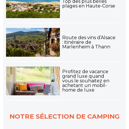
Top des plus belles
plages en Haute-Corse
Route des vins d’Alsace
: itinéraire de
Marlenheim à Thann
Profitez de vacance
grand luxe quand
vous le souhaitez en
achetant un mobil-
home de luxe
NOTRE SÉLECTION DE CAMPING