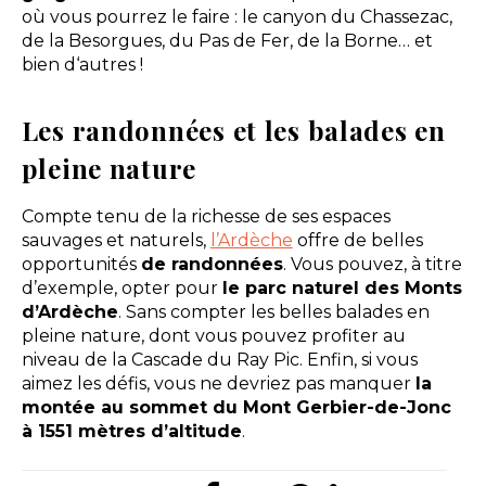
où vous pourrez le faire : le canyon du Chassezac,
de la Besorgues, du Pas de Fer, de la Borne… et
bien d‘autres !
Les randonnées et les balades en
pleine nature
Compte tenu de la richesse de ses espaces
sauvages et naturels,
l’Ardèche
offre de belles
opportunités
de randonnées
. Vous pouvez, à titre
d’exemple, opter pour
le parc naturel des Monts
d’Ardèche
. Sans compter les belles balades en
pleine nature, dont vous pouvez profiter au
niveau de la Cascade du Ray Pic. Enfin, si vous
aimez les défis, vous ne devriez pas manquer
la
montée au sommet du Mont Gerbier-de-Jonc
à 1551 mètres d’altitude
.