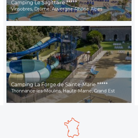
Camping Le Sagittaire *****
Vinsobres, Drôme, Auvergne-Rhône-Alpes
Camping La Forge de Sainte-Marie *****
Thonnance-les-Moulins, Haute-Marne, Grand Est