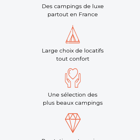
Des campings de luxe
partout en France
Large choix de locatifs
tout confort
Une sélection des
plus beaux campings