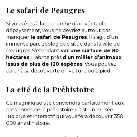
Le safari de Peaugres
Si vous êtes à la recherche d’un véritable
dépaysement, vous ne devriez surtout pas
manquer
le safari de Peaugres
. Il s’agit d’un
immense parc zoologique situé dans la ville de
Peaugres. S’étendant
sur une surface de 80
hectares
, il abrite près
d’un millier d’animaux
issus de plus de 120 espèces
. Vous pouvez
partir à sa découverte en voiture ou à pied.
La cité de la Préhistoire
Ce magnifique site conviendra parfaitement aux
passionnés de la préhistoire. C’est un musée
ludique et interactif qui vous fera découvrir 350
000 ans d’histoire.