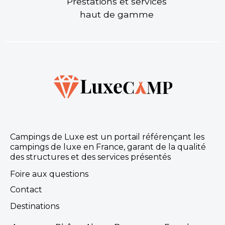
Prestations et services
haut de gamme
Campings de Luxe est un portail référençant les
campings de luxe en France, garant de la qualité
des structures et des services présentés
Foire aux questions
Contact
Destinations