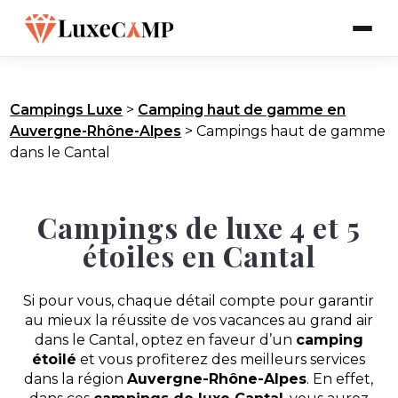
Campings Luxe
>
Camping haut de gamme en
Auvergne-Rhône-Alpes
>
Campings haut de gamme
dans le Cantal
Campings de luxe 4 et 5
étoiles en Cantal
Si pour vous, chaque détail compte pour garantir
au mieux la réussite de vos vacances au grand air
dans le Cantal, optez en faveur d’un
camping
étoilé
et vous profiterez des meilleurs services
dans la région
Auvergne-Rhône-Alpes
. En effet,