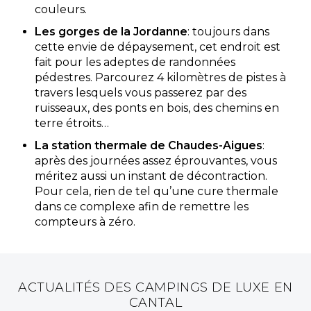
couleurs.
Les gorges de la Jordanne
: toujours dans
cette envie de dépaysement, cet endroit est
fait pour les adeptes de randonnées
pédestres. Parcourez 4 kilomètres de pistes à
travers lesquels vous passerez par des
ruisseaux, des ponts en bois, des chemins en
terre étroits…
La station thermale de Chaudes-Aigues
:
après des journées assez éprouvantes, vous
méritez aussi un instant de décontraction.
Pour cela, rien de tel qu’une cure thermale
dans ce complexe afin de remettre les
compteurs à zéro.
ACTUALITÉS DES CAMPINGS DE LUXE EN
CANTAL