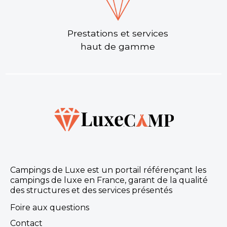
Prestations et services
haut de gamme
Campings de Luxe est un portail référençant les
campings de luxe en France, garant de la qualité
des structures et des services présentés
Foire aux questions
Contact