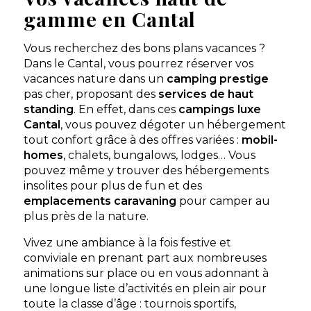
gamme en Cantal
Vous recherchez des bons plans vacances ?
Dans le Cantal, vous pourrez réserver vos
vacances nature dans un
camping prestige
pas cher, proposant des
services de haut
standing
. En effet, dans ces
campings luxe
Cantal
, vous pouvez dégoter un hébergement
tout confort grâce à des offres variées :
mobil-
homes
, chalets, bungalows, lodges… Vous
pouvez même y trouver des hébergements
insolites pour plus de fun et des
emplacements caravaning
pour camper au
plus près de la nature.
Vivez une ambiance à la fois festive et
conviviale en prenant part aux nombreuses
animations sur place ou en vous adonnant à
une longue liste d’activités en plein air pour
toute la classe d’âge : tournois sportifs,