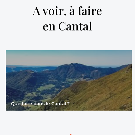
A voir, à faire
en Cantal
Que faire dans le Cantal ?