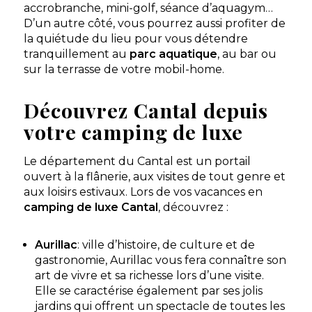
accrobranche, mini-golf, séance d’aquagym…
D’un autre côté, vous pourrez aussi profiter de
la quiétude du lieu pour vous détendre
tranquillement au
parc aquatique
, au bar ou
sur la terrasse de votre mobil-home.
Découvrez Cantal depuis
votre camping de luxe
Le département du Cantal est un portail
ouvert à la flânerie, aux visites de tout genre et
aux loisirs estivaux. Lors de vos vacances en
camping de luxe Cantal
, découvrez :
Aurillac
: ville d’histoire, de culture et de
gastronomie, Aurillac vous fera connaître son
art de vivre et sa richesse lors d’une visite.
Elle se caractérise également par ses jolis
jardins qui offrent un spectacle de toutes les