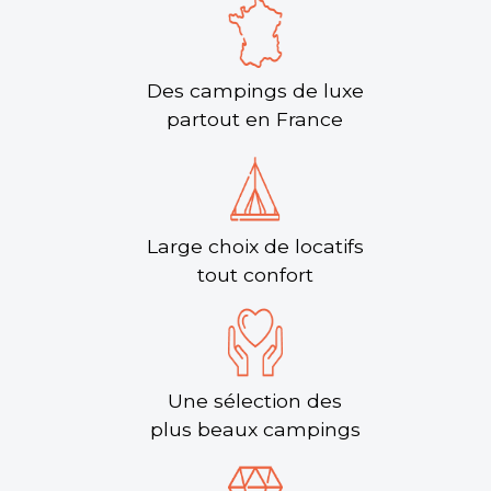
Des campings de luxe
partout en France
Large choix de locatifs
tout confort
Une sélection des
plus beaux campings