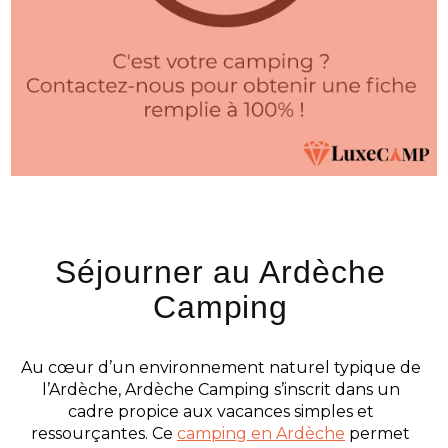
Séjourner au Ardèche
Camping
Au cœur d’un environnement naturel typique de
l’Ardèche, Ardèche Camping s’inscrit dans un
cadre propice aux vacances simples et
ressourçantes. Ce
camping en Ardèche
permet