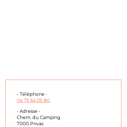
- Téléphone -
04 75 64 05 80
- Adresse -
Chem. du Camping
7000 Privas