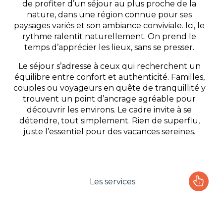
de profiter d’un séjour au plus proche de la
nature, dans une région connue pour ses
paysages variés et son ambiance conviviale. Ici, le
rythme ralentit naturellement. On prend le
temps d’apprécier les lieux, sans se presser.
Le séjour s’adresse à ceux qui recherchent un
équilibre entre confort et authenticité. Familles,
couples ou voyageurs en quête de tranquillité y
trouvent un point d’ancrage agréable pour
découvrir les environs. Le cadre invite à se
détendre, tout simplement. Rien de superflu,
juste l’essentiel pour des vacances sereines.
Les services
Le camping