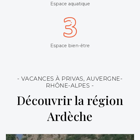
Espace aquatique
Espace bien-être
- VACANCES À PRIVAS, AUVERGNE-
RHÔNE-ALPES -
Découvrir la région
Ardèche