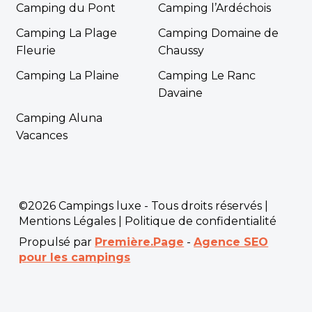
Camping du Pont
Camping l’Ardéchois
Camping La Plage
Camping Domaine de
Fleurie
Chaussy
Camping La Plaine
Camping Le Ranc
Davaine
Camping Aluna
Vacances
©2026 Campings luxe - Tous droits réservés |
Mentions Légales
|
Politique de confidentialité
Propulsé par
Première.Page
-
Agence SEO
pour les campings