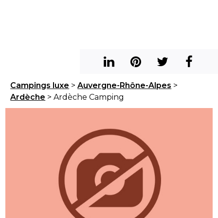
Campings luxe
>
Auvergne-Rhône-Alpes
>
Ardèche
> Ardèche Camping