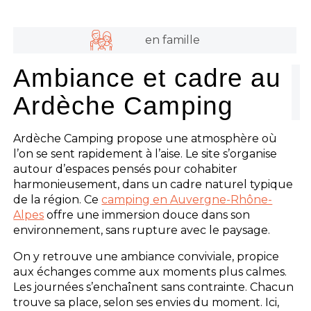
en famille
Ambiance et cadre au
Ardèche Camping
Ardèche Camping propose une atmosphère où
l’on se sent rapidement à l’aise. Le site s’organise
autour d’espaces pensés pour cohabiter
harmonieusement, dans un cadre naturel typique
de la région. Ce
camping en Auvergne-Rhône-
Alpes
offre une immersion douce dans son
environnement, sans rupture avec le paysage.
On y retrouve une ambiance conviviale, propice
aux échanges comme aux moments plus calmes.
Les journées s’enchaînent sans contrainte. Chacun
trouve sa place, selon ses envies du moment. Ici,