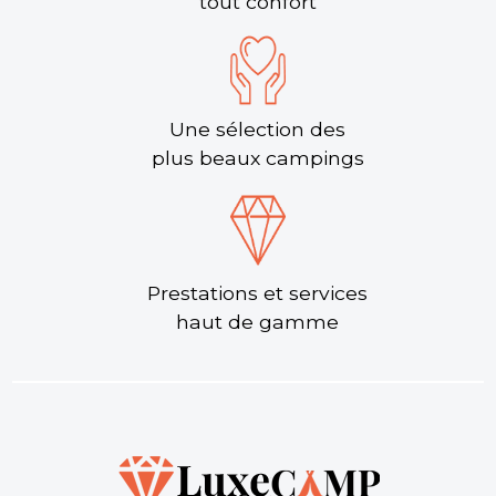
tout confort
Une sélection des
plus beaux campings
Prestations et services
haut de gamme