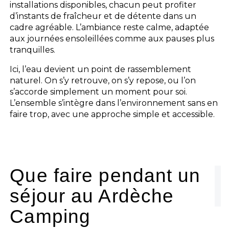
installations disponibles, chacun peut profiter
d’instants de fraîcheur et de détente dans un
cadre agréable. L’ambiance reste calme, adaptée
aux journées ensoleillées comme aux pauses plus
tranquilles.
Ici, l’eau devient un point de rassemblement
naturel. On s’y retrouve, on s’y repose, ou l’on
s’accorde simplement un moment pour soi.
L’ensemble s’intègre dans l’environnement sans en
faire trop, avec une approche simple et accessible.
Que faire pendant un
séjour au Ardèche
Camping