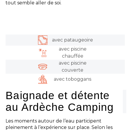
tout semble aller de soi.
avec pataugeoire
avec piscine
chauffée
avec piscine
couverte
avec toboggans
Baignade et détente
au Ardèche Camping
Les moments autour de l’eau participent
pleinement à l’expérience sur place. Selon les