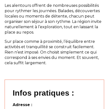
Les alentours offrent de nombreuses possibilités
pour rythmer les journées. Balades, découvertes
locales ou moments de détente, chacun peut
organiser son séjour à son rythme. La région invite
naturellement à l’exploration, tout en laissant la
place au repos.
Sur place comme à proximité, l’équilibre entre
activités et tranquillité se construit facilement.
Rien n’est imposé. On choisit simplement ce qui
correspond à ses envies du moment. Et souvent,
cela suffit largement.
Infos pratiques :
Adresse :