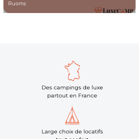
Ruoms
Des campings de luxe
partout en France
Large choix de locatifs