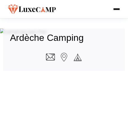
Ardèche Camping