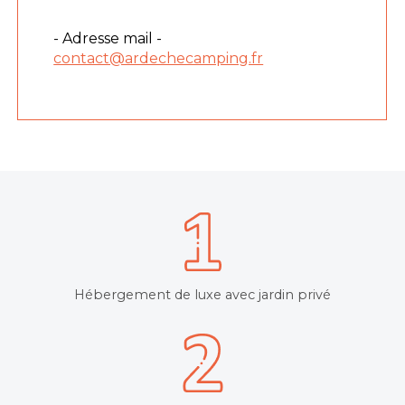
- Adresse mail -
contact@ardechecamping.fr
Hébergement de luxe avec jardin privé