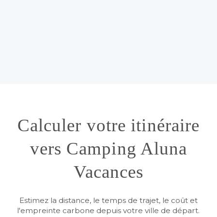
Calculer votre itinéraire
vers Camping Aluna
Vacances
Estimez la distance, le temps de trajet, le coût et
l'empreinte carbone depuis votre ville de départ.