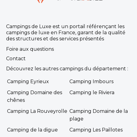
Campings de Luxe est un portail référençant les
campings de luxe en France, garant de la qualité
des structures et des services présentés
Foire aux questions
Contact
Découvrez les autres campings du département :
Camping Eyrieux
Camping Imbours
Camping Domaine des
Camping le Riviera
chênes
Camping La Rouveyrolle
Camping Domaine de la
plage
Camping de la digue
Camping Les Paillotes