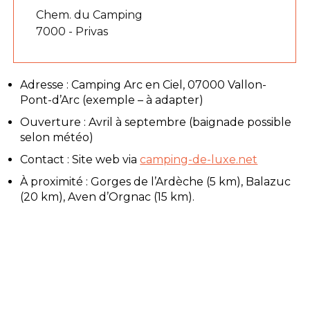
Chem. du Camping
7000 - Privas
Adresse : Camping Arc en Ciel, 07000 Vallon-
Pont-d’Arc (exemple – à adapter)
Ouverture : Avril à septembre (baignade possible
selon météo)
Contact : Site web via
camping-de-luxe.net
À proximité : Gorges de l’Ardèche (5 km), Balazuc
(20 km), Aven d’Orgnac (15 km).