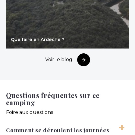
Que faire en Ardèche ?
Voir le blog
Questions fréquentes sur ce
camping
Foire aux questions
Comment se déroulent les journées