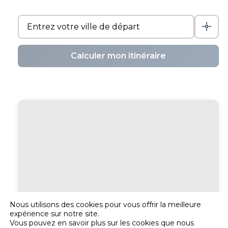
Calculer mon itinéraire
Nous utilisons des cookies pour vous offrir la meilleure
expérience sur notre site.
Vous pouvez en savoir plus sur les cookies que nous