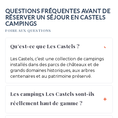
QUESTIONS FRÉQUENTES AVANT DE
RÉSERVER UN SÉJOUR EN CASTELS
CAMPINGS
FOIRE AUX QUESTIONS
Qu’est-ce que Les Castels ?
Les Castels, c’est une collection de campings
installés dans des parcs de châteaux et de
grands domaines historiques, aux arbres
centenaires et au patrimoine préservé.
Les campings Les Castels sont-ils
réellement haut de gamme ?