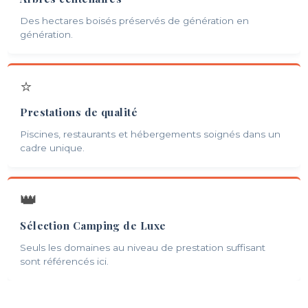
Des hectares boisés préservés de génération en
génération.
⭐
Prestations de qualité
Piscines, restaurants et hébergements soignés dans un
cadre unique.
👑
Sélection Camping de Luxe
Seuls les domaines au niveau de prestation suffisant
sont référencés ici.