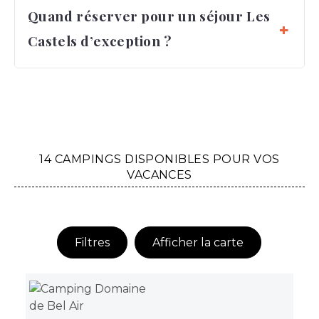
Quand réserver pour un séjour Les
Castels d’exception ?
14 CAMPINGS DISPONIBLES POUR VOS
VACANCES
Filtres
Afficher la carte