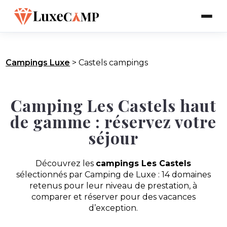
Campings Luxe
>
Castels campings
Camping Les Castels haut
de gamme : réservez votre
séjour
Découvrez les
campings Les Castels
sélectionnés par Camping de Luxe : 14 domaines
retenus pour leur niveau de prestation, à
comparer et réserver pour des vacances
d’exception.