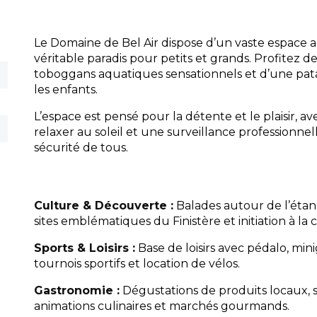
Le Domaine de Bel Air dispose d’un vaste espace a
véritable paradis pour petits et grands. Profitez d
toboggans aquatiques sensationnels et d’une pa
les enfants.
L’espace est pensé pour la détente et le plaisir, a
relaxer au soleil et une surveillance professionnel
sécurité de tous.
Culture & Découverte :
Balades autour de l’étang
sites emblématiques du Finistère et initiation à la
Sports & Loisirs :
Base de loisirs avec pédalo, mini
tournois sportifs et location de vélos.
Gastronomie :
Dégustations de produits locaux, s
animations culinaires et marchés gourmands.