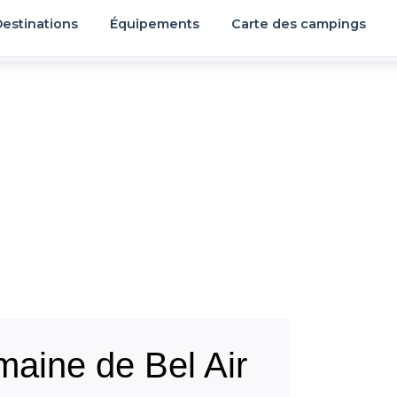
estinations
Équipements
Carte des campings
aine de Bel Air