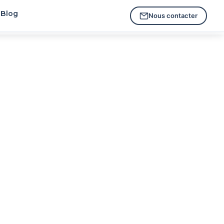
Blog
Nous contacter