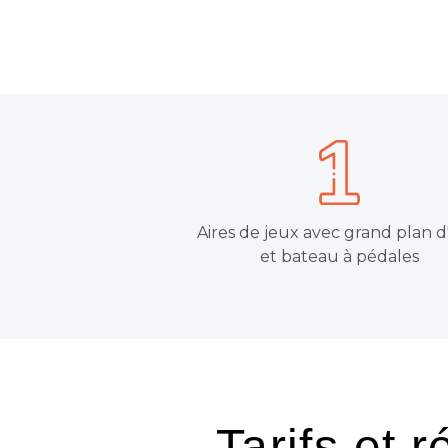
Aires de jeux avec grand plan 
et bateau à pédales
Tarifs et