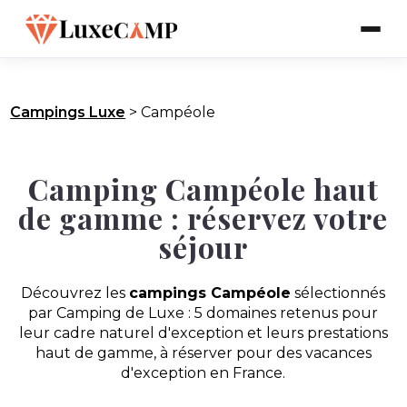
Campings Luxe
>
Campéole
Camping Campéole haut
de gamme : réservez votre
séjour
Découvrez les
campings Campéole
sélectionnés
par Camping de Luxe : 5 domaines retenus pour
leur cadre naturel d'exception et leurs prestations
haut de gamme, à réserver pour des vacances
d'exception en France.