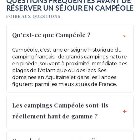
QUESTIONS FRÉQUENTES AVANT DE
RÉSERVER UN SÉJOUR EN CAMPÉOLE
FOIRE AUX QUESTIONS
Qu'est-ce que Campéole ?
Campéole, c'est une enseigne historique du
camping français : de grands campings nature
en pinède, souvent à proximité immédiate des
plages de l'Atlantique ou des lacs. Ses
domaines en Aquitaine et dans les Landes
figurent parmi les mieux situés de France.
Les campings Campéole sont-ils
réellement haut de gamme ?