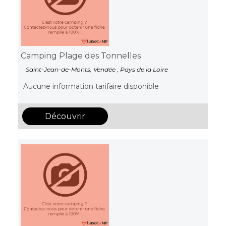
Camping Plage des Tonnelles
Saint-Jean-de-Monts, Vendée , Pays de la Loire
Aucune information tarifaire disponible
Découvrir