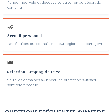
Randonnée, vélo et découverte du terroir au départ du
camping.
🤝
Accueil personnel
Des équipes qui connaissent leur région et la partagent.
👑
Sélection Camping de Luxe
Seuls les domaines au niveau de prestation suffisant
sont référencés ici.