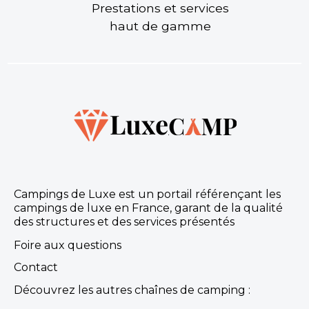
Prestations et services
haut de gamme
Campings de Luxe est un portail référençant les
campings de luxe en France, garant de la qualité
des structures et des services présentés
Foire aux questions
Contact
Découvrez les autres chaînes de camping :