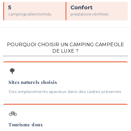
5
Confort
campings sélectionnés
prestations vérifiées
POURQUOI CHOISIR UN CAMPING CAMPÉOLE
DE LUXE ?
🌳
Sites naturels choisis
Des emplacements spacieux dans des cadres préservés.
🚲
Tourisme doux