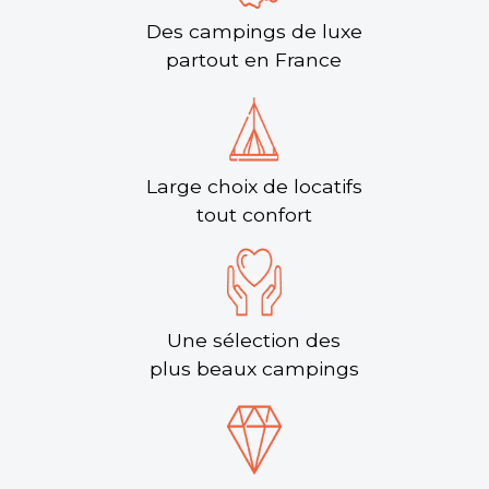
Des campings de luxe
partout en France
Large choix de locatifs
tout confort
Une sélection des
plus beaux campings