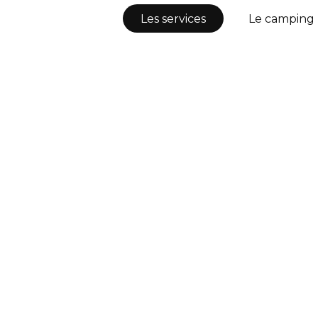
Les services
Le camping