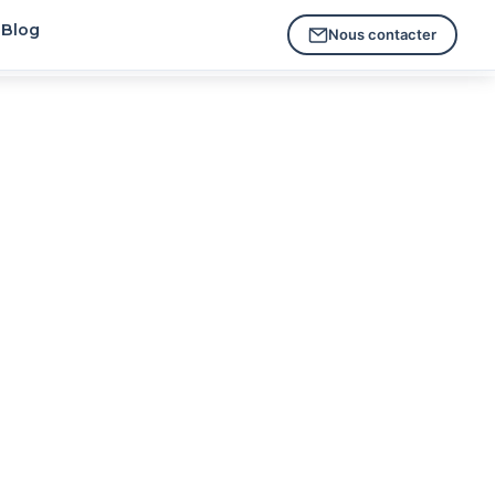
Blog
Nous contacter