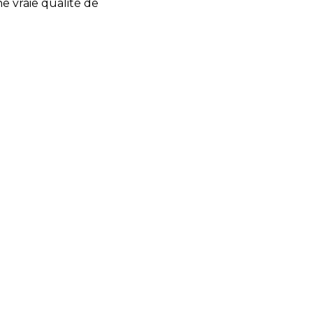
e vraie qualité de