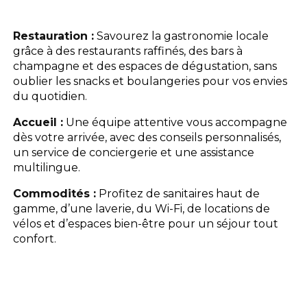
L'espace Aquatique
Restauration :
Savourez la gastronomie locale
grâce à des restaurants raffinés, des bars à
Les activités
champagne et des espaces de dégustation, sans
oublier les snacks et boulangeries pour vos envies
du quotidien.
Les infos pratiques
Accueil :
Une équipe attentive vous accompagne
dès votre arrivée, avec des conseils personnalisés,
un service de conciergerie et une assistance
multilingue.
Commodités :
Profitez de sanitaires haut de
gamme, d’une laverie, du Wi-Fi, de locations de
vélos et d’espaces bien-être pour un séjour tout
confort.