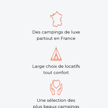
Des campings de luxe
partout en France
Large choix de locatifs
tout confort
Une sélection des
plus beaux campings