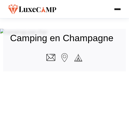
Camping en Champagne