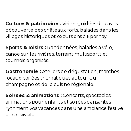
Culture & patrimoine :
Visites guidées de caves,
découverte des châteaux forts, balades dans les
villages historiques et excursions à Epernay.
Sports & loisirs :
Randonnées, balades à vélo,
canoë sur les rivières, terrains multisports et
tournois organisés.
Gastronomie :
Ateliers de dégustation, marchés
locaux, soirées thématiques autour du
champagne et de la cuisine régionale.
Soirées & animations :
Concerts, spectacles,
animations pour enfants et soirées dansantes
rythment vos vacances dans une ambiance festive
et conviviale.