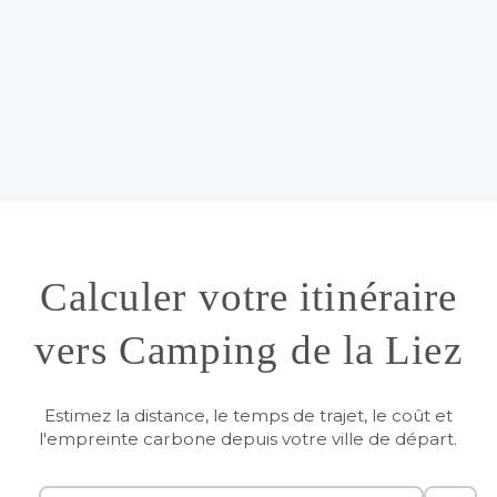
Calculer votre itinéraire
vers Camping de la Liez
Estimez la distance, le temps de trajet, le coût et
l'empreinte carbone depuis votre ville de départ.