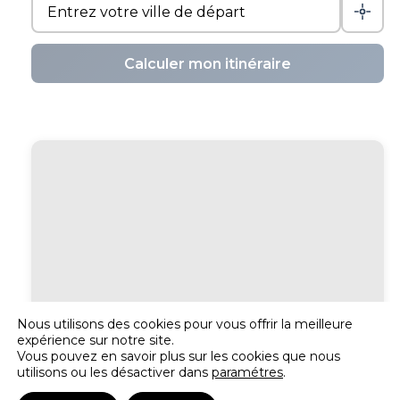
Calculer mon itinéraire
Nous utilisons des cookies pour vous offrir la meilleure
expérience sur notre site.
Vous pouvez en savoir plus sur les cookies que nous
utilisons ou les désactiver dans
paramétres
.