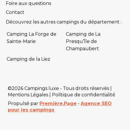
Foire aux questions
Contact
Découvrez les autres campings du département :
Camping La Forge de
Camping de La
Sainte-Marie
Presqu’île de
Champaubert
Camping de la Liez
©2026 Campings luxe - Tous droits réservés |
Mentions Légales
|
Politique de confidentialité
Propulsé par
Première.Page
-
Agence SEO
pour les campings