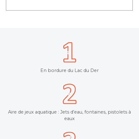
En bordure du Lac du Der
Aire de jeux aquatique : Jets d’eau, fontaines, pistolets à
eaux