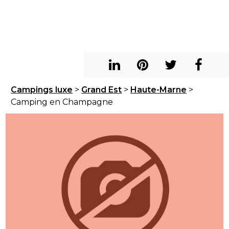
Campings luxe
>
Grand Est
>
Haute-Marne
>
Camping en Champagne