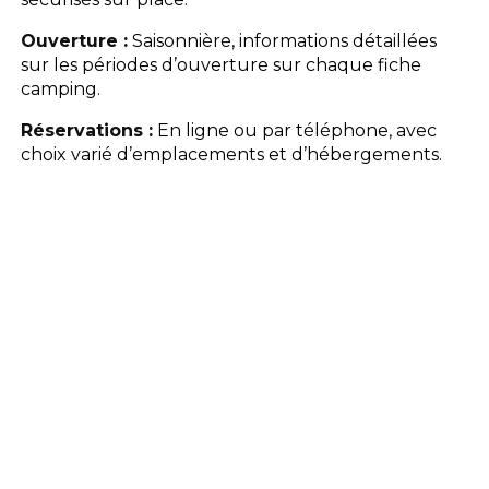
Ouverture :
Saisonnière, informations détaillées
sur les périodes d’ouverture sur chaque fiche
camping.
Réservations :
En ligne ou par téléphone, avec
choix varié d’emplacements et d’hébergements.