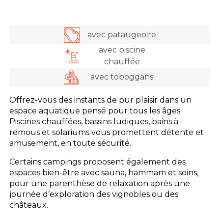
avec pataugeoire
avec piscine
chauffée
avec toboggans
Offrez-vous des instants de pur plaisir dans un
espace aquatique pensé pour tous les âges.
Piscines chauffées, bassins ludiques, bains à
remous et solariums vous promettent détente et
amusement, en toute sécurité.
Certains campings proposent également des
espaces bien-être avec sauna, hammam et soins,
pour une parenthèse de relaxation après une
journée d’exploration des vignobles ou des
châteaux.