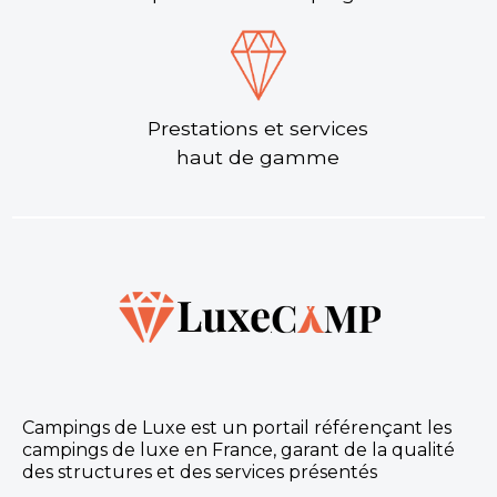
Prestations et services
haut de gamme
Campings de Luxe est un portail référençant les
campings de luxe en France, garant de la qualité
des structures et des services présentés