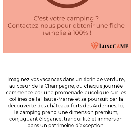
Imaginez vos vacances dans un écrin de verdure,
au cœur de la Champagne, où chaque journée
commence par une promenade bucolique sur les
collines de la Haute-Marne et se poursuit par la
découverte des châteaux forts des Ardennes. Ici,
le camping prend une dimension premium,
conjuguant élégance, tranquillité et immersion
dans un patrimoine d’exception.