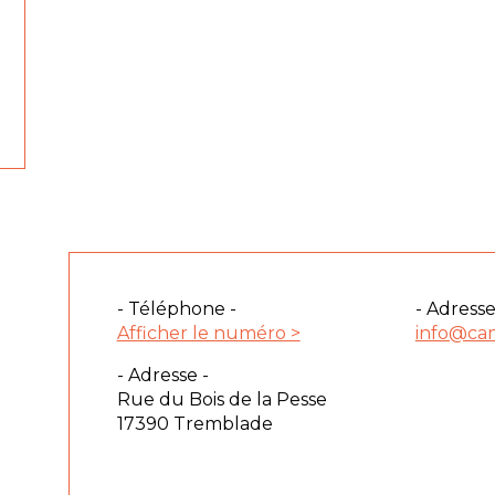
- Téléphone -
- Adresse
Afficher le numéro >
info@cam
- Adresse -
Rue du Bois de la Pesse
17390 Tremblade