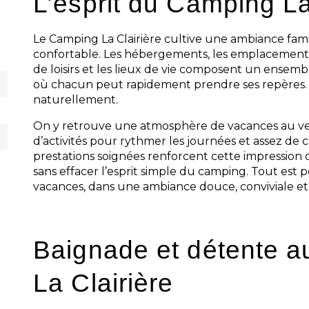
L’esprit du Camping La
Le Camping La Clairière cultive une ambiance famil
confortable. Les hébergements, les emplacements, 
de loisirs et les lieux de vie composent un ensemb
où chacun peut rapidement prendre ses repères. 
naturellement.
On y retrouve une atmosphère de vacances au ver
d’activités pour rythmer les journées et assez de 
prestations soignées renforcent cette impression 
sans effacer l’esprit simple du camping. Tout est 
vacances, dans une ambiance douce, conviviale et
Baignade et détente 
La Clairière