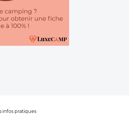
s infos pratiques