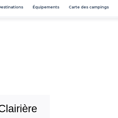
estinations
Équipements
Carte des campings
lairière