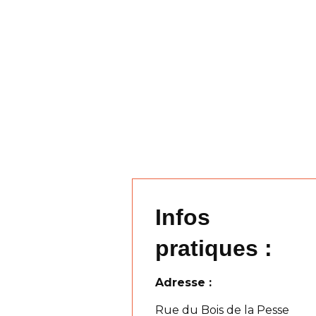
Infos
pratiques :
Adresse :
Rue du Bois de la Pesse