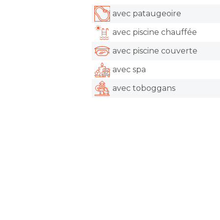
avec pataugeoire
avec piscine chauffée
avec piscine couverte
avec spa
avec toboggans