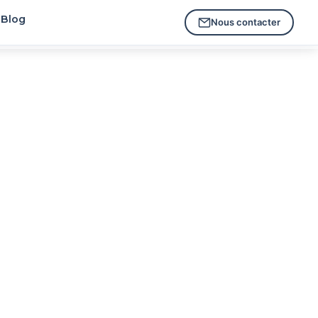
Blog
Nous contacter