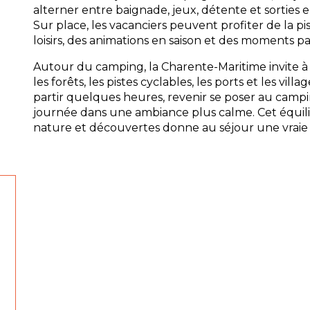
alterner entre baignade, jeux, détente et sorties
Sur place, les vacanciers peuvent profiter de la pi
loisirs, des animations en saison et des moments pa
Autour du camping, la Charente-Maritime invite à 
les forêts, les pistes cyclables, les ports et les vill
partir quelques heures, revenir se poser au campi
journée dans une ambiance plus calme. Cet équili
nature et découvertes donne au séjour une vraie