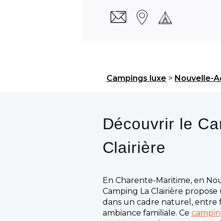
Campings luxe
>
Nouvelle-A
Découvrir le C
Clairière
En Charente-Maritime, en Nouv
Camping La Clairière propose 
dans un cadre naturel, entre f
ambiance familiale. Ce
campin