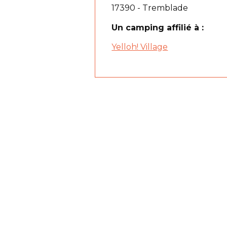
17390 - Tremblade
Un camping affilié à :
Yelloh! Village