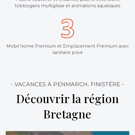
tobbogans multiglisse et animations aquatiques
Mobil home Premium et Emplacement Premium avec
sanitaire privé
- VACANCES À PENMARCH, FINISTÈRE -
Découvrir la région
Bretagne