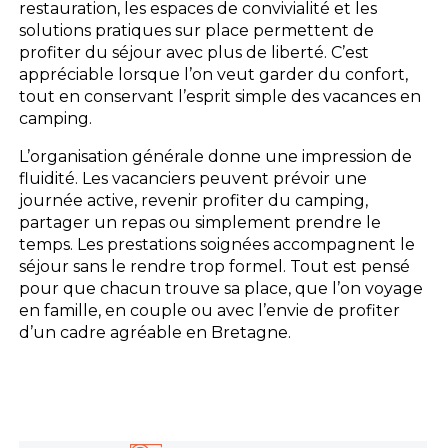
restauration, les espaces de convivialité et les
solutions pratiques sur place permettent de
profiter du séjour avec plus de liberté. C’est
appréciable lorsque l’on veut garder du confort,
tout en conservant l’esprit simple des vacances en
camping.
L’organisation générale donne une impression de
fluidité. Les vacanciers peuvent prévoir une
journée active, revenir profiter du camping,
partager un repas ou simplement prendre le
temps. Les prestations soignées accompagnent le
séjour sans le rendre trop formel. Tout est pensé
pour que chacun trouve sa place, que l’on voyage
en famille, en couple ou avec l’envie de profiter
d’un cadre agréable en Bretagne.