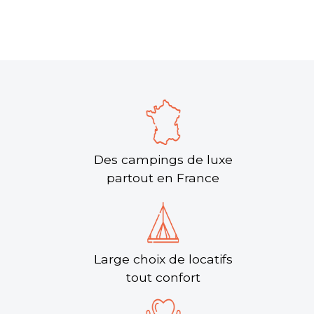
Des campings de luxe
partout en France
Large choix de locatifs
tout confort