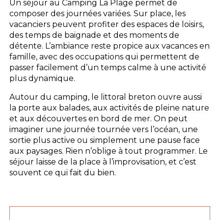
Un séjour au Camping La Plage permet de
composer des journées variées. Sur place, les
vacanciers peuvent profiter des espaces de loisirs,
des temps de baignade et des moments de
détente. L’ambiance reste propice aux vacances en
famille, avec des occupations qui permettent de
passer facilement d’un temps calme à une activité
plus dynamique.
Autour du camping, le littoral breton ouvre aussi
la porte aux balades, aux activités de pleine nature
et aux découvertes en bord de mer. On peut
imaginer une journée tournée vers l’océan, une
sortie plus active ou simplement une pause face
aux paysages. Rien n’oblige à tout programmer. Le
séjour laisse de la place à l’improvisation, et c’est
souvent ce qui fait du bien.