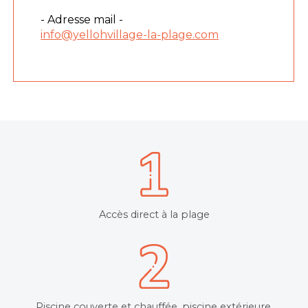
- Adresse mail -
info@yellohvillage-la-plage.com
Accès direct à la plage
Piscine couverte et chauffée, piscine extérieure,