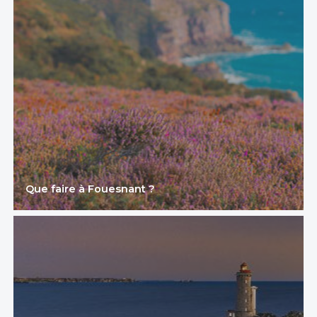
Que faire à Fouesnant ?