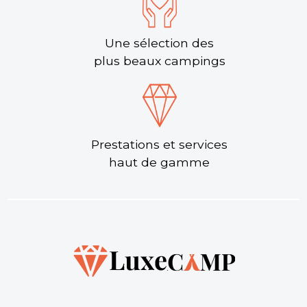
Une sélection des
plus beaux campings
Prestations et services
haut de gamme