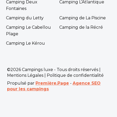
Camping Deux
Camping L’Atlantique
Fontaines
Camping du Letty
Camping de La Piscine
Camping Le Cabellou
Camping de la Récré
Plage
Camping Le Kérou
©2026 Campings luxe - Tous droits réservés |
Mentions Légales
|
Politique de confidentialité
Propulsé par
Première.Page
-
Agence SEO
pour les campings