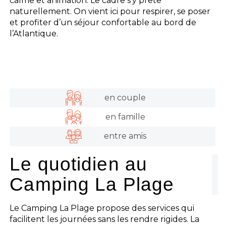
calme et animation. Le cadre s’y prête
naturellement. On vient ici pour respirer, se poser
et profiter d’un séjour confortable au bord de
l’Atlantique.
en couple
en famille
entre amis
Le quotidien au
Camping La Plage
Le Camping La Plage propose des services qui
facilitent les journées sans les rendre rigides. La