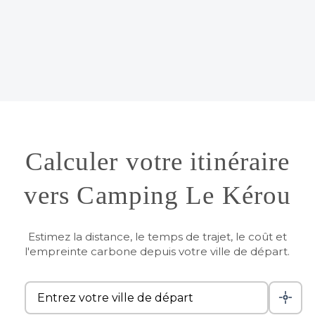
Calculer votre itinéraire
vers Camping Le Kérou
Estimez la distance, le temps de trajet, le coût et
l'empreinte carbone depuis votre ville de départ.