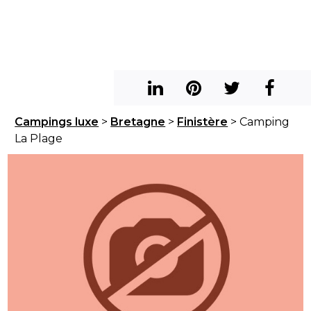
Campings luxe
>
Bretagne
>
Finistère
> Camping
La Plage