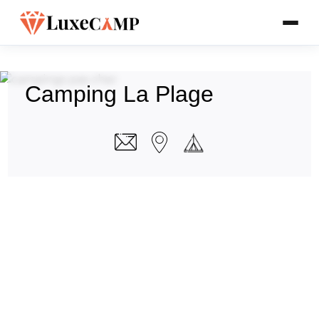
Camping La Plage