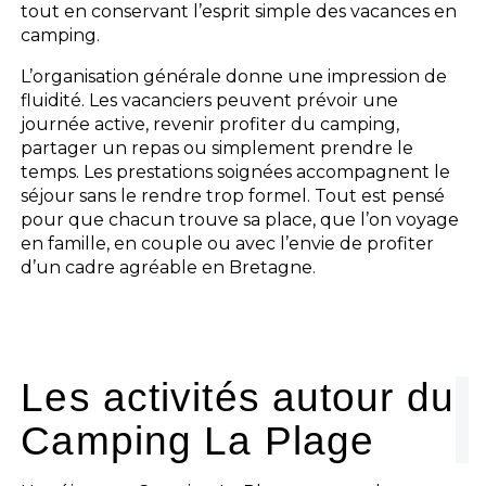
tout en conservant l’esprit simple des vacances en
camping.
L’organisation générale donne une impression de
fluidité. Les vacanciers peuvent prévoir une
journée active, revenir profiter du camping,
partager un repas ou simplement prendre le
temps. Les prestations soignées accompagnent le
séjour sans le rendre trop formel. Tout est pensé
pour que chacun trouve sa place, que l’on voyage
en famille, en couple ou avec l’envie de profiter
d’un cadre agréable en Bretagne.
Les activités autour du
Camping La Plage