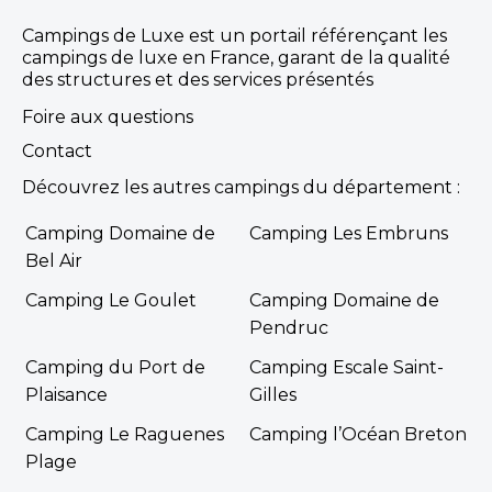
Campings de Luxe est un portail référençant les
campings de luxe en France, garant de la qualité
des structures et des services présentés
Foire aux questions
Contact
Découvrez les autres campings du département :
Camping Domaine de
Camping Les Embruns
Bel Air
Camping Le Goulet
Camping Domaine de
Pendruc
Camping du Port de
Camping Escale Saint-
Plaisance
Gilles
Camping Le Raguenes
Camping l’Océan Breton
Plage