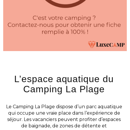
L’espace aquatique du
Camping La Plage
Le Camping La Plage dispose d’un parc aquatique
qui occupe une vraie place dans l’expérience de
séjour. Les vacanciers peuvent profiter d’espaces
de baignade, de zones de détente et