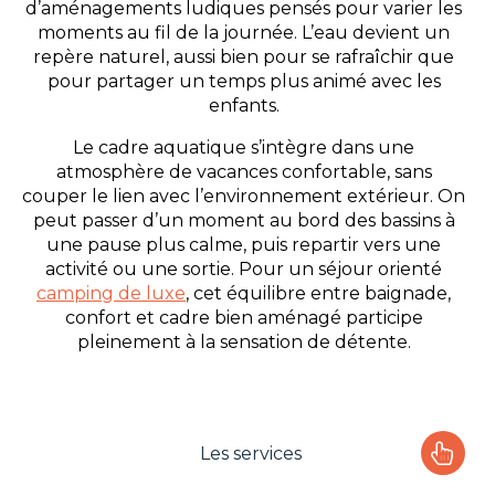
d’aménagements ludiques pensés pour varier les
moments au fil de la journée. L’eau devient un
repère naturel, aussi bien pour se rafraîchir que
pour partager un temps plus animé avec les
enfants.
Le cadre aquatique s’intègre dans une
atmosphère de vacances confortable, sans
couper le lien avec l’environnement extérieur. On
peut passer d’un moment au bord des bassins à
une pause plus calme, puis repartir vers une
activité ou une sortie. Pour un séjour orienté
camping de luxe
, cet équilibre entre baignade,
confort et cadre bien aménagé participe
pleinement à la sensation de détente.
Les services