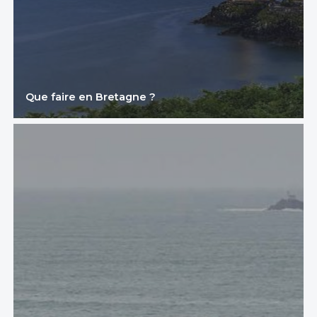
Que faire en Bretagne ?