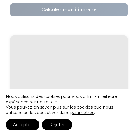
Calculer mon itinéraire
Nous utilisons des cookies pour vous offrir la meilleure
expérience sur notre site.
Vous pouvez en savoir plus sur les cookies que nous
utilisons ou les désactiver dans
paramétres
.
Accepter
Rejeter