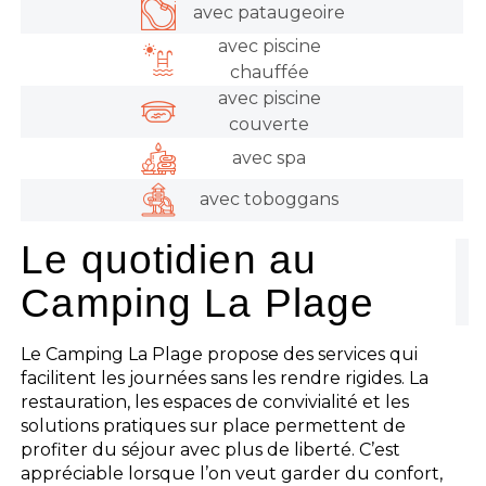
avec pataugeoire
avec piscine
chauffée
avec piscine
couverte
avec spa
avec toboggans
Le quotidien au
Camping La Plage
Le Camping La Plage propose des services qui
facilitent les journées sans les rendre rigides. La
restauration, les espaces de convivialité et les
solutions pratiques sur place permettent de
profiter du séjour avec plus de liberté. C’est
appréciable lorsque l’on veut garder du confort,