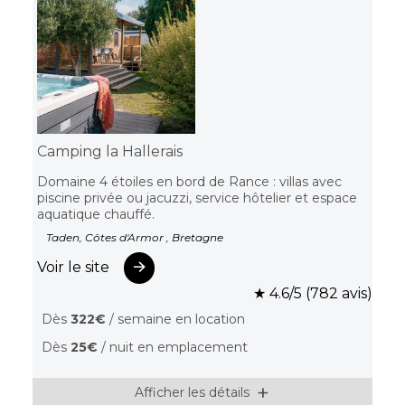
Camping la Hallerais
Domaine 4 étoiles en bord de Rance : villas avec
piscine privée ou jacuzzi, service hôtelier et espace
aquatique chauffé.
Taden, Côtes d'Armor , Bretagne
Voir le site
★ 4.6/5 (782 avis)
Dès
322€
/ semaine en location
Dès
25€
/ nuit en emplacement
Afficher les détails