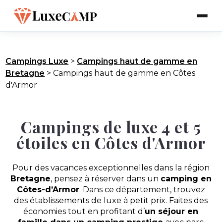
Campings Luxe
>
Campings haut de gamme en
Bretagne
>
Campings haut de gamme en Côtes
d'Armor
Campings de luxe 4 et 5
étoiles en Côtes d'Armor
Pour des vacances exceptionnelles dans la région
Bretagne
, pensez à réserver dans un
camping en
Côtes-d’Armor
. Dans ce département, trouvez
des établissements de luxe à petit prix. Faites des
économies tout en profitant d’
un séjour en