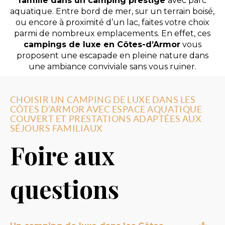
famille dans un camping prestige
avec parc
aquatique. Entre bord de mer, sur un terrain boisé,
ou encore à proximité d’un lac, faites votre choix
parmi de nombreux emplacements. En effet, ces
campings de luxe en Côtes-d’Armor
vous
proposent une escapade en pleine nature dans
une ambiance conviviale sans vous ruiner.
CHOISIR UN CAMPING DE LUXE DANS LES
CÔTES D’ARMOR AVEC ESPACE AQUATIQUE
COUVERT ET PRESTATIONS ADAPTÉES AUX
SÉJOURS FAMILIAUX
Foire aux
questions