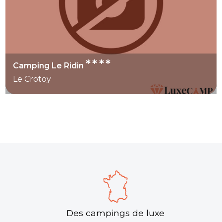
****
Camping Le Ridin
Le Crotoy
Des campings de luxe