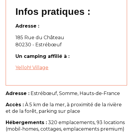
Infos pratiques :
Adresse :
185 Rue du Château
80230 - Estrébœuf
Un camping affilié à :
Yelloh! Village
Adresse :
Estrébœuf, Somme, Hauts-de-France
Accès :
À 5 km de la mer, à proximité de la rivière
et de la forêt, parking sur place
Hébergements :
320 emplacements, 93 locations
(mobil-homes, cottages, emplacements premium)