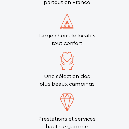
partout en France
Large choix de locatifs
tout confort
Une sélection des
plus beaux campings
Prestations et services
haut de gamme