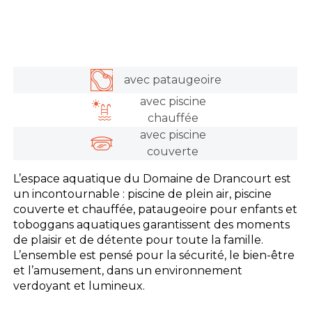
avec pataugeoire
avec piscine
chauffée
avec piscine
couverte
L’espace aquatique du Domaine de Drancourt est
un incontournable : piscine de plein air, piscine
couverte et chauffée, pataugeoire pour enfants et
toboggans aquatiques garantissent des moments
de plaisir et de détente pour toute la famille.
L’ensemble est pensé pour la sécurité, le bien-être
et l’amusement, dans un environnement
verdoyant et lumineux.