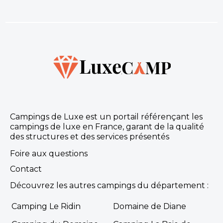
Campings de Luxe est un portail référençant les
campings de luxe en France, garant de la qualité
des structures et des services présentés
Foire aux questions
Contact
Découvrez les autres campings du département :
Camping Le Ridin
Domaine de Diane