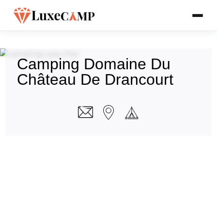
Camping Domaine Du
Château De Drancourt