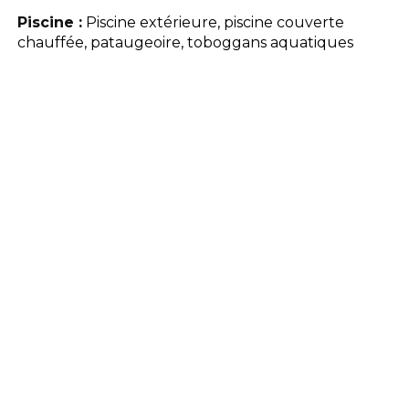
Piscine :
Piscine extérieure, piscine couverte
chauffée, pataugeoire, toboggans aquatiques