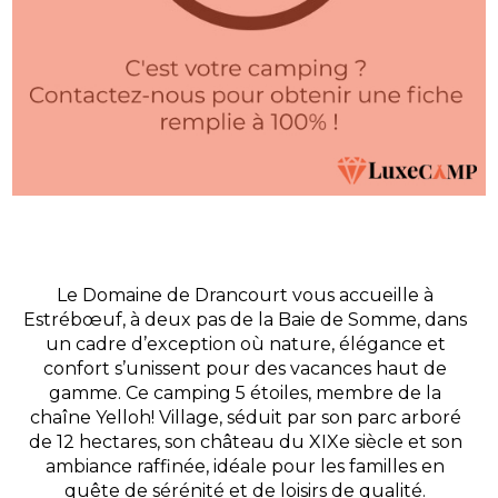
Le Domaine de Drancourt vous accueille à
Estrébœuf, à deux pas de la Baie de Somme, dans
un cadre d’exception où nature, élégance et
confort s’unissent pour des vacances haut de
gamme. Ce camping 5 étoiles, membre de la
chaîne Yelloh! Village, séduit par son parc arboré
de 12 hectares, son château du XIXe siècle et son
ambiance raffinée, idéale pour les familles en
quête de sérénité et de loisirs de qualité.