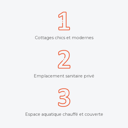
Cottages chics et modernes
Emplacement sanitaire privé
Espace aquatique chauffé et couverte