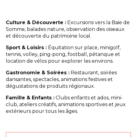
Culture & Découverte :
Excursions vers la Baie de
Somme, balades nature, observation des oiseaux
et découverte du patrimoine local.
Sport & Loisirs :
Équitation sur place, minigolf,
tennis, volley, ping-pong, football, pétanque et
location de vélos pour explorer les environs.
Gastronomie & Soirées :
Restaurant, soirées
dansantes, spectacles, animations festives et
dégustations de produits régionaux.
Famille & Enfants :
Clubs enfants et ados, mini-
club, ateliers créatifs, animations sportives et jeux
extérieurs pour tous les âges.