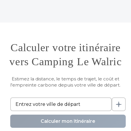
Calculer votre itinéraire
vers Camping Le Walric
Estimez la distance, le temps de trajet, le coût et
l'empreinte carbone depuis votre ville de départ.
Calculer mon itinéraire