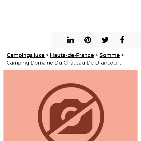
Campings luxe
>
Hauts-de-France
>
Somme
>
Camping Domaine Du Château De Drancourt