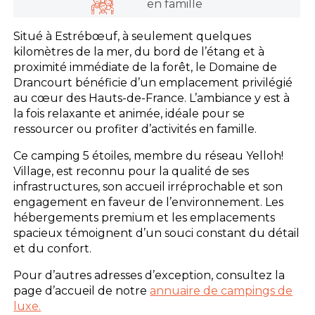
en famille
Situé à Estrébœuf, à seulement quelques
kilomètres de la mer, du bord de l’étang et à
proximité immédiate de la forêt, le Domaine de
Drancourt bénéficie d’un emplacement privilégié
au cœur des Hauts-de-France. L’ambiance y est à
la fois relaxante et animée, idéale pour se
ressourcer ou profiter d’activités en famille.
Ce camping 5 étoiles, membre du réseau Yelloh!
Village, est reconnu pour la qualité de ses
infrastructures, son accueil irréprochable et son
engagement en faveur de l’environnement. Les
hébergements premium et les emplacements
spacieux témoignent d’un souci constant du détail
et du confort.
Pour d’autres adresses d’exception, consultez la
page d’accueil de notre
annuaire de campings de
luxe.