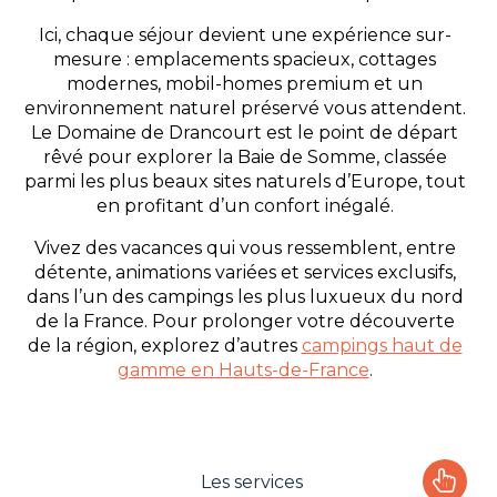
Ici, chaque séjour devient une expérience sur-
mesure : emplacements spacieux, cottages
modernes, mobil-homes premium et un
environnement naturel préservé vous attendent.
Le Domaine de Drancourt est le point de départ
rêvé pour explorer la Baie de Somme, classée
parmi les plus beaux sites naturels d’Europe, tout
en profitant d’un confort inégalé.
Vivez des vacances qui vous ressemblent, entre
détente, animations variées et services exclusifs,
dans l’un des campings les plus luxueux du nord
de la France. Pour prolonger votre découverte
de la région, explorez d’autres
campings haut de
gamme en Hauts-de-France
.
Les services