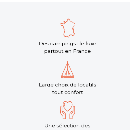
Des campings de luxe
partout en France
Large choix de locatifs
tout confort
Une sélection des