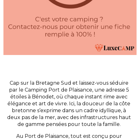
Cap sur la Bretagne Sud et laissez-vous séduire
par le Camping Port de Plaisance, une adresse 5
étoiles à Bénodet, où chaque instant rime avec
élégance et art de vivre. Ici, la douceur de la côte
bretonne s’exprime dans un cadre idyllique, à
deux pas de la mer, avec des infrastructures haut
de gamme pensées pour toute la famille.
Au Port de Plaisance, tout est conçu pour