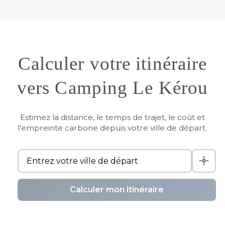
Calculer votre itinéraire
vers Camping Le Kérou
Estimez la distance, le temps de trajet, le coût et
l'empreinte carbone depuis votre ville de départ.
Calculer mon itinéraire