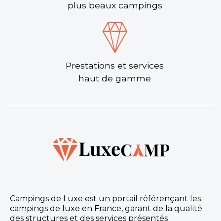
plus beaux campings
Prestations et services
haut de gamme
Campings de Luxe est un portail référençant les
campings de luxe en France, garant de la qualité
des structures et des services présentés