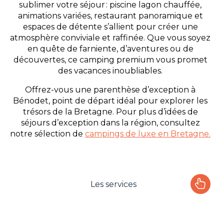
sublimer votre séjour : piscine lagon chauffée,
animations variées, restaurant panoramique et
espaces de détente s’allient pour créer une
atmosphère conviviale et raffinée. Que vous soyez
en quête de farniente, d’aventures ou de
découvertes, ce camping premium vous promet
des vacances inoubliables.
Offrez-vous une parenthèse d’exception à
Bénodet, point de départ idéal pour explorer les
trésors de la Bretagne. Pour plus d’idées de
séjours d’exception dans la région, consultez
notre sélection de
campings de luxe en Bretagne.
Les services
Le camping