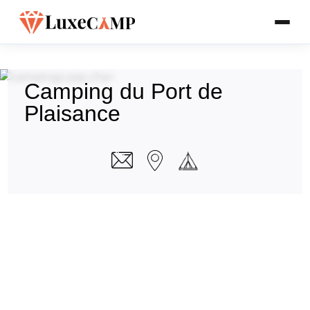
Camping du Port de
Plaisance