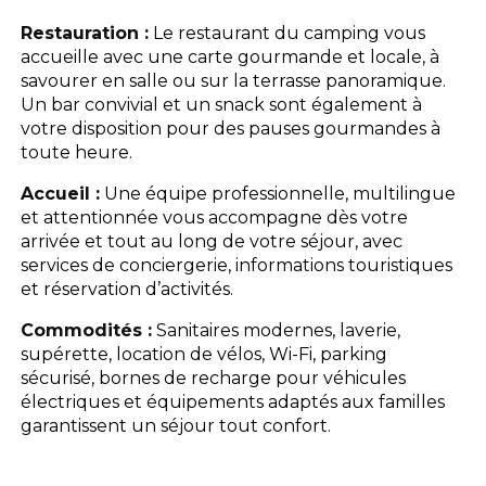
L'espace Aquatique
Restauration :
Le restaurant du camping vous
accueille avec une carte gourmande et locale, à
Les activités
savourer en salle ou sur la terrasse panoramique.
Un bar convivial et un snack sont également à
votre disposition pour des pauses gourmandes à
Les infos pratiques
toute heure.
Accueil :
Une équipe professionnelle, multilingue
et attentionnée vous accompagne dès votre
arrivée et tout au long de votre séjour, avec
services de conciergerie, informations touristiques
et réservation d’activités.
Commodités :
Sanitaires modernes, laverie,
supérette, location de vélos, Wi-Fi, parking
sécurisé, bornes de recharge pour véhicules
électriques et équipements adaptés aux familles
garantissent un séjour tout confort.