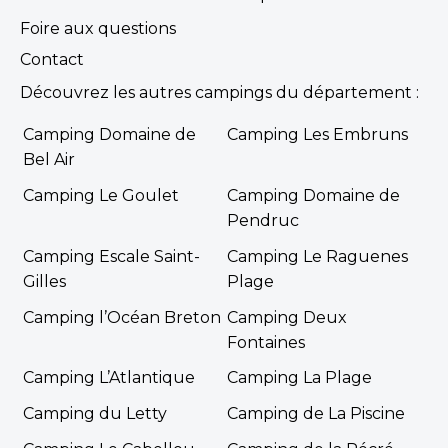
Foire aux questions
Contact
Découvrez les autres campings du département :
Camping Domaine de
Camping Les Embruns
Bel Air
Camping Le Goulet
Camping Domaine de
Pendruc
Camping Escale Saint-
Camping Le Raguenes
Gilles
Plage
Camping l’Océan Breton
Camping Deux
Fontaines
Camping L’Atlantique
Camping La Plage
Camping du Letty
Camping de La Piscine