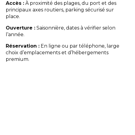
Accès :
À proximité des plages, du port et des
principaux axes routiers, parking sécurisé sur
place.
Ouverture :
Saisonnière, dates à vérifier selon
l’année.
Réservation :
En ligne ou par téléphone, large
choix d’emplacements et d’hébergements
premium.