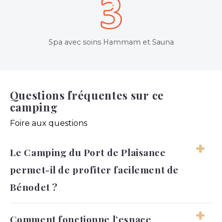
Spa avec soins Hammam et Sauna
Questions fréquentes sur ce
camping
Foire aux questions
Le Camping du Port de Plaisance
permet-il de profiter facilement de
Bénodet ?
Oui, le Camping du Port de Plaisance bénéficie
Comment fonctionne l’espace