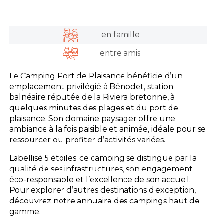
en famille
entre amis
Le Camping Port de Plaisance bénéficie d’un
emplacement privilégié à Bénodet, station
balnéaire réputée de la Riviera bretonne, à
quelques minutes des plages et du port de
plaisance. Son domaine paysager offre une
ambiance à la fois paisible et animée, idéale pour se
ressourcer ou profiter d’activités variées.
Labellisé 5 étoiles, ce camping se distingue par la
qualité de ses infrastructures, son engagement
éco-responsable et l’excellence de son accueil.
Pour explorer d’autres destinations d’exception,
découvrez notre annuaire des campings haut de
gamme.