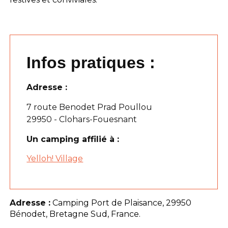
Infos pratiques :
Adresse :
7 route Benodet Prad Poullou
29950 - Clohars-Fouesnant
Un camping affilié à :
Yelloh! Village
Adresse :
Camping Port de Plaisance, 29950
Bénodet, Bretagne Sud, France.