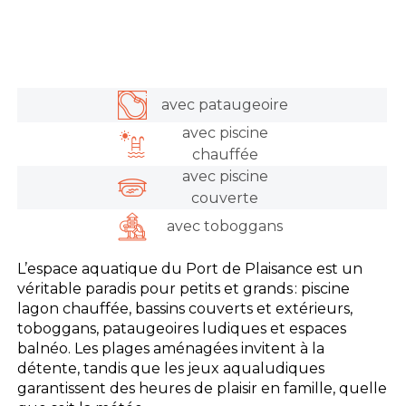
avec pataugeoire
avec piscine
chauffée
avec piscine
couverte
avec toboggans
L’espace aquatique du Port de Plaisance est un
véritable paradis pour petits et grands : piscine
lagon chauffée, bassins couverts et extérieurs,
toboggans, pataugeoires ludiques et espaces
balnéo. Les plages aménagées invitent à la
détente, tandis que les jeux aqualudiques
garantissent des heures de plaisir en famille, quelle