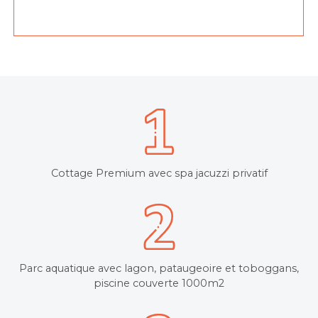
Cottage Premium avec spa jacuzzi privatif
Parc aquatique avec lagon, pataugeoire et toboggans,
piscine couverte 1000m2