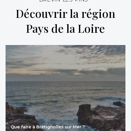
Découvrir la région
Pays de la Loire
Que faire à Brétignolles sur Mer ?