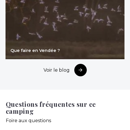
Que faire en Vendée ?
Voir le blog
Questions fréquentes sur ce
camping
Foire aux questions