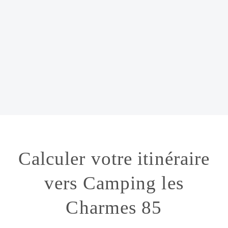
Calculer votre itinéraire
vers Camping les
Charmes 85