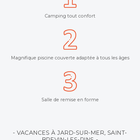
Camping tout confort
Magnifique piscine couverte adaptée à tous les âges
Salle de remise en forme
- VACANCES À JARD-SUR-MER, SAINT-
BREVIN-LES-PINS -