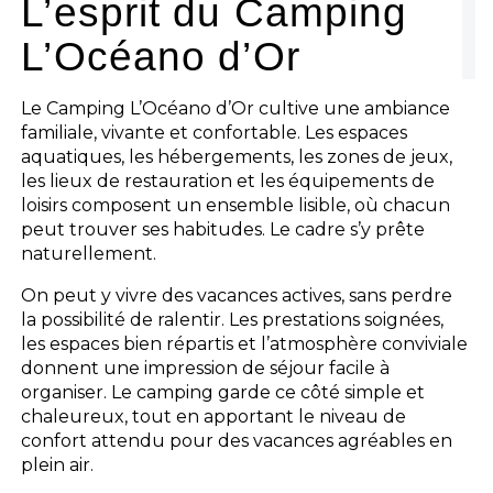
L’esprit du Camping
L’Océano d’Or
Le Camping L’Océano d’Or cultive une ambiance
familiale, vivante et confortable. Les espaces
aquatiques, les hébergements, les zones de jeux,
les lieux de restauration et les équipements de
loisirs composent un ensemble lisible, où chacun
peut trouver ses habitudes. Le cadre s’y prête
naturellement.
On peut y vivre des vacances actives, sans perdre
la possibilité de ralentir. Les prestations soignées,
les espaces bien répartis et l’atmosphère conviviale
donnent une impression de séjour facile à
organiser. Le camping garde ce côté simple et
chaleureux, tout en apportant le niveau de
confort attendu pour des vacances agréables en
plein air.