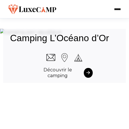
Camping L’Océano d’Or
Découvrir le
camping