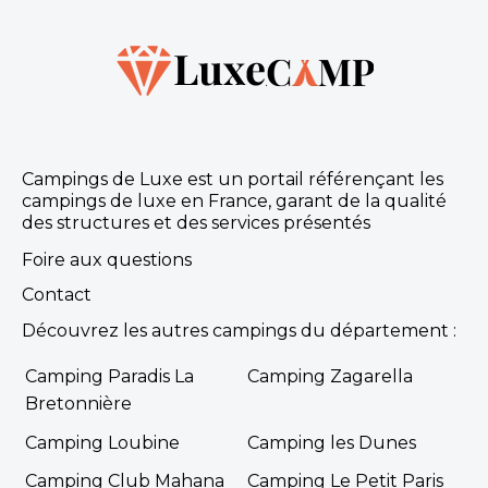
Campings de Luxe est un portail référençant les
campings de luxe en France, garant de la qualité
des structures et des services présentés
Foire aux questions
Contact
Découvrez les autres campings du département :
Camping Paradis La
Camping Zagarella
Bretonnière
Camping Loubine
Camping les Dunes
Camping Club Mahana
Camping Le Petit Paris