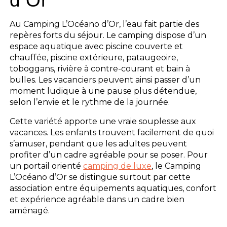
d’Or
Au Camping L’Océano d’Or, l’eau fait partie des
repères forts du séjour. Le camping dispose d’un
espace aquatique avec piscine couverte et
chauffée, piscine extérieure, pataugeoire,
toboggans, rivière à contre-courant et bain à
bulles. Les vacanciers peuvent ainsi passer d’un
moment ludique à une pause plus détendue,
selon l’envie et le rythme de la journée.
Cette variété apporte une vraie souplesse aux
vacances. Les enfants trouvent facilement de quoi
s’amuser, pendant que les adultes peuvent
profiter d’un cadre agréable pour se poser. Pour
un portail orienté
camping de luxe
, le Camping
L’Océano d’Or se distingue surtout par cette
association entre équipements aquatiques, confort
et expérience agréable dans un cadre bien
aménagé.