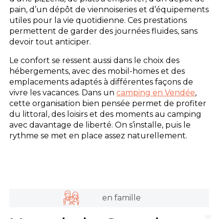
pain, d’un dépôt de viennoiseries et d’équipements
utiles pour la vie quotidienne. Ces prestations
permettent de garder des journées fluides, sans
devoir tout anticiper.
Le confort se ressent aussi dans le choix des
hébergements, avec des mobil-homes et des
emplacements adaptés à différentes façons de
vivre les vacances. Dans un
camping en Vendée
,
cette organisation bien pensée permet de profiter
du littoral, des loisirs et des moments au camping
avec davantage de liberté. On s’installe, puis le
rythme se met en place assez naturellement.
en famille