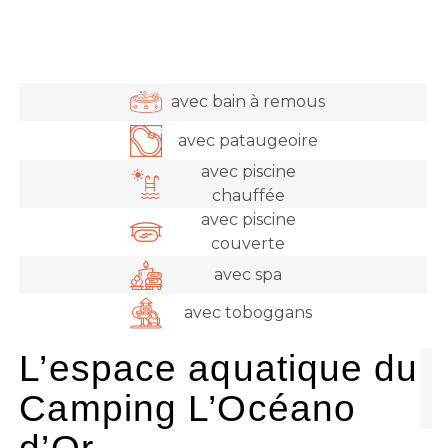
avec bain à remous
avec pataugeoire
avec piscine
chauffée
avec piscine
couverte
avec spa
avec toboggans
L’espace aquatique du
Camping L’Océano