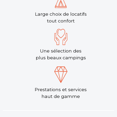
Large choix de locatifs
tout confort
Une sélection des
plus beaux campings
Prestations et services
haut de gamme