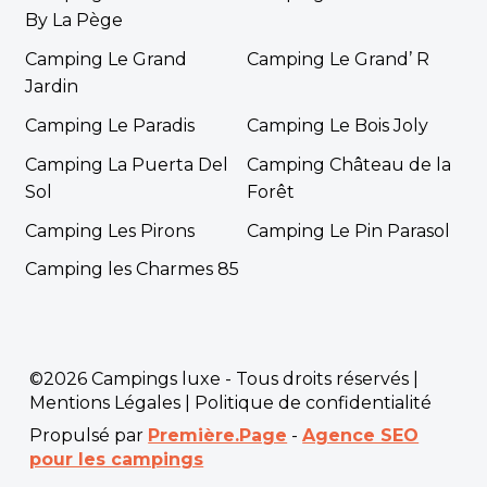
By La Pège
Camping Le Grand
Camping Le Grand’ R
Jardin
Camping Le Paradis
Camping Le Bois Joly
Camping La Puerta Del
Camping Château de la
Sol
Forêt
Camping Les Pirons
Camping Le Pin Parasol
Camping les Charmes 85
©2026 Campings luxe - Tous droits réservés |
Mentions Légales
|
Politique de confidentialité
Propulsé par
Première.Page
-
Agence SEO
pour les campings