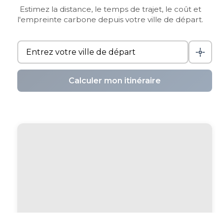
Estimez la distance, le temps de trajet, le coût et
l'empreinte carbone depuis votre ville de départ.
Calculer mon itinéraire