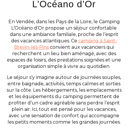
L’Océano d’Or
En Vendée, dans les Pays de la Loire, le Camping
L’Océano d’Or propose un séjour confortable
dans une ambiance familiale, proche de l’esprit
des vacances atlantiques. Ce
camping à Saint-
Brevin-les-Pins
convient aux vacanciers qui
recherchent un lieu bien aménagé, avec des
espaces de loisirs, des prestations soignées et une
organisation simple à vivre au quotidien.
Le séjour s’y imagine autour de journées souples,
entre baignade, activités, temps calmes et sorties
sur la côte. Les hébergements, les emplacements
et les équipements du camping permettent de
profiter d’un cadre agréable sans perdre l’esprit
plein air. Ici, tout est pensé pour les vacances,
avec une sensation de confort qui accompagne
les petits moments comme les grandes journées.