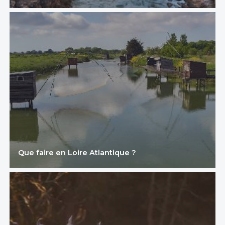
Que faire en Loire Atlantique ?