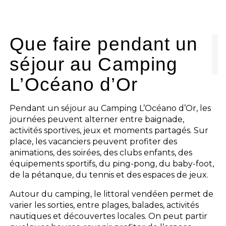
Que faire pendant un
séjour au Camping
L’Océano d’Or
Pendant un séjour au Camping L’Océano d’Or, les
journées peuvent alterner entre baignade,
activités sportives, jeux et moments partagés. Sur
place, les vacanciers peuvent profiter des
animations, des soirées, des clubs enfants, des
équipements sportifs, du ping-pong, du baby-foot,
de la pétanque, du tennis et des espaces de jeux.
Autour du camping, le littoral vendéen permet de
varier les sorties, entre plages, balades, activités
nautiques et découvertes locales. On peut partir