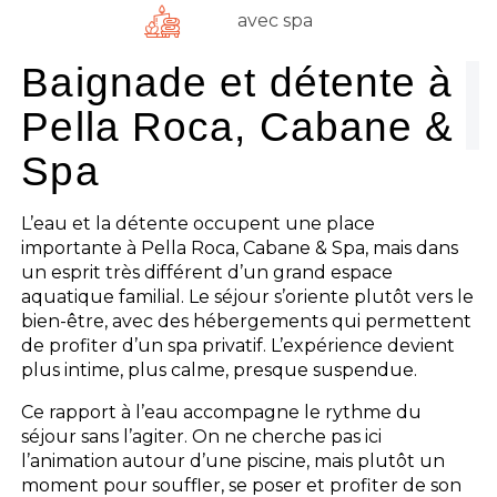
avec spa
Baignade et détente à
Pella Roca, Cabane &
Spa
L’eau et la détente occupent une place
importante à Pella Roca, Cabane & Spa, mais dans
un esprit très différent d’un grand espace
aquatique familial. Le séjour s’oriente plutôt vers le
bien-être, avec des hébergements qui permettent
de profiter d’un spa privatif. L’expérience devient
plus intime, plus calme, presque suspendue.
Ce rapport à l’eau accompagne le rythme du
séjour sans l’agiter. On ne cherche pas ici
l’animation autour d’une piscine, mais plutôt un
moment pour souffler, se poser et profiter de son