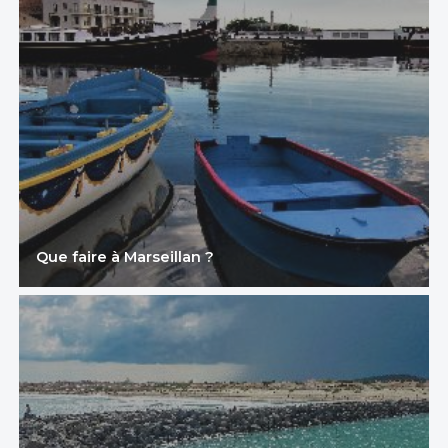
Que faire à Marseillan ?