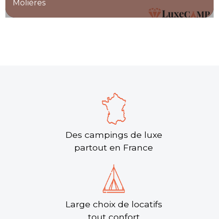
Molières
Des campings de luxe
partout en France
Large choix de locatifs
tout confort