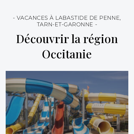
- VACANCES À LABASTIDE DE PENNE,
TARN-ET-GARONNE -
Découvrir la région
Occitanie