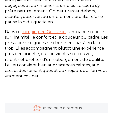
dégagées et aux moments simples. Le cadre s’y
prête naturellement. On peut rester dehors,
écouter, observer, ou simplement profiter d’une
pause loin du quotidien.
Dans ce
camping en Occitanie
, l’ambiance repose
sur l’intimité, le confort et la douceur du cadre. Les
prestations soignées ne cherchent pas à en faire
trop. Elles accompagnent plutôt une expérience
plus personnelle, où l’on vient se retrouver,
ralentir et profiter d’un hébergement de qualité.
Le lieu convient bien aux vacances calmes, aux
escapades romantiques et aux séjours où l’on veut
vraiment couper.
avec bain à remous