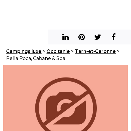
Campings luxe
>
Occitanie
>
Tarn-et-Garonne
>
Pella Roca, Cabane & Spa