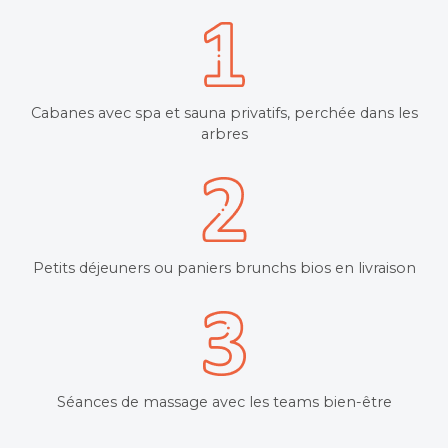
Cabanes avec spa et sauna privatifs, perchée dans les
arbres
Petits déjeuners ou paniers brunchs bios en livraison
Séances de massage avec les teams bien-être