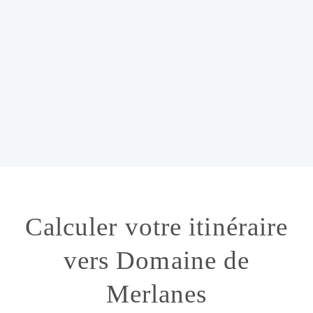
Calculer votre itinéraire
vers Domaine de
Merlanes