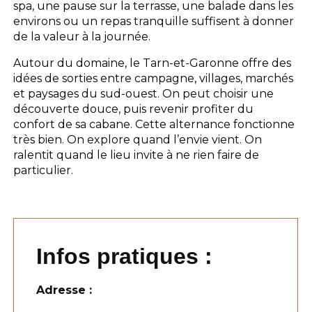
spa, une pause sur la terrasse, une balade dans les
environs ou un repas tranquille suffisent à donner
de la valeur à la journée.
Autour du domaine, le Tarn-et-Garonne offre des
idées de sorties entre campagne, villages, marchés
et paysages du sud-ouest. On peut choisir une
découverte douce, puis revenir profiter du
confort de sa cabane. Cette alternance fonctionne
très bien. On explore quand l’envie vient. On
ralentit quand le lieu invite à ne rien faire de
particulier.
Infos pratiques :
Adresse :