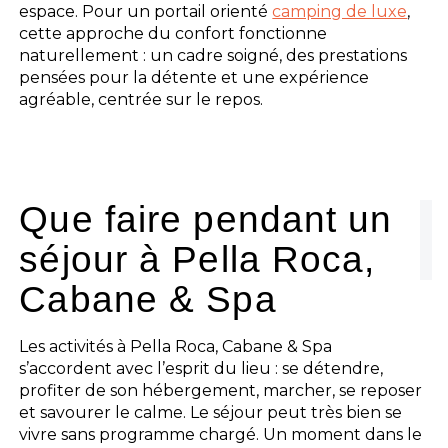
espace. Pour un portail orienté
camping de luxe
,
cette approche du confort fonctionne
naturellement : un cadre soigné, des prestations
pensées pour la détente et une expérience
agréable, centrée sur le repos.
Que faire pendant un
séjour à Pella Roca,
Cabane & Spa
Les activités à Pella Roca, Cabane & Spa
s’accordent avec l’esprit du lieu : se détendre,
profiter de son hébergement, marcher, se reposer
et savourer le calme. Le séjour peut très bien se
vivre sans programme chargé. Un moment dans le