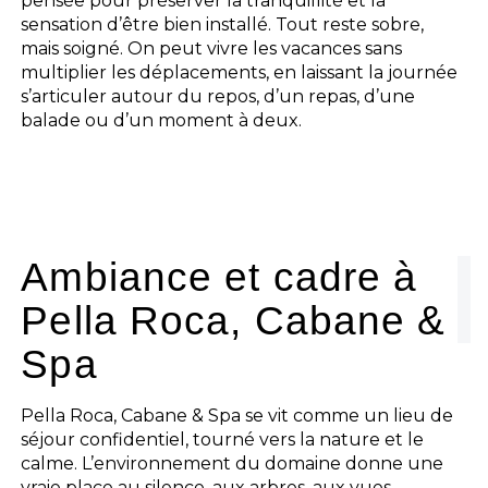
pensée pour préserver la tranquillité et la
sensation d’être bien installé. Tout reste sobre,
mais soigné. On peut vivre les vacances sans
multiplier les déplacements, en laissant la journée
s’articuler autour du repos, d’un repas, d’une
balade ou d’un moment à deux.
Ambiance et cadre à
Pella Roca, Cabane &
Spa
Pella Roca, Cabane & Spa se vit comme un lieu de
séjour confidentiel, tourné vers la nature et le
calme. L’environnement du domaine donne une
vraie place au silence, aux arbres, aux vues