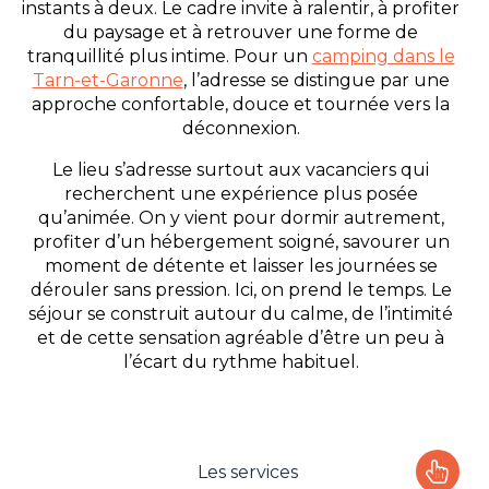
instants à deux. Le cadre invite à ralentir, à profiter
du paysage et à retrouver une forme de
tranquillité plus intime. Pour un
camping dans le
Tarn-et-Garonne
, l’adresse se distingue par une
approche confortable, douce et tournée vers la
déconnexion.
Le lieu s’adresse surtout aux vacanciers qui
recherchent une expérience plus posée
qu’animée. On y vient pour dormir autrement,
profiter d’un hébergement soigné, savourer un
moment de détente et laisser les journées se
dérouler sans pression. Ici, on prend le temps. Le
séjour se construit autour du calme, de l’intimité
et de cette sensation agréable d’être un peu à
l’écart du rythme habituel.
Les services