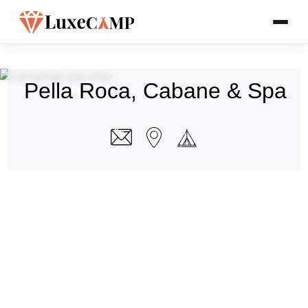
Pella Roca, Cabane & Spa