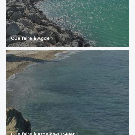
Que faire à Agde ?
Que faire à Argelès-sur-Mer ?