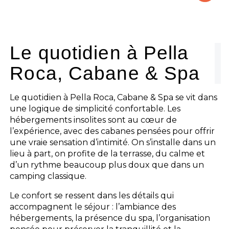
Le camping
L'espace Aquatique
Le quotidien à Pella
Roca, Cabane & Spa
Les activités
Les infos pratiques
Le quotidien à Pella Roca, Cabane & Spa se vit dans
une logique de simplicité confortable. Les
hébergements insolites sont au cœur de
l’expérience, avec des cabanes pensées pour offrir
une vraie sensation d’intimité. On s’installe dans un
lieu à part, on profite de la terrasse, du calme et
d’un rythme beaucoup plus doux que dans un
camping classique.
Le confort se ressent dans les détails qui
accompagnent le séjour : l’ambiance des
hébergements, la présence du spa, l’organisation