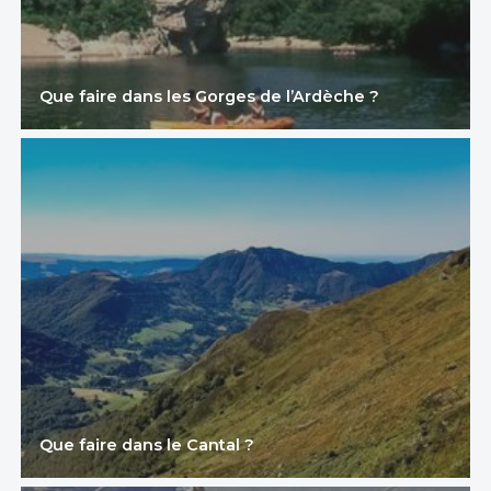
Que faire dans les Gorges de l’Ardèche ?
Que faire dans le Cantal ?