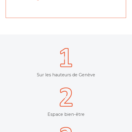
Sur les hauteurs de Genève
Espace bien-être