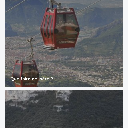
Que faire en Isère ?