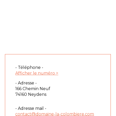
- Téléphone -
Afficher le numéro >
- Adresse -
166 Chemin Neuf
74160 Neydens
- Adresse mail -
contact@domaine-la-colombiere.com