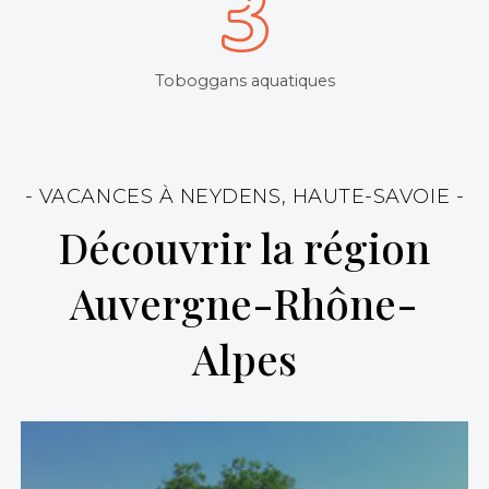
Toboggans aquatiques
- VACANCES À NEYDENS, HAUTE-SAVOIE -
Découvrir la région
Auvergne-Rhône-
Alpes