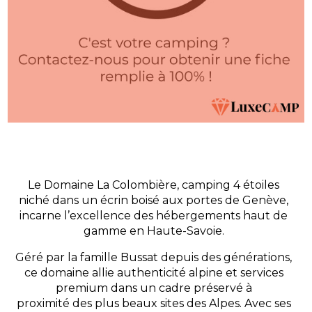
Le Domaine La Colombière, camping 4 étoiles
niché dans un écrin boisé aux portes de Genève,
incarne l’excellence des hébergements haut de
gamme en Haute-Savoie.
Géré par la famille Bussat depuis des générations,
ce domaine allie authenticité alpine et services
premium dans un cadre préservé à
proximité des plus beaux sites des Alpes. Avec ses