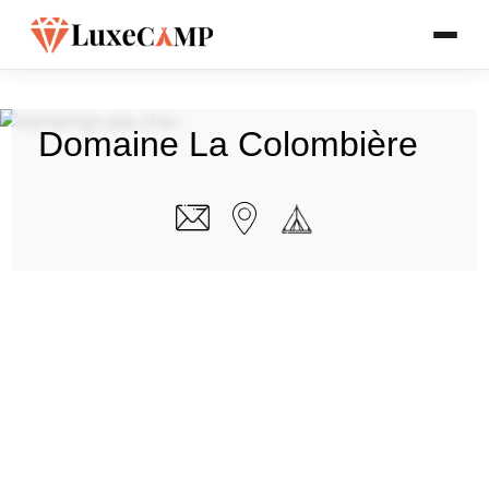
Domaine La Colombière