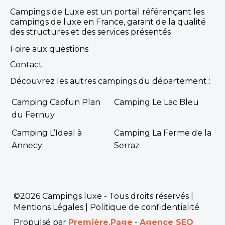
Campings de Luxe est un portail référençant les
campings de luxe en France, garant de la qualité
des structures et des services présentés
Foire aux questions
Contact
Découvrez les autres campings du département :
Camping Capfun Plan
Camping Le Lac Bleu
du Fernuy
Camping L’Ideal à
Camping La Ferme de la
Annecy
Serraz
©2026 Campings luxe - Tous droits réservés |
Mentions Légales
|
Politique de confidentialité
Propulsé par
Première.Page
-
Agence SEO