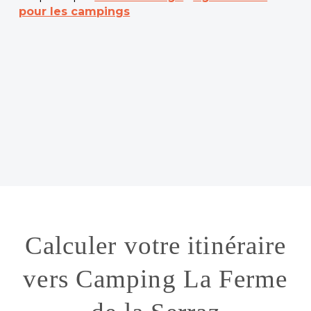
pour les campings
Calculer votre itinéraire
vers Camping La Ferme