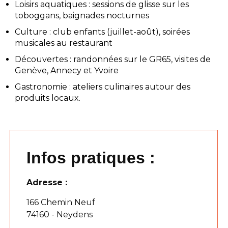
Loisirs aquatiques : sessions de glisse sur les
toboggans, baignades nocturnes
Culture : club enfants (juillet-août), soirées
musicales au restaurant
Découvertes : randonnées sur le GR65, visites de
Genève, Annecy et Yvoire
Gastronomie : ateliers culinaires autour des
produits locaux.
Infos pratiques :
Adresse :
166 Chemin Neuf
74160 - Neydens