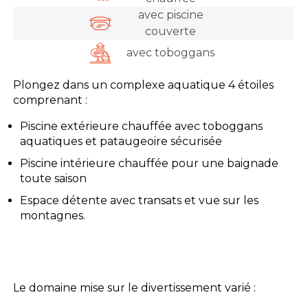
avec piscine
couverte
avec toboggans
Plongez dans un complexe aquatique 4 étoiles
comprenant :
Piscine extérieure chauffée avec toboggans
aquatiques et pataugeoire sécurisée
Piscine intérieure chauffée pour une baignade
toute saison
Espace détente avec transats et vue sur les
montagnes.
Le domaine mise sur le divertissement varié :