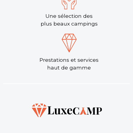
Une sélection des
plus beaux campings
Prestations et services
haut de gamme