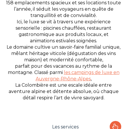
158 emplacements spacieux et ses locations toute
l’année, il séduit les voyageurs en quête de
tranquillité et de convivialité.
Ici, le luxe se vit à travers une expérience
sensorielle : piscines chauffées, restaurant
gastronomique aux produits locaux, et
animations estivales soignées.
Le domaine cultive un savoir-faire familial unique,
mêlant héritage viticole (dégustation des vins
maison) et modernité confortable,
parfait pour des vacances au rythme de la
montagne. Classé parmi
les campings de luxe en
Auvergne-Rhône-Alpes
,
La Colombière est une escale idéale entre
aventure alpine et détente absolue, où chaque
détail respire l’art de vivre savoyard.
Les services