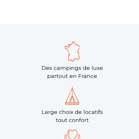
Des campings de luxe
partout en France
Large choix de locatifs
tout confort