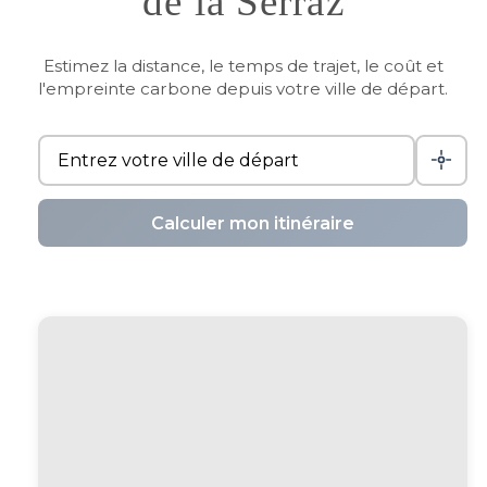
de la Serraz
Estimez la distance, le temps de trajet, le coût et
l'empreinte carbone depuis votre ville de départ.
Calculer mon itinéraire