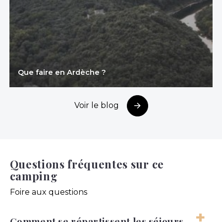
Que faire en Ardèche ?
Voir le blog
Questions fréquentes sur ce
camping
Foire aux questions
Comment se répartissent les séjours