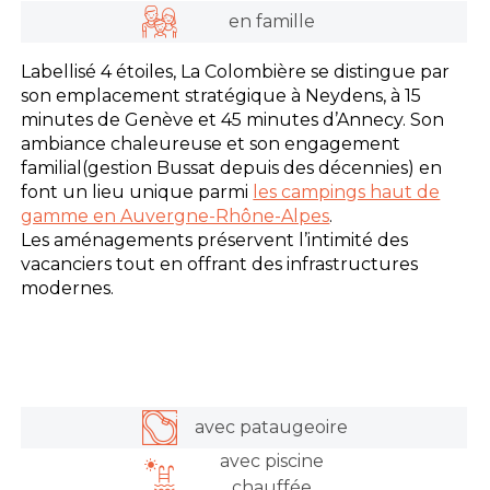
en famille
Labellisé 4 étoiles, La Colombière se distingue par
son emplacement stratégique à Neydens, à 15
minutes de Genève et 45 minutes d’Annecy. Son
ambiance chaleureuse et son engagement
familial(gestion Bussat depuis des décennies) en
font un lieu unique parmi
les campings haut de
gamme en Auvergne-Rhône-Alpes
.
Les aménagements préservent l’intimité des
vacanciers tout en offrant des infrastructures
modernes.
avec pataugeoire
avec piscine
chauffée