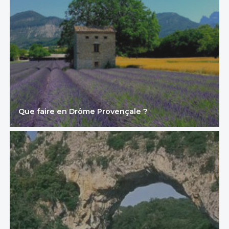
Que faire en Drôme Provençale ?