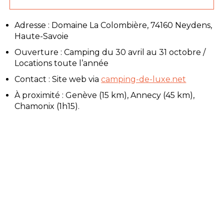
Adresse : Domaine La Colombière, 74160 Neydens,
Haute-Savoie
Ouverture : Camping du 30 avril au 31 octobre /
Locations toute l’année
Contact : Site web via
camping-de-luxe.net
À proximité : Genève (15 km), Annecy (45 km),
Chamonix (1h15).