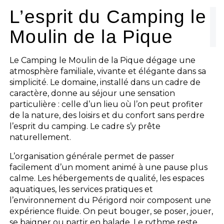
L’esprit du Camping le
Moulin de la Pique
Le Camping le Moulin de la Pique dégage une
atmosphère familiale, vivante et élégante dans sa
simplicité. Le domaine, installé dans un cadre de
caractère, donne au séjour une sensation
particulière : celle d’un lieu où l’on peut profiter
de la nature, des loisirs et du confort sans perdre
l’esprit du camping. Le cadre s’y prête
naturellement.
L’organisation générale permet de passer
facilement d’un moment animé à une pause plus
calme. Les hébergements de qualité, les espaces
aquatiques, les services pratiques et
l’environnement du Périgord noir composent une
expérience fluide. On peut bouger, se poser, jouer,
se baigner ou partir en balade. Le rythme reste