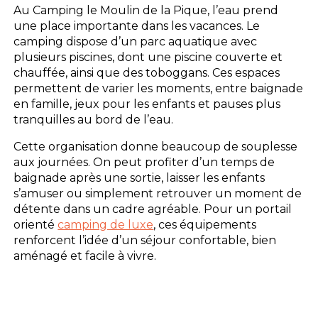
Au Camping le Moulin de la Pique, l’eau prend
une place importante dans les vacances. Le
camping dispose d’un parc aquatique avec
plusieurs piscines, dont une piscine couverte et
chauffée, ainsi que des toboggans. Ces espaces
permettent de varier les moments, entre baignade
en famille, jeux pour les enfants et pauses plus
tranquilles au bord de l’eau.
Cette organisation donne beaucoup de souplesse
aux journées. On peut profiter d’un temps de
baignade après une sortie, laisser les enfants
s’amuser ou simplement retrouver un moment de
détente dans un cadre agréable. Pour un portail
orienté
camping de luxe
, ces équipements
renforcent l’idée d’un séjour confortable, bien
aménagé et facile à vivre.