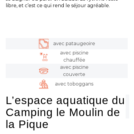
libre, et c’est ce qui rend le séjour agréable.
avec pataugeoire
avec piscine
chauffée
avec piscine
couverte
avec toboggans
L’espace aquatique du
Camping le Moulin de
la Pique