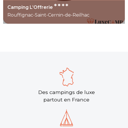
****
Camping L’Offrerie
Rouffignac-Saint-Cernin-de-Reilhac
Des campings de luxe
partout en France