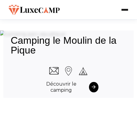
Camping le Moulin de la
Pique
Découvrir le
camping