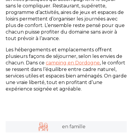
sans le compliquer. Restaurant, supérette,
programme d’activités, aires de jeux et espaces de
loisirs permettent d’organiser les journées avec
plus de confort. L’ensemble reste pensé pour que
chacun puisse profiter du domaine sans avoir à
tout prévoir à l’avance.
Les hébergements et emplacements offrent
plusieurs façons de séjourner, selon les envies de
chacun. Dans ce
camping en Dordogne
, le confort
se ressent dans l’équilibre entre cadre naturel,
services utiles et espaces bien aménagés. On garde
une vraie liberté, tout en profitant d’une
expérience soignée et agréable.
en famille