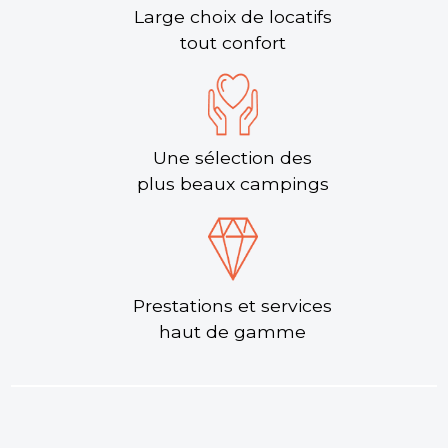
Large choix de locatifs
tout confort
Une sélection des
plus beaux campings
Prestations et services
haut de gamme