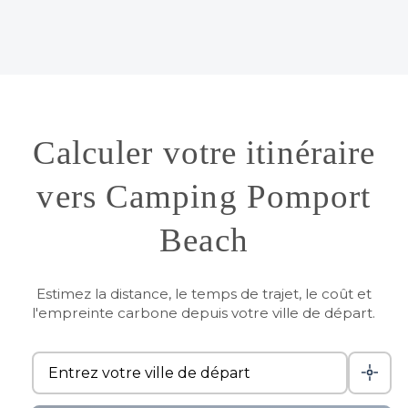
Calculer votre itinéraire
vers Camping Pomport
Beach
Estimez la distance, le temps de trajet, le coût et
l'empreinte carbone depuis votre ville de départ.