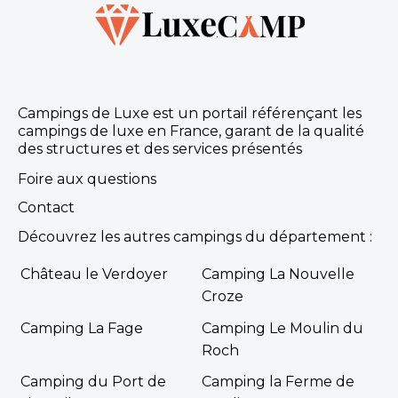
Campings de Luxe est un portail référençant les
campings de luxe en France, garant de la qualité
des structures et des services présentés
Foire aux questions
Contact
Découvrez les autres campings du département :
Château le Verdoyer
Camping La Nouvelle
Croze
Camping La Fage
Camping Le Moulin du
Roch
Camping du Port de
Camping la Ferme de