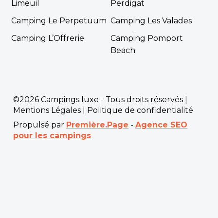
Limeuil
Perdigat
Camping Le Perpetuum
Camping Les Valades
Camping L’Offrerie
Camping Pomport
Beach
©2026 Campings luxe - Tous droits réservés |
Mentions Légales
|
Politique de confidentialité
Propulsé par
Première.Page
-
Agence SEO
pour les campings