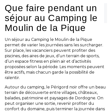
Que faire pendant un
séjour au Camping le
Moulin de la Pique
Un séjour au Camping le Moulin de la Pique
permet de varier les journées sans les surcharger.
Sur place, les vacanciers peuvent profiter des
piscines, des aires de jeux, d’un terrain de sports,
d’un espace fitness en plein air et d’activités
proposées selon la période. Les moments peuvent
être actifs, mais chacun garde la possibilité de
ralentir.
Autour du camping, le Périgord noir offre un beau
terrain de découverte entre villages, châteaux,
balades, patrimoine et paysages de Dordogne. On
peut organiser une sortie, revenir profiter du
confort du domaine, puis terminer la journée dans