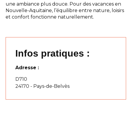
une ambiance plus douce. Pour des vacances en
Nouvelle-Aquitaine, l’équilibre entre nature, loisirs
et confort fonctionne naturellement.
Infos pratiques :
Adresse :
D710
24170 - Pays-de-Belvès