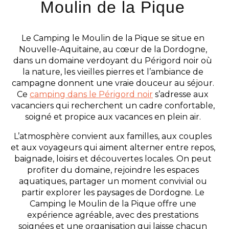
Moulin de la Pique
Le Camping le Moulin de la Pique se situe en
Nouvelle-Aquitaine, au cœur de la Dordogne,
dans un domaine verdoyant du Périgord noir où
la nature, les vieilles pierres et l’ambiance de
campagne donnent une vraie douceur au séjour.
Ce
camping dans le Périgord noir
s’adresse aux
vacanciers qui recherchent un cadre confortable,
soigné et propice aux vacances en plein air.
L’atmosphère convient aux familles, aux couples
et aux voyageurs qui aiment alterner entre repos,
baignade, loisirs et découvertes locales. On peut
profiter du domaine, rejoindre les espaces
aquatiques, partager un moment convivial ou
partir explorer les paysages de Dordogne. Le
Camping le Moulin de la Pique offre une
expérience agréable, avec des prestations
soignées et une organisation qui laisse chacun