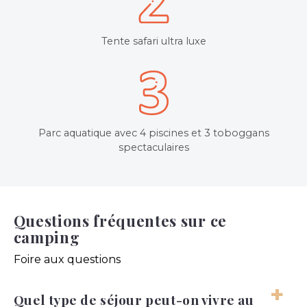
Tente safari ultra luxe
Parc aquatique avec 4 piscines et 3 toboggans
spectaculaires
Questions fréquentes sur ce
camping
Foire aux questions
Quel type de séjour peut-on vivre au