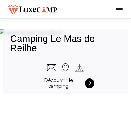
Camping Le Mas de
Reilhe
Découvrir le
camping