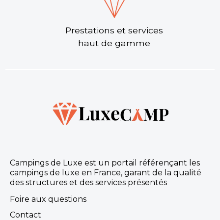
Prestations et services
haut de gamme
Campings de Luxe est un portail référençant les
campings de luxe en France, garant de la qualité
des structures et des services présentés
Foire aux questions
Contact