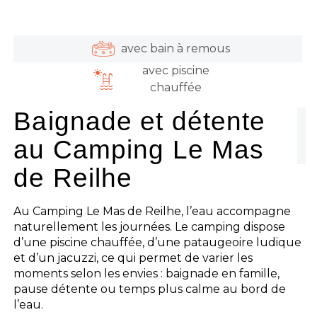
avec bain à remous
avec piscine
chauffée
Baignade et détente
au Camping Le Mas
de Reilhe
Au Camping Le Mas de Reilhe, l’eau accompagne
naturellement les journées. Le camping dispose
d’une piscine chauffée, d’une pataugeoire ludique
et d’un jacuzzi, ce qui permet de varier les
moments selon les envies : baignade en famille,
pause détente ou temps plus calme au bord de
l’eau.