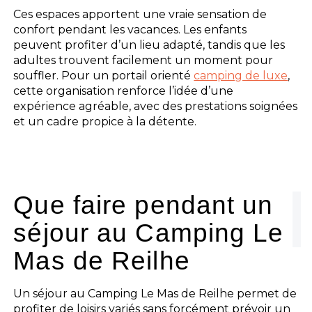
Ces espaces apportent une vraie sensation de
confort pendant les vacances. Les enfants
peuvent profiter d’un lieu adapté, tandis que les
adultes trouvent facilement un moment pour
souffler. Pour un portail orienté
camping de luxe
,
cette organisation renforce l’idée d’une
expérience agréable, avec des prestations soignées
et un cadre propice à la détente.
Que faire pendant un
séjour au Camping Le
Mas de Reilhe
Un séjour au Camping Le Mas de Reilhe permet de
profiter de loisirs variés sans forcément prévoir un