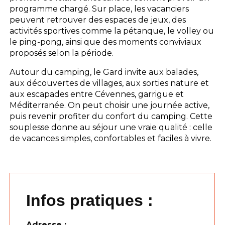
programme chargé. Sur place, les vacanciers
peuvent retrouver des espaces de jeux, des
activités sportives comme la pétanque, le volley ou
le ping-pong, ainsi que des moments conviviaux
proposés selon la période.
Autour du camping, le Gard invite aux balades,
aux découvertes de villages, aux sorties nature et
aux escapades entre Cévennes, garrigue et
Méditerranée. On peut choisir une journée active,
puis revenir profiter du confort du camping. Cette
souplesse donne au séjour une vraie qualité : celle
de vacances simples, confortables et faciles à vivre.
Infos pratiques :
Adresse :