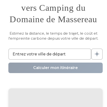
vers Camping du
Domaine de Massereau
Estimez la distance, le temps de trajet, le coût et
l'empreinte carbone depuis votre ville de départ.
Calculer mon itinéraire