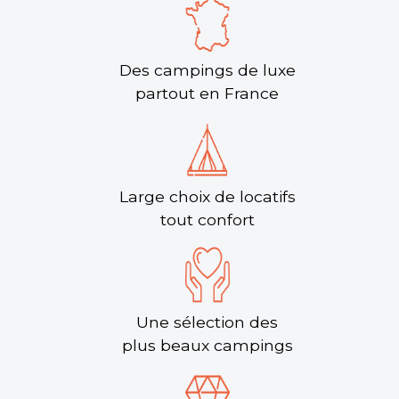
Des campings de luxe
partout en France
Large choix de locatifs
tout confort
Une sélection des
plus beaux campings