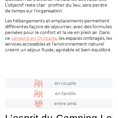
L’objectif reste clair : profiter du lieu, sans perdre
de temps sur l’organisation.
Les hébergements et emplacements permettent
différentes façons de séjourner, avec des formules
pensées pour le confort et la vie en plein air. Dans
ce
camping en Occitanie
, les espaces ombragés, les
services accessibles et l’environnement naturel
créent un séjour fluide, agréable et bien équilibré.
en couple
en famille
entre amis