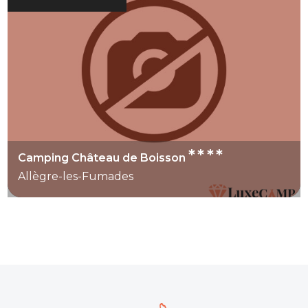
****
Camping Château de Boisson
Allègre-les-Fumades