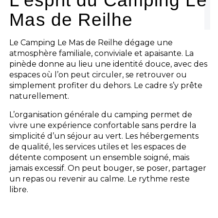
L’esprit du Camping Le
Mas de Reilhe
Le Camping Le Mas de Reilhe dégage une
atmosphère familiale, conviviale et apaisante. La
pinède donne au lieu une identité douce, avec des
espaces où l’on peut circuler, se retrouver ou
simplement profiter du dehors. Le cadre s’y prête
naturellement.
L’organisation générale du camping permet de
vivre une expérience confortable sans perdre la
simplicité d’un séjour au vert. Les hébergements
de qualité, les services utiles et les espaces de
détente composent un ensemble soigné, mais
jamais excessif. On peut bouger, se poser, partager
un repas ou revenir au calme. Le rythme reste
libre.