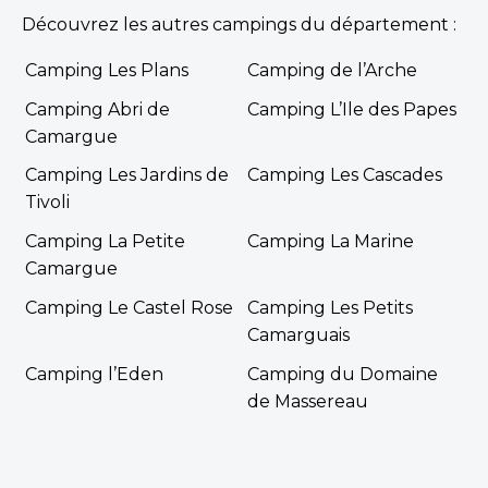
Découvrez les autres campings du département :
Camping Les Plans
Camping de l’Arche
Camping Abri de
Camping L’Ile des Papes
Camargue
Camping Les Jardins de
Camping Les Cascades
Tivoli
Camping La Petite
Camping La Marine
Camargue
Camping Le Castel Rose
Camping Les Petits
Camarguais
Camping l’Eden
Camping du Domaine
de Massereau