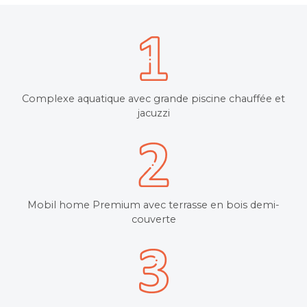
Complexe aquatique avec grande piscine chauffée et
jacuzzi
Mobil home Premium avec terrasse en bois demi-
couverte