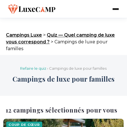
Campings Luxe
>
Quiz — Quel camping de luxe
vous correspond ?
>
Campings de luxe pour
familles
Refaire le quiz
›
Campings de luxe pour familles
Campings de luxe pour familles
12 campings sélectionnés pour vous
COUP DE CŒUR