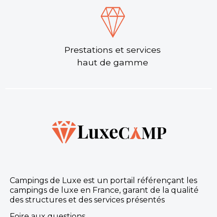
Prestations et services
haut de gamme
Campings de Luxe est un portail référençant les
campings de luxe en France, garant de la qualité
des structures et des services présentés
Foire aux questions