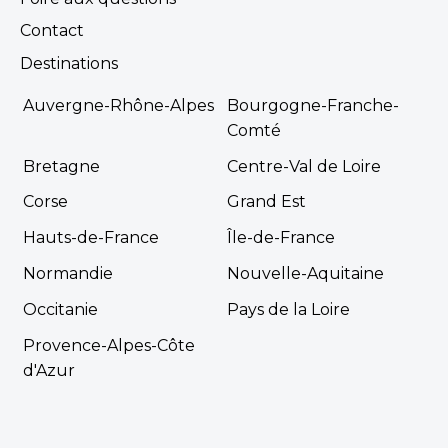
Contact
Destinations
Auvergne-Rhône-Alpes
Bourgogne-Franche-
Comté
Bretagne
Centre-Val de Loire
Corse
Grand Est
Hauts-de-France
Île-de-France
Normandie
Nouvelle-Aquitaine
Occitanie
Pays de la Loire
Provence-Alpes-Côte
d'Azur