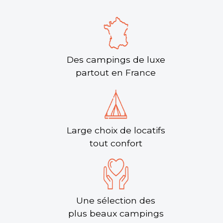
Des campings de luxe
partout en France
Large choix de locatifs
tout confort
Une sélection des
plus beaux campings