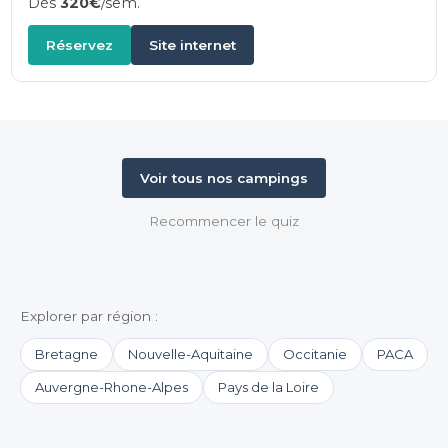
Dès
320€
/sem.
Réservez
Site internet
Voir tous nos campings
Recommencer le quiz
Explorer par région :
Bretagne
Nouvelle-Aquitaine
Occitanie
PACA
Auvergne-Rhone-Alpes
Pays de la Loire