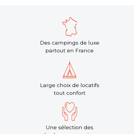
Des campings de luxe
partout en France
Large choix de locatifs
tout confort
Une sélection des