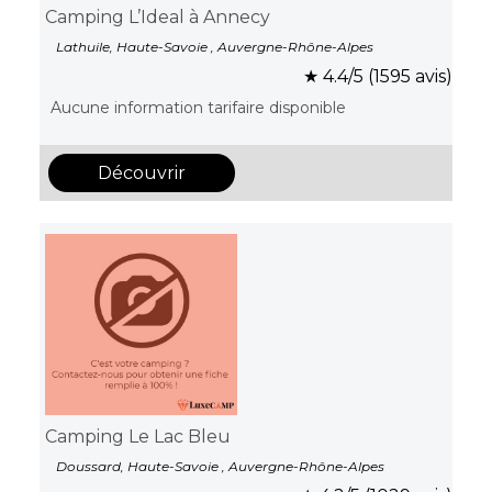
Camping L’Ideal à Annecy
Lathuile, Haute-Savoie , Auvergne-Rhône-Alpes
★ 4.4/5 (1595 avis)
Aucune information tarifaire disponible
Découvrir
Camping Le Lac Bleu
Doussard, Haute-Savoie , Auvergne-Rhône-Alpes