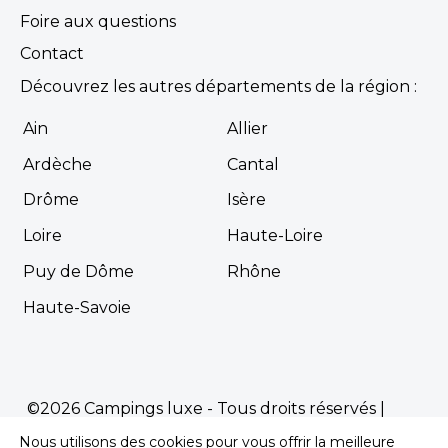
Foire aux questions
Contact
Découvrez les autres départements de la région :
Ain
Allier
Ardèche
Cantal
Drôme
Isère
Loire
Haute-Loire
Puy de Dôme
Rhône
Haute-Savoie
©2026 Campings luxe - Tous droits réservés |
Mentions Légales
|
Politique de confidentialité
Nous utilisons des cookies pour vous offrir la meilleure