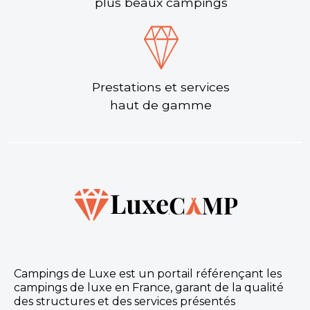
plus beaux campings
Prestations et services
haut de gamme
Campings de Luxe est un portail référençant les
campings de luxe en France, garant de la qualité
des structures et des services présentés