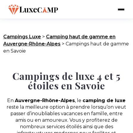
Campings Luxe
>
Camping haut de gamme en
Auvergne-Rhône-Alpes
>
Campings haut de gamme
en Savoie
Campings de luxe 4 et 5
étoiles en Savoie
En
Auvergne-Rhône-Alpes
, le
camping de luxe
reste la meilleure option à prendre lorsqu’on veut
passer d’inoubliables vacances en famille, entre
amis ou en amoureux. Vous y profiterez de
nombreux services étoilés ainsi que des