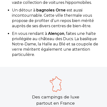
vaste collection de voitures hippomobiles.
Un détour à
bagnoles Orne
est aussi
incontournable. Cette ville thermale vous
propose de profiter d’un repos bien mérité
auprès de ses divers centres de bien-être.
En vous rendant à
Alençon
, faites une halte
privilégiée au château des Ducs. La basilique
Notre-Dame, la Halle au Blé et sa coupole de
verre méritent également une attention
particulière.
Des campings de luxe
partout en France