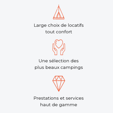
Large choix de locatifs
tout confort
Une sélection des
plus beaux campings
Prestations et services
haut de gamme