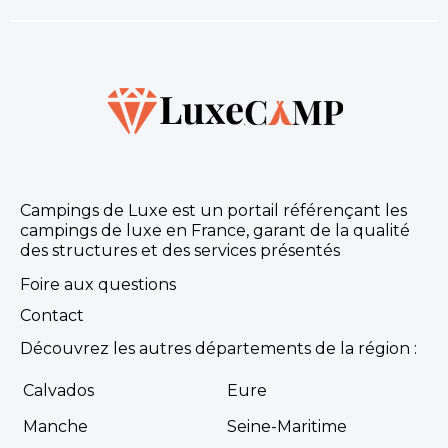
Campings de Luxe est un portail référençant les
campings de luxe en France, garant de la qualité
des structures et des services présentés
Foire aux questions
Contact
Découvrez les autres départements de la région :
Calvados
Eure
Manche
Seine-Maritime