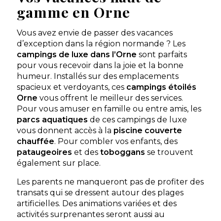
gamme en Orne
Vous avez envie de passer des vacances
d’exception dans la région normande ? Les
campings de luxe dans l’Orne
sont parfaits
pour vous recevoir dans la joie et la bonne
humeur. Installés sur des emplacements
spacieux et verdoyants, ces
campings étoilés
Orne
vous offrent le meilleur des services.
Pour vous amuser en famille ou entre amis, les
parcs aquatiques
de ces campings de luxe
vous donnent accès à la
piscine couverte
chauffée
. Pour combler vos enfants, des
pataugeoires
et des
toboggans
se trouvent
également sur place.
Les parents ne manqueront pas de profiter des
transats qui se dressent autour des plages
artificielles. Des animations variées et des
activités surprenantes seront aussi au