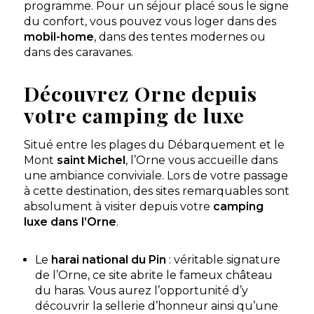
programme. Pour un séjour placé sous le signe
du confort, vous pouvez vous loger dans des
mobil-home
, dans des tentes modernes ou
dans des caravanes.
Découvrez Orne depuis
votre camping de luxe
Situé entre les plages du Débarquement et le
Mont
saint Michel
, l’Orne vous accueille dans
une ambiance conviviale. Lors de votre passage
à cette destination, des sites remarquables sont
absolument à visiter depuis votre
camping
luxe
dans l’Orne
.
Le
harai national du Pin
: véritable signature
de l’Orne, ce site abrite le fameux château
du haras. Vous aurez l’opportunité d’y
découvrir la sellerie d’honneur ainsi qu’une