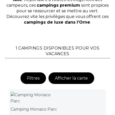
campeurs, ces
campings premium
sont propices
pour se ressourcer et se mettre au vert.
Découvrez vite les privilèges que vous offrent ces
campings de luxe dans l’Orne
.
1 CAMPINGS DISPONIBLES POUR VOS
VACANCES
Filtres
Afficher la carte
Camping Monaco Parc