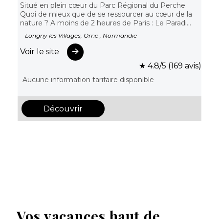
Situé en plein cœur du Parc Régional du Perche.
Quoi de mieux que de se ressourcer au cœur de la
nature ? A moins de 2 heures de Paris : Le Paradi...
Longny les Villages, Orne , Normandie
Voir le site
★ 4.8/5 (169 avis)
Aucune information tarifaire disponible
Découvrir
Vos vacances haut de