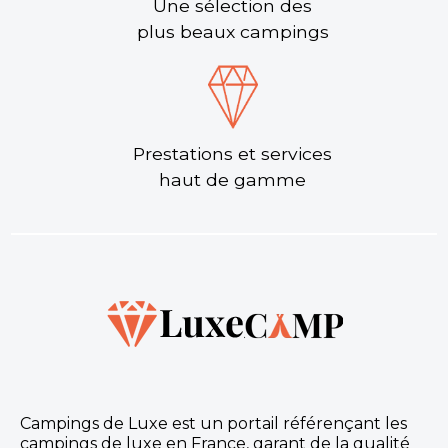
Une sélection des
plus beaux campings
Prestations et services
haut de gamme
Campings de Luxe est un portail référençant les
campings de luxe en France, garant de la qualité