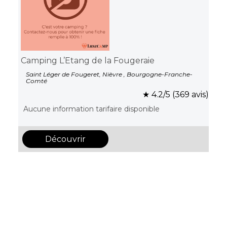
Camping L’Etang de la Fougeraie
Saint Léger de Fougeret, Nièvre , Bourgogne-Franche-
Comté
★ 4.2/5 (369 avis)
Aucune information tarifaire disponible
Découvrir