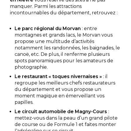
manquer. Parmi les attractions
incontournables du département, retrouvez :
Le parc régional du Morvan
: entre
montagnes et grands lacs, le Morvan vous
propose une multitude d’activités
notamment les randonnées, les baignades, le
canoë, etc. De plus, il renferme plusieurs
spots panoramiques pour les amateurs de
photographie.
Le restaurant « toques nivernaises »
: il
regroupe les meilleurs chefs restaurateurs
du département et vous propose un
moment magique en émerveillant vos
papilles.
Le circuit automobile de Magny-Cours
:
mettez-vous dans la peau d’un grand pilote
de course ou de Formule 1 et faites monter
l’adrénaline sur ce circuit.