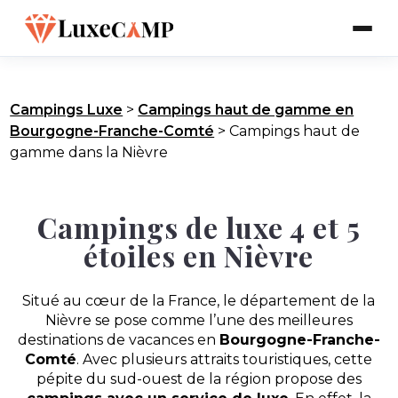
Campings Luxe
>
Campings haut de gamme en
Bourgogne-Franche-Comté
>
Campings haut de
gamme dans la Nièvre
Campings de luxe 4 et 5
étoiles en Nièvre
Situé au cœur de la France, le département de la
Nièvre se pose comme l’une des meilleures
destinations de vacances en
Bourgogne-Franche-
Comté
. Avec plusieurs attraits touristiques, cette
pépite du sud-ouest de la région propose des