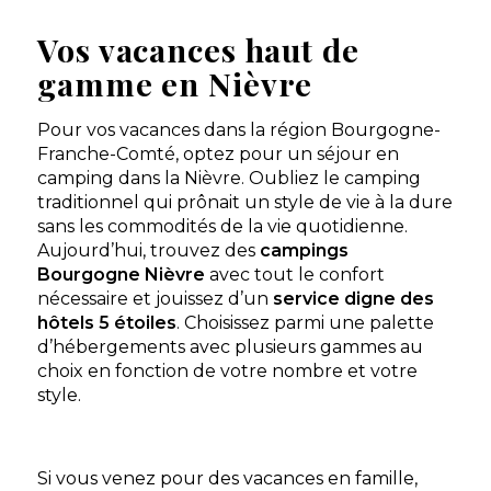
Vos vacances haut de
gamme en Nièvre
Pour vos vacances dans la région Bourgogne-
Franche-Comté, optez pour un séjour en
camping dans la Nièvre. Oubliez le camping
traditionnel qui prônait un style de vie à la dure
sans les commodités de la vie quotidienne.
Aujourd’hui, trouvez des
campings
Bourgogne Nièvre
avec tout le confort
nécessaire et jouissez d’un
service digne des
hôtels 5 étoiles
. Choisissez parmi une palette
d’hébergements avec plusieurs gammes au
choix en fonction de votre nombre et votre
style.
Si vous venez pour des vacances en famille,