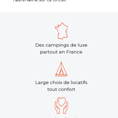
Des campings de luxe
partout en France
Large choix de locatifs
tout confort