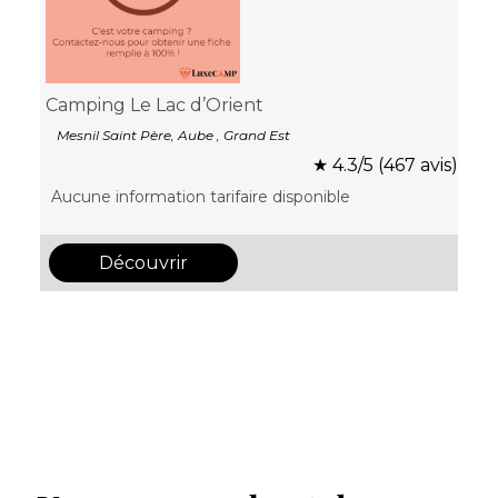
Camping Le Lac d’Orient
Mesnil Saint Père, Aube , Grand Est
★ 4.3/5 (467 avis)
Aucune information tarifaire disponible
Découvrir