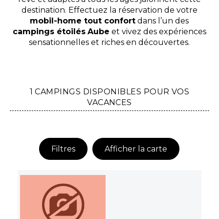
destination. Effectuez la réservation de votre
mobil-home tout confort
dans l’un des
campings étoilés
Aube
et vivez des expériences
sensationnelles et riches en découvertes.
1 CAMPINGS DISPONIBLES POUR VOS
VACANCES
Filtres
Afficher la carte