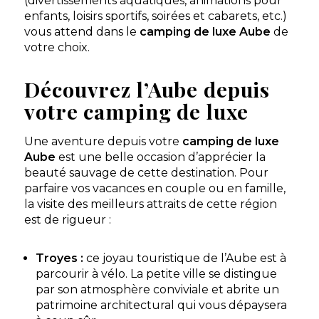
(divertissements aquatiques, animations pour
enfants, loisirs sportifs, soirées et cabarets, etc.)
vous attend dans le
camping de luxe Aube
de
votre choix.
Découvrez l’Aube depuis
votre camping de luxe
Une aventure depuis votre
camping de luxe
Aube
est une belle occasion d’apprécier la
beauté sauvage de cette destination. Pour
parfaire vos vacances en couple ou en famille,
la visite des meilleurs attraits de cette région
est de rigueur :
Troyes :
ce joyau touristique de l’Aube est à
parcourir à vélo. La petite ville se distingue
par son atmosphère conviviale et abrite un
patrimoine architectural qui vous dépaysera