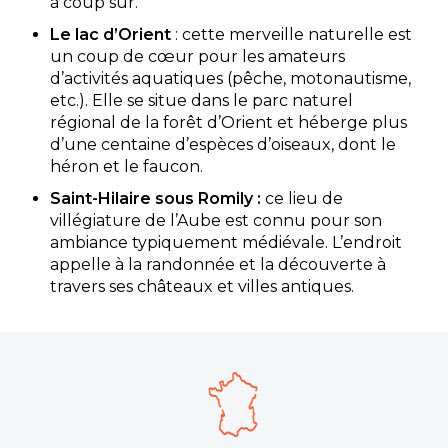
à coup sûr.
Le lac d’Orient
: cette merveille naturelle est
un coup de cœur pour les amateurs
d’activités aquatiques (pêche, motonautisme,
etc.). Elle se situe dans le parc naturel
régional de la forêt d’Orient et héberge plus
d’une centaine d’espèces d’oiseaux, dont le
héron et le faucon.
Saint-Hilaire sous Romily :
ce lieu de
villégiature de l’Aube est connu pour son
ambiance typiquement médiévale. L’endroit
appelle à la randonnée et la découverte à
travers ses châteaux et villes antiques.