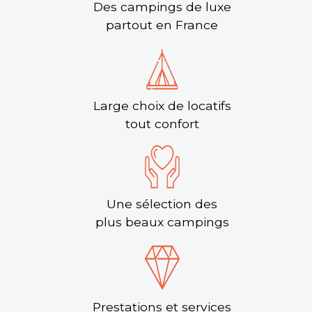
Des campings de luxe
partout en France
Large choix de locatifs
tout confort
Une sélection des
plus beaux campings
Prestations et services