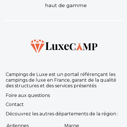
haut de gamme
Campings de Luxe est un portail référençant les
campings de luxe en France, garant de la qualité
des structures et des services présentés
Foire aux questions
Contact
Découvrez les autres départements de la région :
Ardennes
Marne