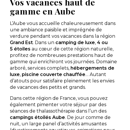
Vos vacances haut de
gamme en Aube
L’Aube vous accueille chaleureusement dans
une ambiance paisible et imprégnée de
verdure pendant vos vacances dans la région
Grand Est
. Dans un
camping de luxe
,
4 ou
5 étoiles
au cœur de cette région naturelle,
profitez de nombreuses prestations haut de
gamme qui enrichiront vos journées. Domaine
arboré, services complets,
hébergements de
luxe
,
piscine couverte chauffée
… Autant
d’atouts pour satisfaire pleinement les envies
de vacances des petits et grands.
Dans cette région de France, vous pouvez
également pimenter votre séjour par des
séances de thalassothérapie dans l’un des
campings étoilés Aube
. De jour comme de
nuit, un large panel d’activités amusantes