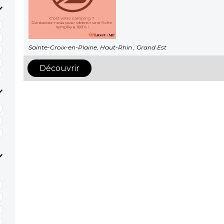
Sainte-Croix-en-Plaine, Haut-Rhin , Grand Est
Découvrir