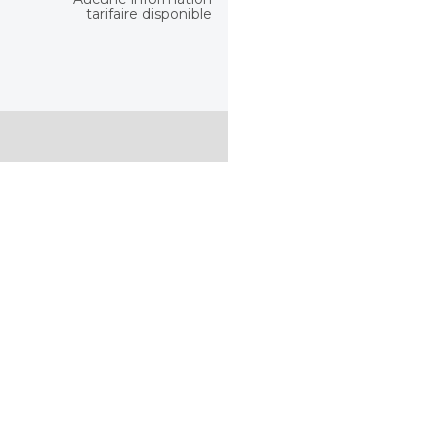
tarifaire disponible