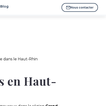
Blog
Nous contacter
 dans le Haut-Rhin
es en Haut-