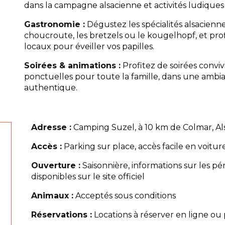
dans la campagne alsacienne et activités ludiques 
Gastronomie :
Dégustez les spécialités alsacienne
choucroute, les bretzels ou le kougelhopf, et pro
locaux pour éveiller vos papilles.
Soirées & animations :
Profitez de soirées conviv
ponctuelles pour toute la famille, dans une ambi
authentique.
Adresse :
Camping Suzel, à 10 km de Colmar, Al
Accès :
Parking sur place, accès facile en voit
Ouverture :
Saisonnière, informations sur les p
disponibles sur le site officiel
Animaux :
Acceptés sous conditions
Réservations :
Locations à réserver en ligne ou