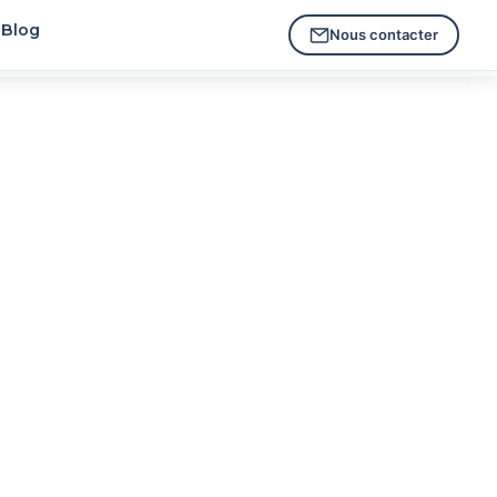
Blog
Nous contacter