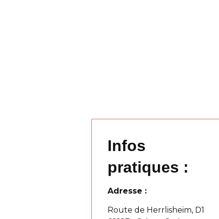
Infos
pratiques :
Adresse :
Route de Herrlisheim, D1