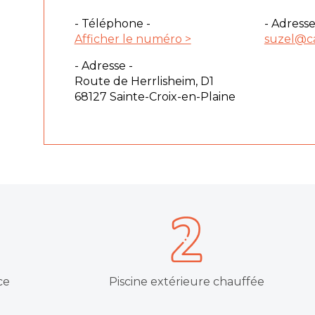
- Téléphone -
- Adresse
Afficher le numéro >
suzel@c
- Adresse -
Route de Herrlisheim, D1
68127 Sainte-Croix-en-Plaine
ce
Piscine extérieure chauffée