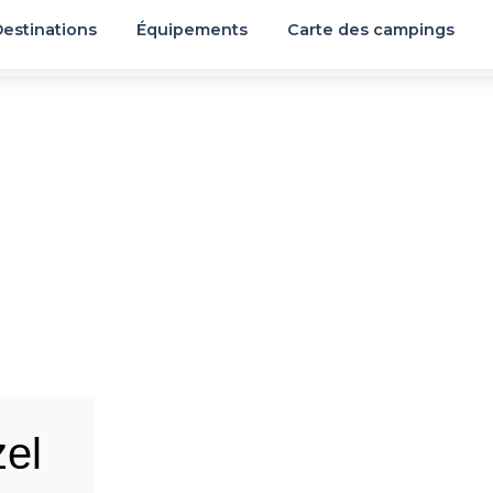
estinations
Équipements
Carte des campings
el