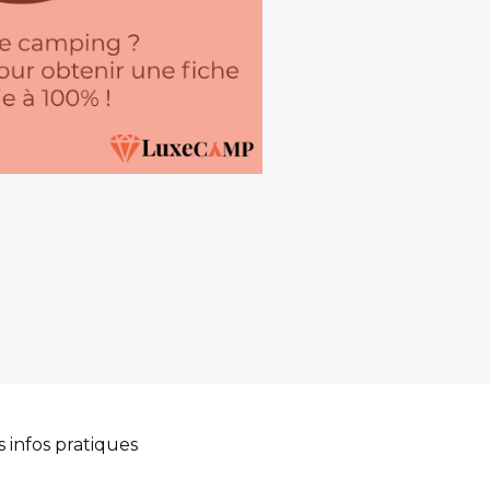
s infos pratiques