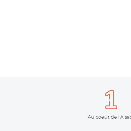
Au coeur de l'Alsa