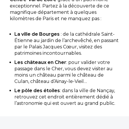
exceptionnel. Partez à la découverte de ce
magnifique département à quelques
kilomètres de Paris et ne manquez pas :
La ville de Bourges
: de la cathédrale Saint-
Étienne au jardin de l’archevêché, en passant
par le Palais Jacques Cœur, visitez des
patrimoines incontournables.
Les châteaux en Cher
: pour valider votre
passage dans le Cher, vous devez visiter au
moins un château parmi le château de
Culan, château d’Ainay-le-Vieil…
Le pôle des étoiles
: dans la ville de Nançay,
retrouvez cet endroit entièrement dédié à
l’astronomie qui est ouvert au grand public.