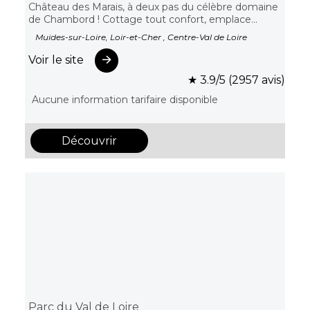
Château des Marais, à deux pas du célèbre domaine
de Chambord ! Cottage tout confort, emplace...
Muides-sur-Loire, Loir-et-Cher , Centre-Val de Loire
Voir le site
★ 3.9/5 (2957 avis)
Aucune information tarifaire disponible
Découvrir
Parc du Val de Loire