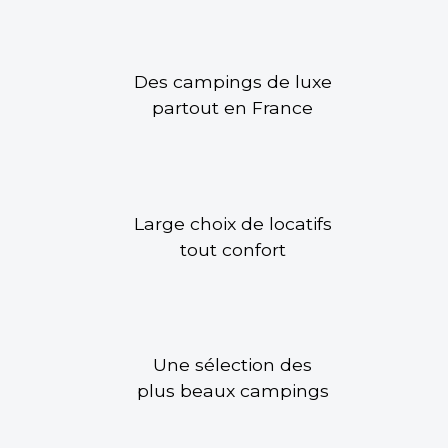
Des campings de luxe
partout en France
Large choix de locatifs
tout confort
Une sélection des
plus beaux campings