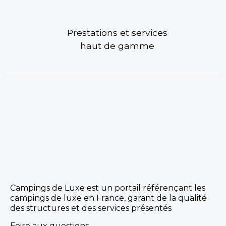
Prestations et services
haut de gamme
Campings de Luxe est un portail référençant les
campings de luxe en France, garant de la qualité
des structures et des services présentés
Foire aux questions
Contact