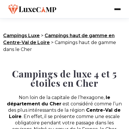
Campings Luxe
>
Campings haut de gamme en
Centre-Val de Loire
>
Campings haut de gamme
dans le Cher
Campings de luxe 4 et 5
étoiles en Cher
Non loin de la capitale de l’hexagone,
le
département du Cher
est considéré comme l’un
des plus intéressants de la région
Centre-Val de
Loire
. En effet, il se présente comme une escale
obligatoire pendant votre passage dans les