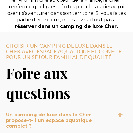
environs. Niché au cœur de la France, le Cher
renferme quelques pépites pour les curieux qui
osent s’aventurer dans son territoire. Si vous faites
partie d’entre eux, n’hésitez surtout pas à
réserver dans un camping de luxe Cher.
CHOISIR UN CAMPING DE LUXE DANS LE
CHER AVEC ESPACE AQUATIQUE ET CONFORT
POUR UN SÉJOUR FAMILIAL DE QUALITÉ
Foire aux
questions
Un camping de luxe dans le Cher
propose-t-il un espace aquatique
complet ?